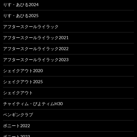
りす・あひる2024
りす・あひる2025
アフタースクールライラック
アフタースクールライラック2021
アフタースクールライラック2022
アフタースクールライラック2023
シェイクアウト2020
シェイクアウト2025
シェイクアウト
チャイティム・ぴよティムH30
ペンギンクラブ
ポニート2022
ポニート2023