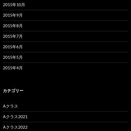
2015年10月
2015年9月
2015年8月
2015年7月
2015年6月
2015年5月
2015年4月
カテゴリー
Aクラス
Aクラス2021
Aクラス2022