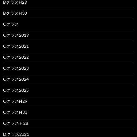
BクラスH29
BクラスH30
Cクラス
Cクラス2019
Cクラス2021
Cクラス2022
Cクラス2023
Cクラス2024
Cクラス2025
CクラスH29
CクラスH30
CクラスＨ28
Dクラス2021