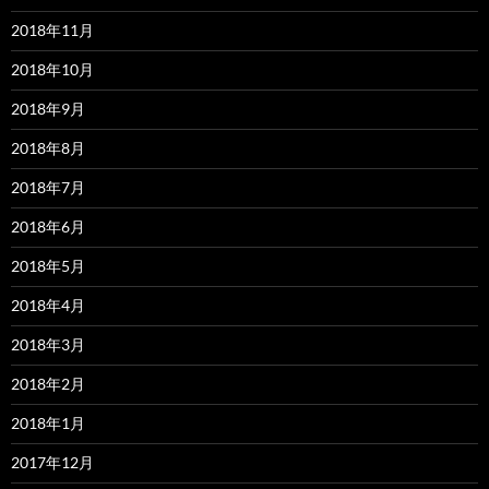
2018年11月
2018年10月
2018年9月
2018年8月
2018年7月
2018年6月
2018年5月
2018年4月
2018年3月
2018年2月
2018年1月
2017年12月