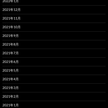
2022年1月
2021年12月
2021年11月
2021年10月
2021年9月
2021年8月
2021年7月
2021年6月
2021年5月
2021年4月
2021年3月
2021年2月
2021年1月