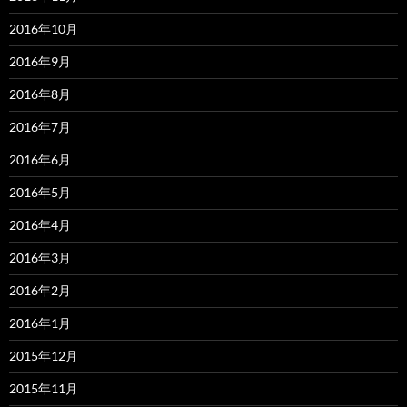
2016年10月
2016年9月
2016年8月
2016年7月
2016年6月
2016年5月
2016年4月
2016年3月
2016年2月
2016年1月
2015年12月
2015年11月