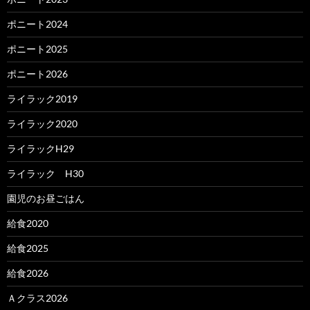
ポニート2024
ポニート2025
ポニート2026
ライラック2019
ライラック2020
ライラックH29
ライラック H30
園児のお昼ごはん
給食2020
給食2025
給食2026
Ａクラス2026