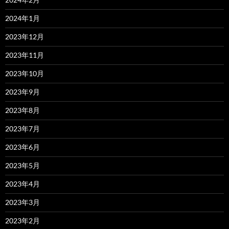
2024年1月
2023年12月
2023年11月
2023年10月
2023年9月
2023年8月
2023年7月
2023年6月
2023年5月
2023年4月
2023年3月
2023年2月