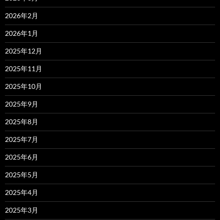
2026年2月
2026年1月
2025年12月
2025年11月
2025年10月
2025年9月
2025年8月
2025年7月
2025年6月
2025年5月
2025年4月
2025年3月