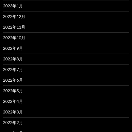
2023年1月
2022年12月
2022年11月
2022年10月
2022年9月
2022年8月
2022年7月
2022年6月
2022年5月
2022年4月
2022年3月
2022年2月