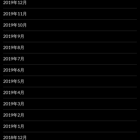
2019年12月
2019年11月
2019年10月
2019年9月
2019年8月
2019年7月
2019年6月
2019年5月
2019年4月
2019年3月
2019年2月
2019年1月
2018年12月