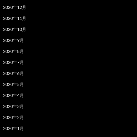
2020年12月
2020年11月
2020年10月
2020年9月
2020年8月
2020年7月
2020年6月
2020年5月
2020年4月
2020年3月
2020年2月
2020年1月