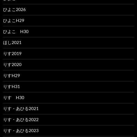
ひよこ2026
ひよこH29
ひよこ H30
ほし2021
りす2019
りす2020
りすH29
りすH31
りす H30
りす・あひる2021
りす・あひる2022
りす・あひる2023