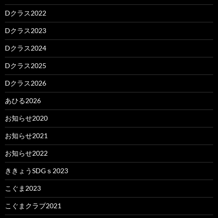
Dクラス2022
Dクラス2023
Dクラス2024
Dクラス2025
Dクラス2026
あひる2026
お知らせ2020
お知らせ2021
お知らせ2022
ききょうSDGｓ2023
こぐま2023
こぐまクラブ2021