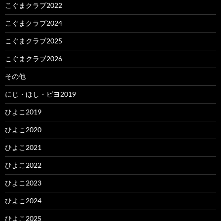
こぐまクラブ2022
こぐまクラブ2024
こぐまクラブ2025
こぐまクラブ2026
その他
にじ・ほし・ピヨ2019
ひよこ2019
ひよこ2020
ひよこ2021
ひよこ2022
ひよこ2023
ひよこ2024
ひよこ2025