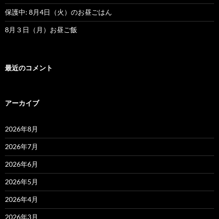
保護中: 8月4日（火）のお昼ごはん
8月３日（月）お昼ご飯
最近のコメント
アーカイブ
2026年8月
2026年7月
2026年6月
2026年5月
2026年4月
2026年3月