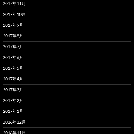
2017年11月
2017年10月
2017年9月
2017年8月
2017年7月
2017年6月
2017年5月
2017年4月
2017年3月
2017年2月
2017年1月
2016年12月
2016年11月