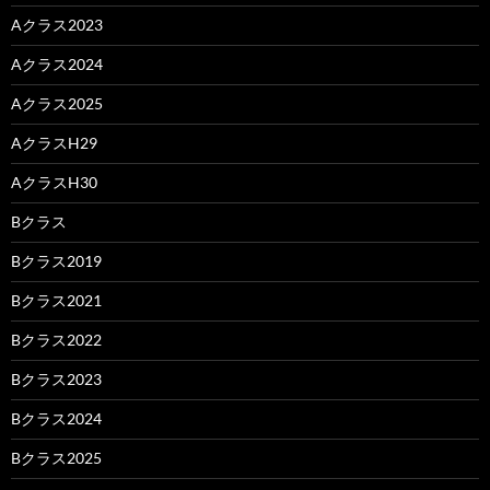
Aクラス2023
Aクラス2024
Aクラス2025
AクラスH29
AクラスH30
Bクラス
Bクラス2019
Bクラス2021
Bクラス2022
Bクラス2023
Bクラス2024
Bクラス2025