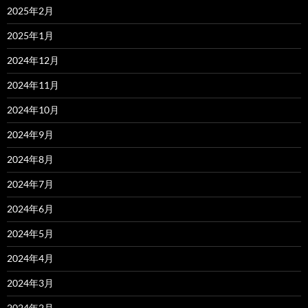
2025年2月
2025年1月
2024年12月
2024年11月
2024年10月
2024年9月
2024年8月
2024年7月
2024年6月
2024年5月
2024年4月
2024年3月
2024年2月