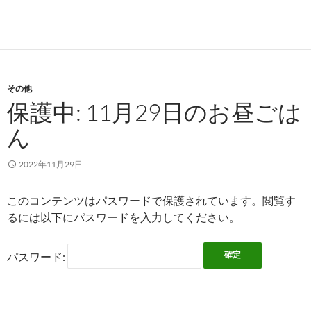
その他
保護中: 11月29日のお昼ごは
ん
2022年11月29日
このコンテンツはパスワードで保護されています。閲覧す
るには以下にパスワードを入力してください。
パスワード: