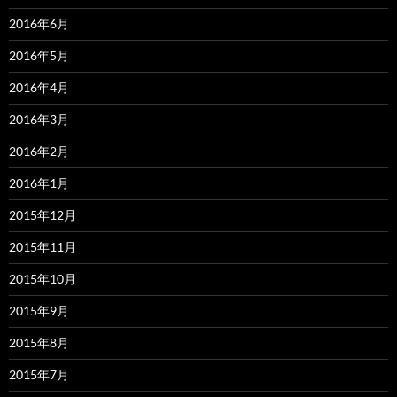
2016年6月
2016年5月
2016年4月
2016年3月
2016年2月
2016年1月
2015年12月
2015年11月
2015年10月
2015年9月
2015年8月
2015年7月