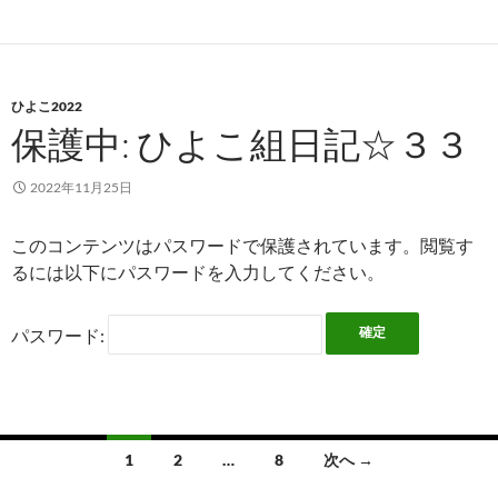
ひよこ2022
保護中: ひよこ組日記☆３３
2022年11月25日
このコンテンツはパスワードで保護されています。閲覧す
るには以下にパスワードを入力してください。
パスワード:
1
2
…
8
次へ →