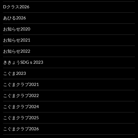
Dクラス2026
あひる2026
お知らせ2020
お知らせ2021
お知らせ2022
ききょうSDGｓ2023
こぐま2023
こぐまクラブ2021
こぐまクラブ2022
こぐまクラブ2024
こぐまクラブ2025
こぐまクラブ2026