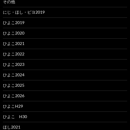
その他
にじ・ほし・ピヨ2019
ひよこ2019
ひよこ2020
ひよこ2021
ひよこ2022
ひよこ2023
ひよこ2024
ひよこ2025
ひよこ2026
ひよこH29
ひよこ H30
ほし2021