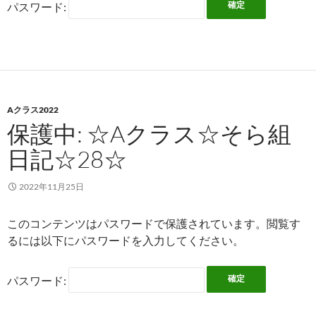
パスワード:
Aクラス2022
保護中: ☆Aクラス☆そら組
日記☆28☆
2022年11月25日
このコンテンツはパスワードで保護されています。閲覧す
るには以下にパスワードを入力してください。
パスワード: