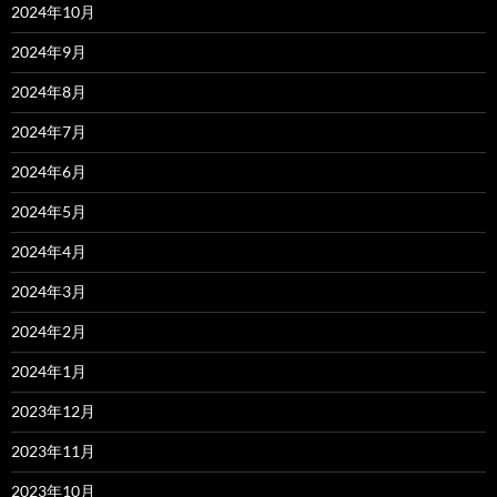
2024年10月
2024年9月
2024年8月
2024年7月
2024年6月
2024年5月
2024年4月
2024年3月
2024年2月
2024年1月
2023年12月
2023年11月
2023年10月