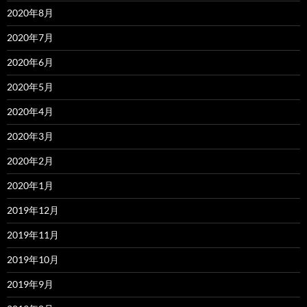
2020年8月
2020年7月
2020年6月
2020年5月
2020年4月
2020年3月
2020年2月
2020年1月
2019年12月
2019年11月
2019年10月
2019年9月