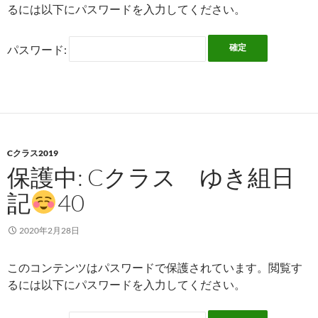
るには以下にパスワードを入力してください。
パスワード:
Cクラス2019
保護中: Cクラス ゆき組日
記
40
2020年2月28日
このコンテンツはパスワードで保護されています。閲覧す
るには以下にパスワードを入力してください。