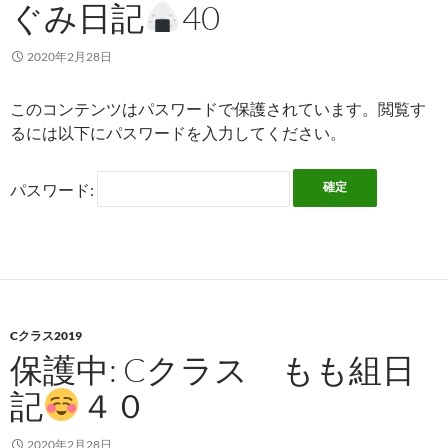
ぐみ日記
40
2020年2月28日
このコンテンツはパスワードで保護されています。閲覧す
るには以下にパスワードを入力してください。
パスワード:
Cクラス2019
保護中: Cクラス もも組日
記
４０
2020年2月28日