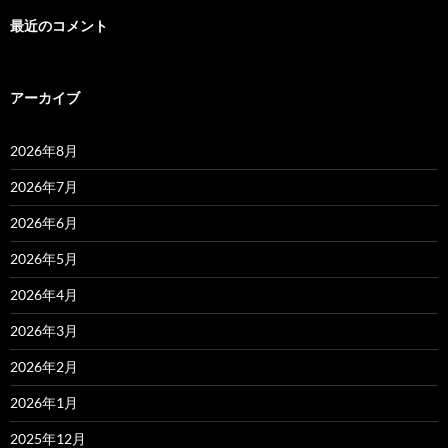
最近のコメント
アーカイブ
2026年8月
2026年7月
2026年6月
2026年5月
2026年4月
2026年3月
2026年2月
2026年1月
2025年12月