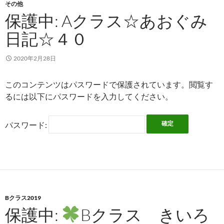
その他
保護中: Aクラス☆あおぐみ
日記☆４０
2020年2月28日
このコンテンツはパスワードで保護されています。閲覧す
るには以下にパスワードを入力してください。
パスワード:
Bクラス2019
保護中:
Bクラス きいろ