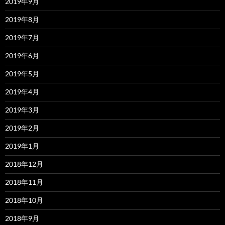
2019年9月
2019年8月
2019年7月
2019年6月
2019年5月
2019年4月
2019年3月
2019年2月
2019年1月
2018年12月
2018年11月
2018年10月
2018年9月