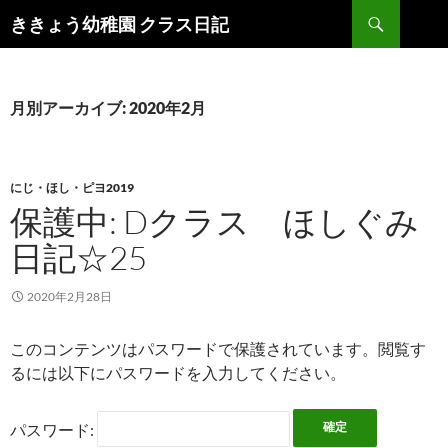
検
ききょう幼稚園 クラス日記
索
コ
ン
テ
ン
月別アーカイブ: 2020年2月
ツ
へ
ス
キ
にじ・ほし・ピヨ2019
ッ
保護中: Dクラス ほしぐみ
プ
日記☆25
2020年2月28日
このコンテンツはパスワードで保護されています。閲覧す
るには以下にパスワードを入力してください。
パスワード: