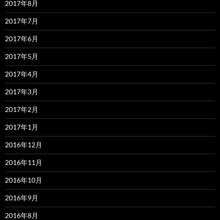
2017年8月
2017年7月
2017年6月
2017年5月
2017年4月
2017年3月
2017年2月
2017年1月
2016年12月
2016年11月
2016年10月
2016年9月
2016年8月