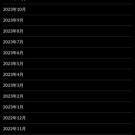
2023年10月
2023年9月
2023年8月
2023年7月
2023年6月
2023年5月
2023年4月
2023年3月
2023年2月
2023年1月
2022年12月
2022年11月