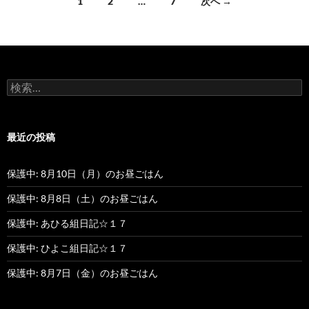
1
2
…
7
次へ →
投
稿
ナ
検
ビ
索
:
ゲ
最近の投稿
ー
シ
保護中: 8月10日（月）のお昼ごはん
ョ
保護中: 8月8日（土）のお昼ごはん
ン
保護中: あひる組日記☆１７
保護中: ひよこ組日記☆１７
保護中: 8月7日（金）のお昼ごはん