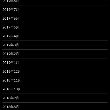
2019年8月
2019年7月
2019年6月
2019年5月
2019年4月
2019年3月
2019年2月
2019年1月
2018年12月
2018年11月
2018年10月
2018年9月
2018年8月