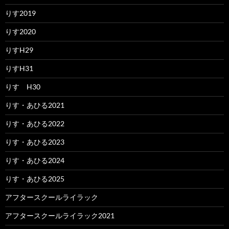
りす2019
りす2020
りすH29
りすH31
りす H30
りす・あひる2021
りす・あひる2022
りす・あひる2023
りす・あひる2024
りす・あひる2025
アフタースクールライラック
アフタースクールライラック2021