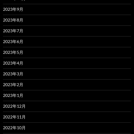
2023年9月
2023年8月
2023年7月
2023年6月
2023年5月
2023年4月
2023年3月
2023年2月
2023年1月
2022年12月
2022年11月
2022年10月