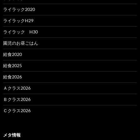
ライラック2020
ライラックH29
ライラック H30
園児のお昼ごはん
給食2020
給食2025
給食2026
Ａクラス2026
Ｂクラス2026
Ｃクラス2026
メタ情報