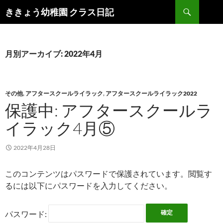
検
ききょう幼稚園 クラス日記
索
コ
ン
テ
ン
月別アーカイブ: 2022年4月
ツ
へ
ス
キ
その他
,
アフタースクールライラック
,
アフタースクールライラック2022
ッ
保護中: アフタースクールラ
プ
イラック4月⑤
2022年4月28日
このコンテンツはパスワードで保護されています。閲覧す
るには以下にパスワードを入力してください。
パスワード: