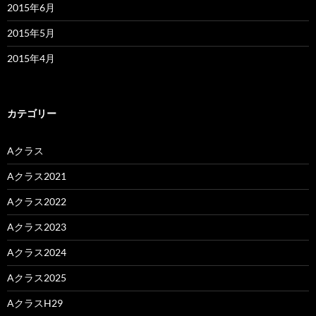
2015年6月
2015年5月
2015年4月
カテゴリー
Aクラス
Aクラス2021
Aクラス2022
Aクラス2023
Aクラス2024
Aクラス2025
AクラスH29