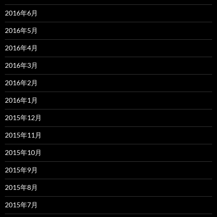
2016年6月
2016年5月
2016年4月
2016年3月
2016年2月
2016年1月
2015年12月
2015年11月
2015年10月
2015年9月
2015年8月
2015年7月