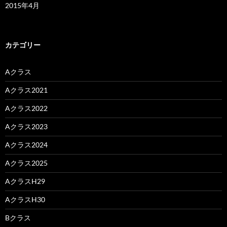
2015年4月
カテゴリー
Aクラス
Aクラス2021
Aクラス2022
Aクラス2023
Aクラス2024
Aクラス2025
AクラスH29
AクラスH30
Bクラス