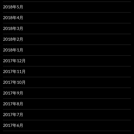
2018年5月
2018年4月
2018年3月
2018年2月
2018年1月
2017年12月
2017年11月
2017年10月
2017年9月
2017年8月
2017年7月
2017年6月