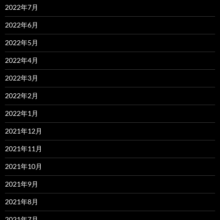
2022年7月
2022年6月
2022年5月
2022年4月
2022年3月
2022年2月
2022年1月
2021年12月
2021年11月
2021年10月
2021年9月
2021年8月
2021年7月