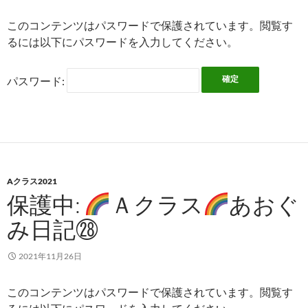
このコンテンツはパスワードで保護されています。閲覧す
るには以下にパスワードを入力してください。
パスワード:
Aクラス2021
保護中:
Ａクラス
あおぐ
み日記㉘
2021年11月26日
このコンテンツはパスワードで保護されています。閲覧す