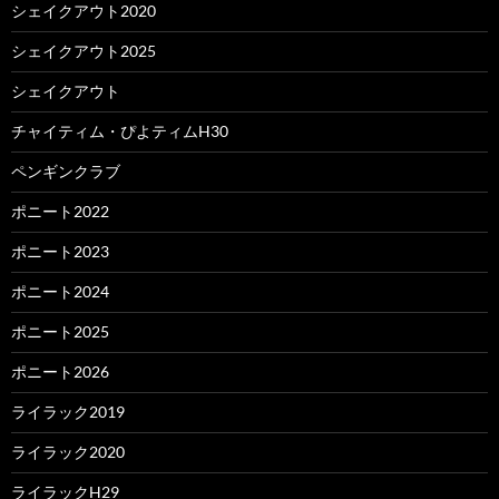
シェイクアウト2020
シェイクアウト2025
シェイクアウト
チャイティム・ぴよティムH30
ペンギンクラブ
ポニート2022
ポニート2023
ポニート2024
ポニート2025
ポニート2026
ライラック2019
ライラック2020
ライラックH29