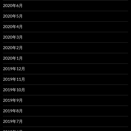
2020年6月
2020年5月
2020年4月
2020年3月
2020年2月
2020年1月
2019年12月
2019年11月
2019年10月
2019年9月
2019年8月
2019年7月