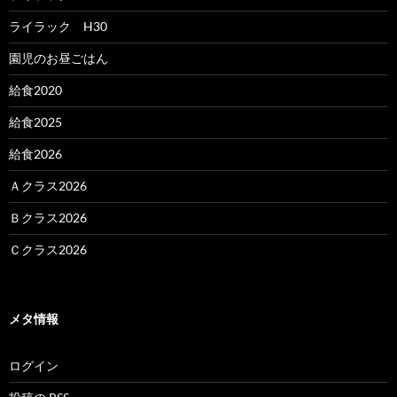
ライラック H30
園児のお昼ごはん
給食2020
給食2025
給食2026
Ａクラス2026
Ｂクラス2026
Ｃクラス2026
メタ情報
ログイン