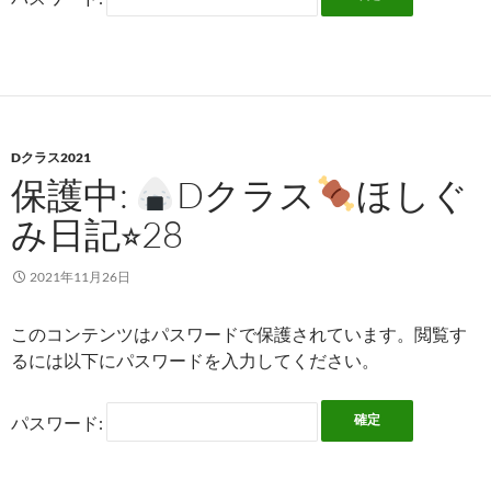
Dクラス2021
保護中:
Dクラス
ほしぐ
み日記⭐︎28
2021年11月26日
このコンテンツはパスワードで保護されています。閲覧す
るには以下にパスワードを入力してください。
パスワード: