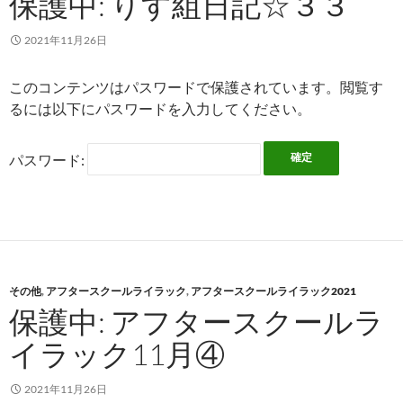
保護中: りす組日記☆３３
2021年11月26日
このコンテンツはパスワードで保護されています。閲覧す
るには以下にパスワードを入力してください。
パスワード:
その他
,
アフタースクールライラック
,
アフタースクールライラック2021
保護中: アフタースクールラ
イラック11月④
2021年11月26日