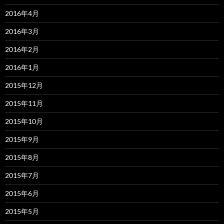
2016年4月
2016年3月
2016年2月
2016年1月
2015年12月
2015年11月
2015年10月
2015年9月
2015年8月
2015年7月
2015年6月
2015年5月