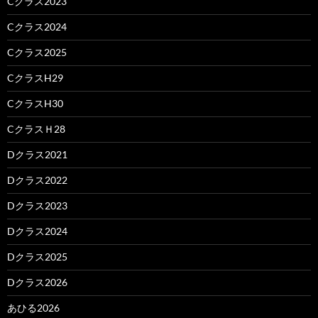
Cクラス2023
Cクラス2024
Cクラス2025
CクラスH29
CクラスH30
CクラスＨ28
Dクラス2021
Dクラス2022
Dクラス2023
Dクラス2024
Dクラス2025
Dクラス2026
あひる2026