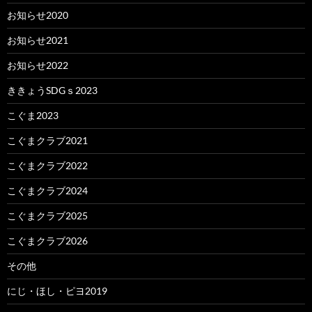
お知らせ2020
お知らせ2021
お知らせ2022
ききょうSDGｓ2023
こぐま2023
こぐまクラブ2021
こぐまクラブ2022
こぐまクラブ2024
こぐまクラブ2025
こぐまクラブ2026
その他
にじ・ほし・ピヨ2019