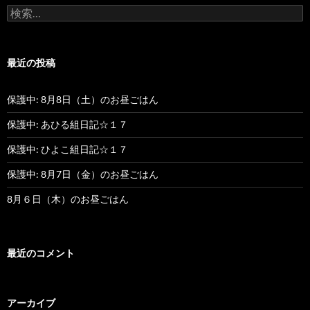
検
ビ
索
:
ゲ
最近の投稿
ー
シ
保護中: 8月8日（土）のお昼ごはん
ョ
保護中: あひる組日記☆１７
ン
保護中: ひよこ組日記☆１７
保護中: 8月7日（金）のお昼ごはん
8月６日（木）のお昼ごはん
最近のコメント
アーカイブ