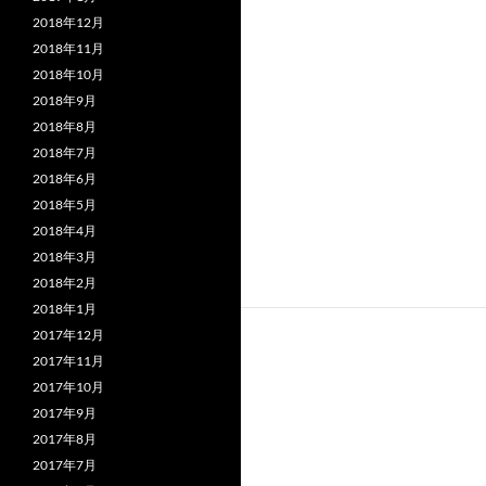
2018年12月
2018年11月
2018年10月
2018年9月
2018年8月
2018年7月
2018年6月
2018年5月
2018年4月
2018年3月
2018年2月
2018年1月
2017年12月
2017年11月
2017年10月
2017年9月
2017年8月
2017年7月