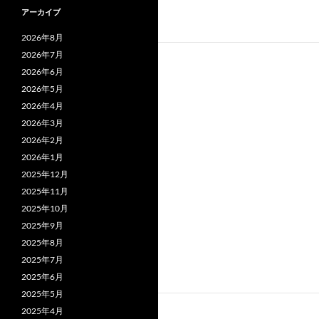
アーカイブ
2026年8月
2026年7月
2026年6月
2026年5月
2026年4月
2026年3月
2026年2月
2026年1月
2025年12月
2025年11月
2025年10月
2025年9月
2025年8月
2025年7月
2025年6月
2025年5月
2025年4月