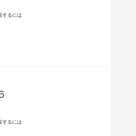
覧するには
６
覧するには