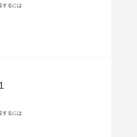
覧するには
１
覧するには