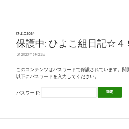
ひよこ2024
保護中: ひよこ組日記☆４
2025年3月21日
このコンテンツはパスワードで保護されています。閲
以下にパスワードを入力してください。
パスワード: