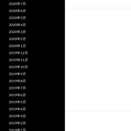
2020年7月
2020年6月
2020年5月
2020年4月
2020年3月
2020年2月
2020年1月
2019年12月
2019年11月
2019年10月
2019年9月
2019年8月
2019年7月
2019年6月
2019年5月
2019年4月
2019年3月
2019年2月
2019年1月