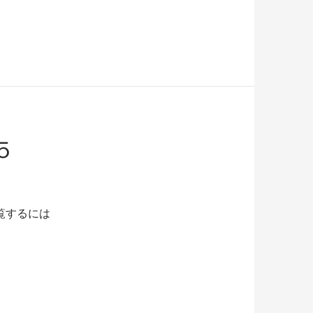
５
覧するには