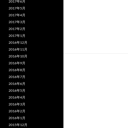
2017年6月
2017年5月
2017年4月
2017年3月
2017年2月
2017年1月
2016年12月
2016年11月
2016年10月
2016年9月
2016年8月
2016年7月
2016年6月
2016年5月
2016年4月
2016年3月
2016年2月
2016年1月
2015年12月