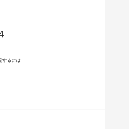
４
覧するには