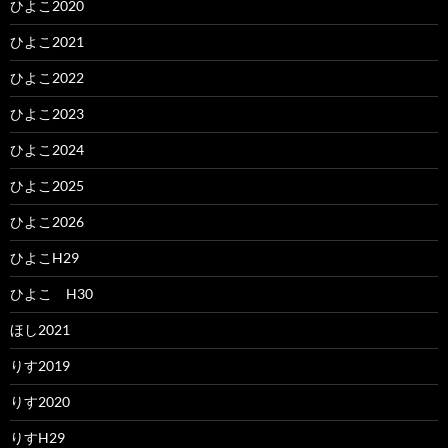
ひよこ2020
ひよこ2021
ひよこ2022
ひよこ2023
ひよこ2024
ひよこ2025
ひよこ2026
ひよこH29
ひよこ H30
ほし2021
りす2019
りす2020
りすH29