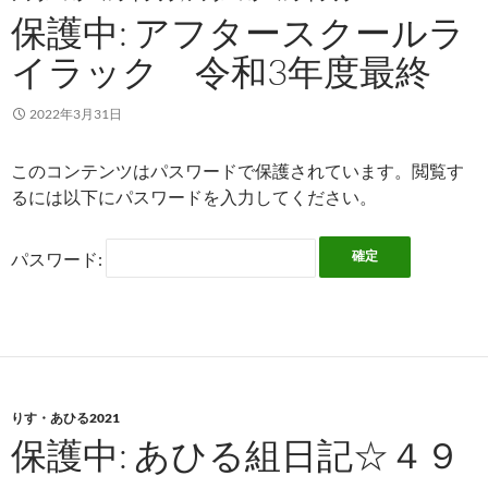
保護中: アフタースクールラ
イラック 令和3年度最終
2022年3月31日
このコンテンツはパスワードで保護されています。閲覧す
るには以下にパスワードを入力してください。
パスワード:
りす・あひる2021
保護中: あひる組日記☆４９