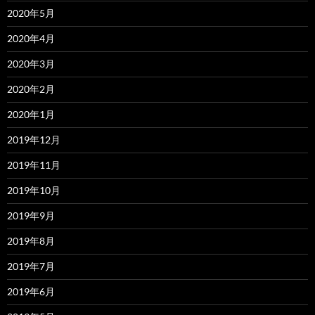
2020年5月
2020年4月
2020年3月
2020年2月
2020年1月
2019年12月
2019年11月
2019年10月
2019年9月
2019年8月
2019年7月
2019年6月