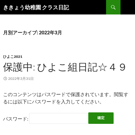
検
ききょう幼稚園 クラス日記
索
コ
ン
テ
ン
月別アーカイブ: 2022年3月
ツ
へ
ス
キ
ひよこ2021
ッ
保護中: ひよこ組日記☆４９
プ
2022年3月31日
このコンテンツはパスワードで保護されています。閲覧す
るには以下にパスワードを入力してください。
パスワード: