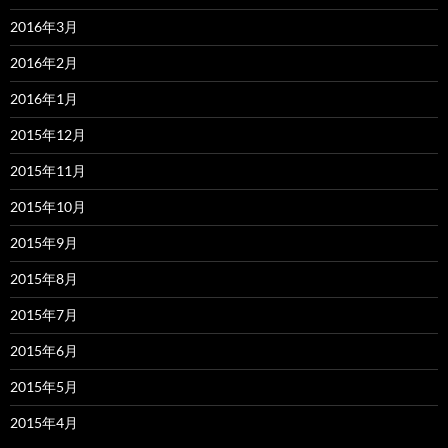
2016年3月
2016年2月
2016年1月
2015年12月
2015年11月
2015年10月
2015年9月
2015年8月
2015年7月
2015年6月
2015年5月
2015年4月