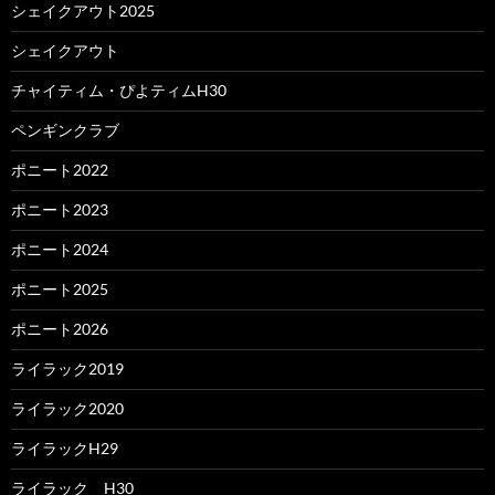
シェイクアウト2025
シェイクアウト
チャイティム・ぴよティムH30
ペンギンクラブ
ポニート2022
ポニート2023
ポニート2024
ポニート2025
ポニート2026
ライラック2019
ライラック2020
ライラックH29
ライラック H30