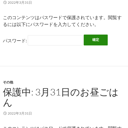
2022年3月31日
このコンテンツはパスワードで保護されています。閲覧す
るには以下にパスワードを入力してください。
パスワード:
その他
保護中: 3月31日のお昼ごは
ん
2022年3月31日