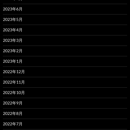
2023年6月
2023年5月
2023年4月
2023年3月
2023年2月
2023年1月
2022年12月
2022年11月
2022年10月
2022年9月
2022年8月
2022年7月