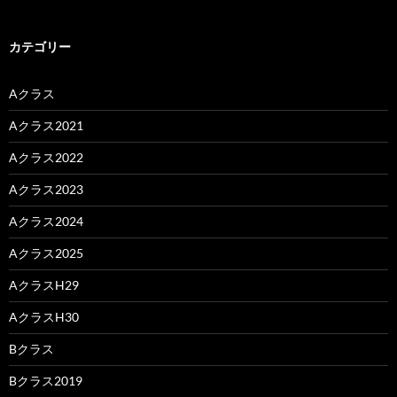
カテゴリー
Aクラス
Aクラス2021
Aクラス2022
Aクラス2023
Aクラス2024
Aクラス2025
AクラスH29
AクラスH30
Bクラス
Bクラス2019