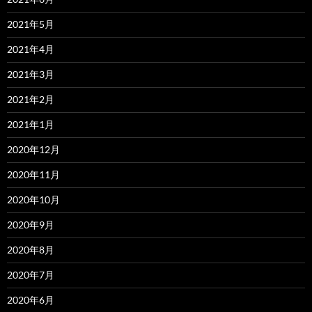
2021年5月
2021年4月
2021年3月
2021年2月
2021年1月
2020年12月
2020年11月
2020年10月
2020年9月
2020年8月
2020年7月
2020年6月