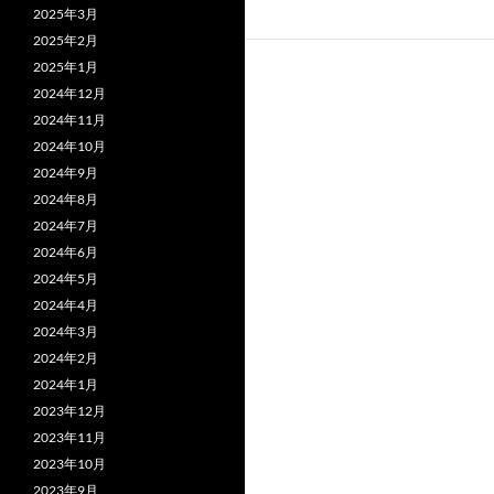
2025年3月
2025年2月
2025年1月
2024年12月
2024年11月
2024年10月
2024年9月
2024年8月
2024年7月
2024年6月
2024年5月
2024年4月
2024年3月
2024年2月
2024年1月
2023年12月
2023年11月
2023年10月
2023年9月