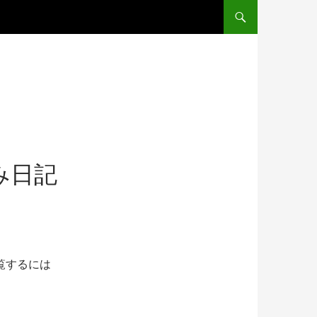
コンテンツへスキップ
み日記
覧するには