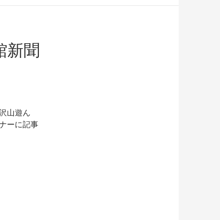
館新聞
沢山遊ん
ナーに記事