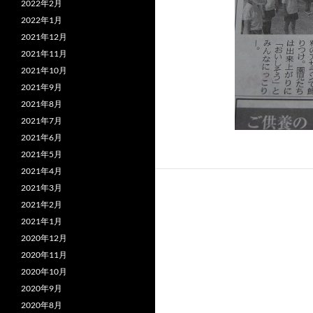
2022年2月
2022年1月
2021年12月
2021年11月
2021年10月
2021年9月
2021年8月
2021年7月
2021年6月
2021年5月
2021年4月
2021年3月
2021年2月
2021年1月
2020年12月
2020年11月
2020年10月
2020年9月
2020年8月