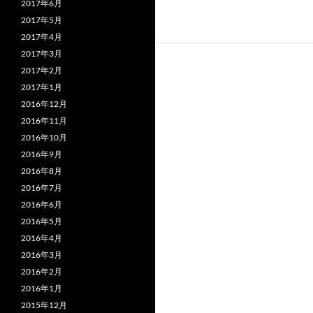
2017年6月
2017年5月
2017年4月
2017年3月
2017年2月
2017年1月
2016年12月
2016年11月
2016年10月
2016年9月
2016年8月
2016年7月
2016年6月
2016年5月
2016年4月
2016年3月
2016年2月
2016年1月
2015年12月