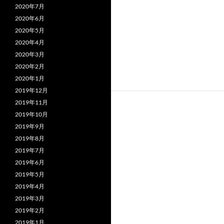
2020年7月
2020年6月
2020年5月
2020年4月
2020年3月
2020年2月
2020年1月
2019年12月
2019年11月
2019年10月
2019年9月
2019年8月
2019年7月
2019年6月
2019年5月
2019年4月
2019年3月
2019年2月
2019年1月