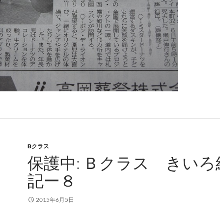
Bクラス
保護中: Ｂクラス きいろ
記ー８
2015年6月5日