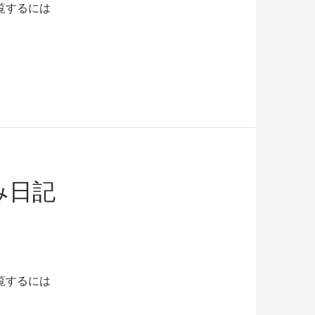
覧するには
み日記
覧するには