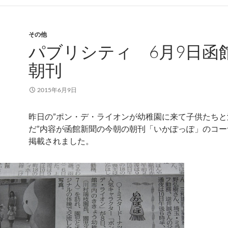
その他
パブリシティ 6月9日函
朝刊
2015年6月9日
昨日の”ポン・デ・ライオンが幼稚園に来て子供たちと
だ”内容が函館新聞の今朝の朝刊「いかぽっぽ」のコー
掲載されました。