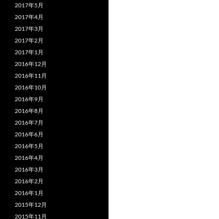
2017年5月
2017年4月
2017年3月
2017年2月
2017年1月
2016年12月
2016年11月
2016年10月
2016年9月
2016年8月
2016年7月
2016年6月
2016年5月
2016年4月
2016年3月
2016年2月
2016年1月
2015年12月
2015年11月