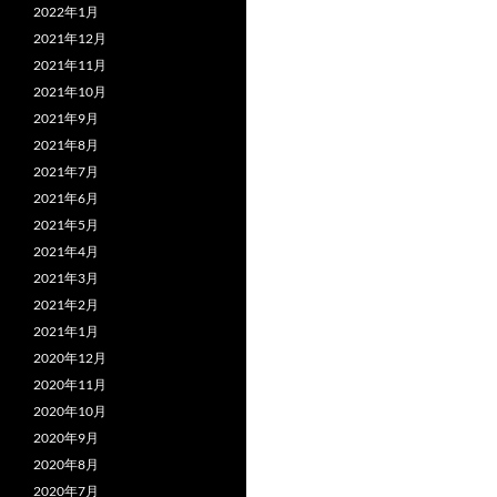
2022年1月
2021年12月
2021年11月
2021年10月
2021年9月
2021年8月
2021年7月
2021年6月
2021年5月
2021年4月
2021年3月
2021年2月
2021年1月
2020年12月
2020年11月
2020年10月
2020年9月
2020年8月
2020年7月