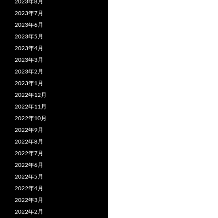
2023年8月
2023年7月
2023年6月
2023年5月
2023年4月
2023年3月
2023年2月
2023年1月
2022年12月
2022年11月
2022年10月
2022年9月
2022年8月
2022年7月
2022年6月
2022年5月
2022年4月
2022年3月
2022年2月