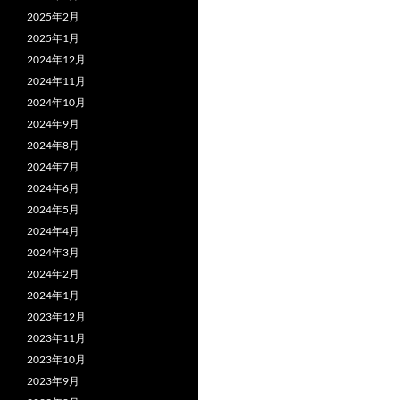
2025年2月
2025年1月
2024年12月
2024年11月
2024年10月
2024年9月
2024年8月
2024年7月
2024年6月
2024年5月
2024年4月
2024年3月
2024年2月
2024年1月
2023年12月
2023年11月
2023年10月
2023年9月