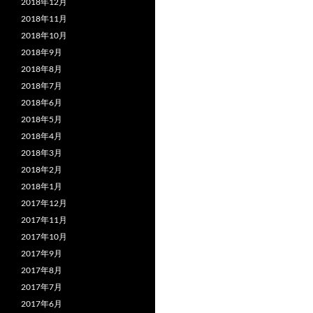
2018年12月
2018年11月
2018年10月
2018年9月
2018年8月
2018年7月
2018年6月
2018年5月
2018年4月
2018年3月
2018年2月
2018年1月
2017年12月
2017年11月
2017年10月
2017年9月
2017年8月
2017年7月
2017年6月