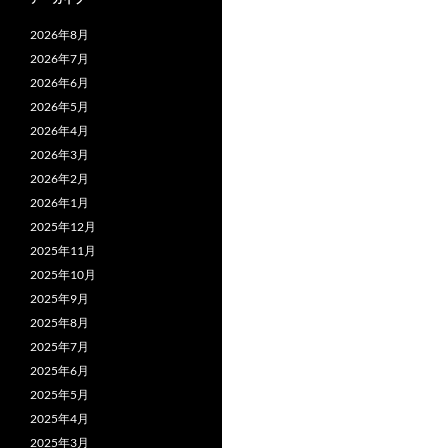
2026年8月
2026年7月
2026年6月
2026年5月
2026年4月
2026年3月
2026年2月
2026年1月
2025年12月
2025年11月
2025年10月
2025年9月
2025年8月
2025年7月
2025年6月
2025年5月
2025年4月
2025年3月