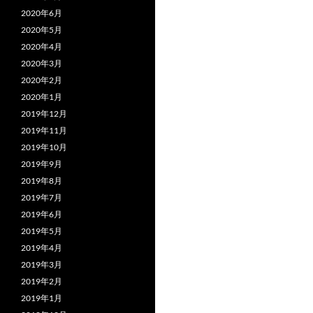
2020年6月
2020年5月
2020年4月
2020年3月
2020年2月
2020年1月
2019年12月
2019年11月
2019年10月
2019年9月
2019年8月
2019年7月
2019年6月
2019年5月
2019年4月
2019年3月
2019年2月
2019年1月