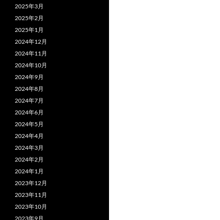
2025年3月
2025年2月
2025年1月
2024年12月
2024年11月
2024年10月
2024年9月
2024年8月
2024年7月
2024年6月
2024年5月
2024年4月
2024年3月
2024年2月
2024年1月
2023年12月
2023年11月
2023年10月
2023年9月