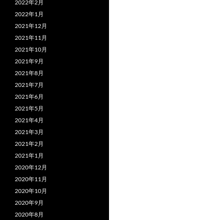
2022年2月
2022年1月
2021年12月
2021年11月
2021年10月
2021年9月
2021年8月
2021年7月
2021年6月
2021年5月
2021年4月
2021年3月
2021年2月
2021年1月
2020年12月
2020年11月
2020年10月
2020年9月
2020年8月