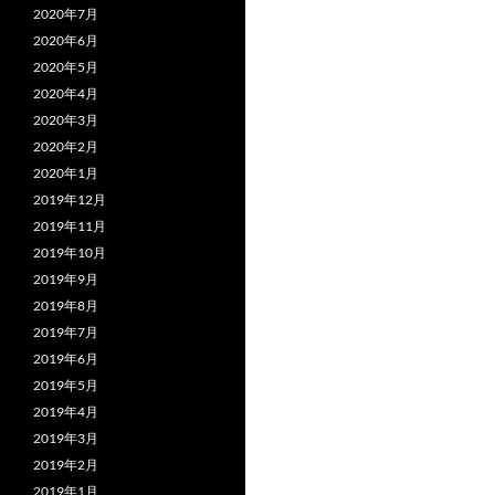
2020年7月
2020年6月
2020年5月
2020年4月
2020年3月
2020年2月
2020年1月
2019年12月
2019年11月
2019年10月
2019年9月
2019年8月
2019年7月
2019年6月
2019年5月
2019年4月
2019年3月
2019年2月
2019年1月