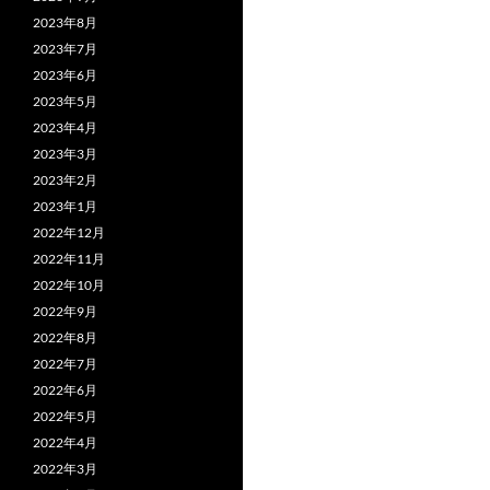
2023年8月
2023年7月
2023年6月
2023年5月
2023年4月
2023年3月
2023年2月
2023年1月
2022年12月
2022年11月
2022年10月
2022年9月
2022年8月
2022年7月
2022年6月
2022年5月
2022年4月
2022年3月