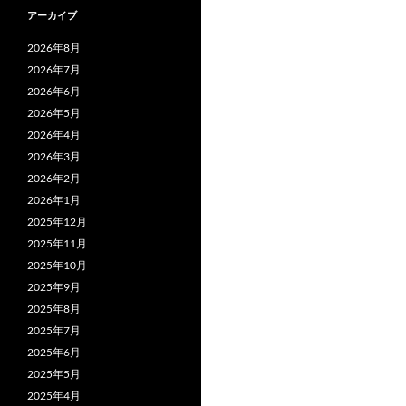
アーカイブ
2026年8月
2026年7月
2026年6月
2026年5月
2026年4月
2026年3月
2026年2月
2026年1月
2025年12月
2025年11月
2025年10月
2025年9月
2025年8月
2025年7月
2025年6月
2025年5月
2025年4月