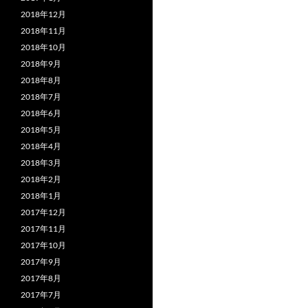
2018年12月
2018年11月
2018年10月
2018年9月
2018年8月
2018年7月
2018年6月
2018年5月
2018年4月
2018年3月
2018年2月
2018年1月
2017年12月
2017年11月
2017年10月
2017年9月
2017年8月
2017年7月