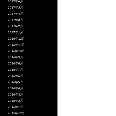
2017年6月
2017年5月
2017年4月
2017年3月
2017年2月
2017年1月
2016年12月
2016年11月
2016年10月
2016年9月
2016年8月
2016年7月
2016年6月
2016年5月
2016年4月
2016年3月
2016年2月
2016年1月
2015年12月