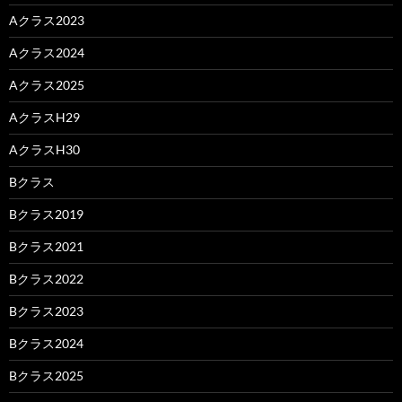
Aクラス2023
Aクラス2024
Aクラス2025
AクラスH29
AクラスH30
Bクラス
Bクラス2019
Bクラス2021
Bクラス2022
Bクラス2023
Bクラス2024
Bクラス2025