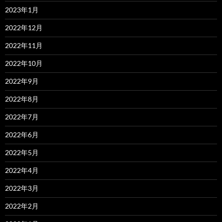
2023年1月
2022年12月
2022年11月
2022年10月
2022年9月
2022年8月
2022年7月
2022年6月
2022年5月
2022年4月
2022年3月
2022年2月