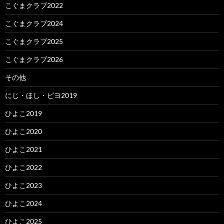
こぐまクラブ2022
こぐまクラブ2024
こぐまクラブ2025
こぐまクラブ2026
その他
にじ・ほし・ピヨ2019
ひよこ2019
ひよこ2020
ひよこ2021
ひよこ2022
ひよこ2023
ひよこ2024
ひよこ2025