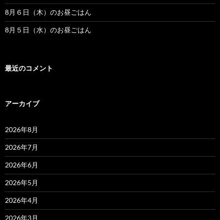
8月６日（木）のお昼ごはん
8月５日（水）のお昼ごはん
最近のコメント
アーカイブ
2026年8月
2026年7月
2026年6月
2026年5月
2026年4月
2026年3月