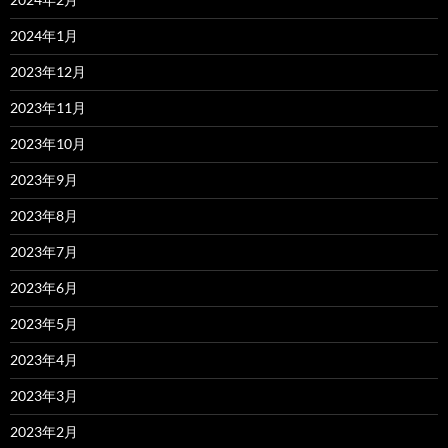
2024年1月
2023年12月
2023年11月
2023年10月
2023年9月
2023年8月
2023年7月
2023年6月
2023年5月
2023年4月
2023年3月
2023年2月