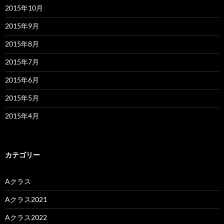
2015年10月
2015年9月
2015年8月
2015年7月
2015年6月
2015年5月
2015年4月
カテゴリー
Aクラス
Aクラス2021
Aクラス2022