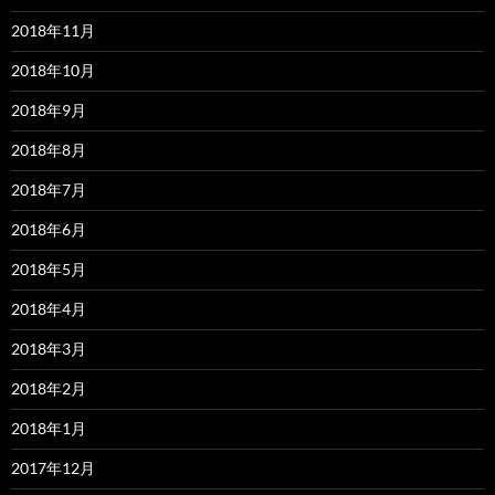
2018年11月
2018年10月
2018年9月
2018年8月
2018年7月
2018年6月
2018年5月
2018年4月
2018年3月
2018年2月
2018年1月
2017年12月