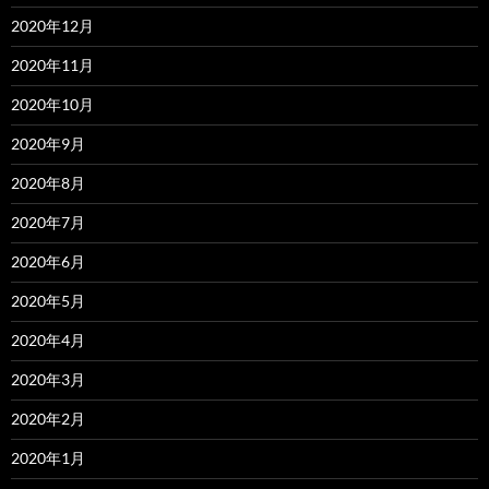
2020年12月
2020年11月
2020年10月
2020年9月
2020年8月
2020年7月
2020年6月
2020年5月
2020年4月
2020年3月
2020年2月
2020年1月