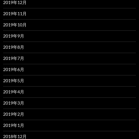
2019年12月
2019年11月
2019年10月
2019年9月
2019年8月
2019年7月
2019年6月
2019年5月
2019年4月
2019年3月
2019年2月
2019年1月
2018年12月