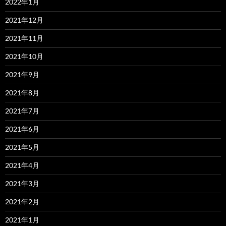
2022年1月
2021年12月
2021年11月
2021年10月
2021年9月
2021年8月
2021年7月
2021年6月
2021年5月
2021年4月
2021年3月
2021年2月
2021年1月