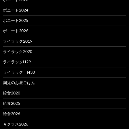
ポニート2024
ポニート2025
ポニート2026
ライラック2019
ライラック2020
ライラックH29
ライラック H30
園児のお昼ごはん
給食2020
給食2025
給食2026
Ａクラス2026