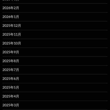
2026年2月
2026年1月
2025年12月
2025年11月
2025年10月
2025年9月
2025年8月
2025年7月
2025年6月
2025年5月
2025年4月
2025年3月