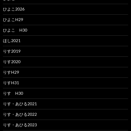
ひよこ2026
ひよこH29
ひよこ H30
ほし2021
りす2019
りす2020
りすH29
りすH31
りす H30
りす・あひる2021
りす・あひる2022
りす・あひる2023