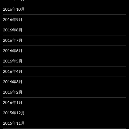
2016年10月
2016年9月
2016年8月
2016年7月
2016年6月
2016年5月
2016年4月
2016年3月
2016年2月
2016年1月
2015年12月
2015年11月