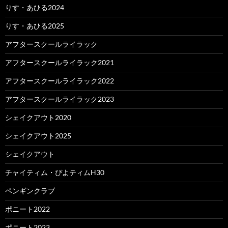
りす・あひる2024
りす・あひる2025
アフタースクールライラック
アフタースクールライラック2021
アフタースクールライラック2022
アフタースクールライラック2023
シェイクアウト2020
シェイクアウト2025
シェイクアウト
チャイティム・ぴよティムH30
ペンギンクラブ
ポニート2022
ポニート2023