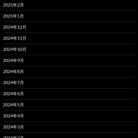
2025年2月
2025年1月
2024年12月
2024年11月
2024年10月
2024年9月
2024年8月
2024年7月
2024年6月
2024年5月
2024年4月
2024年3月
2024年2月