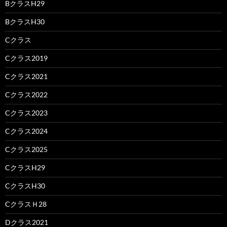
BクラスH29
BクラスH30
Cクラス
Cクラス2019
Cクラス2021
Cクラス2022
Cクラス2023
Cクラス2024
Cクラス2025
CクラスH29
CクラスH30
CクラスＨ28
Dクラス2021