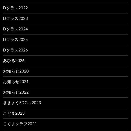
Dクラス2022
Dクラス2023
Dクラス2024
Dクラス2025
Dクラス2026
あひる2026
お知らせ2020
お知らせ2021
お知らせ2022
ききょうSDGｓ2023
こぐま2023
こぐまクラブ2021