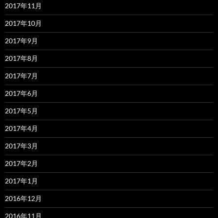
2017年11月
2017年10月
2017年9月
2017年8月
2017年7月
2017年6月
2017年5月
2017年4月
2017年3月
2017年2月
2017年1月
2016年12月
2016年11月