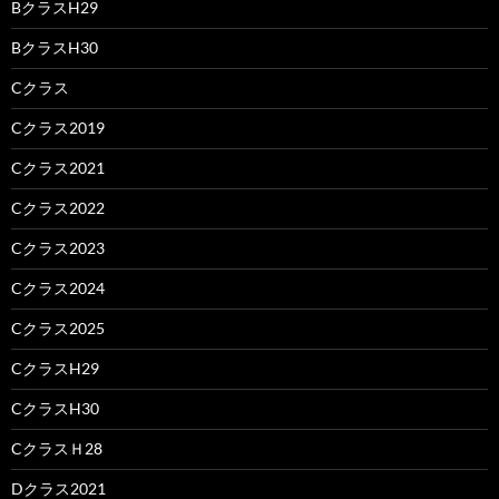
BクラスH29
BクラスH30
Cクラス
Cクラス2019
Cクラス2021
Cクラス2022
Cクラス2023
Cクラス2024
Cクラス2025
CクラスH29
CクラスH30
CクラスＨ28
Dクラス2021