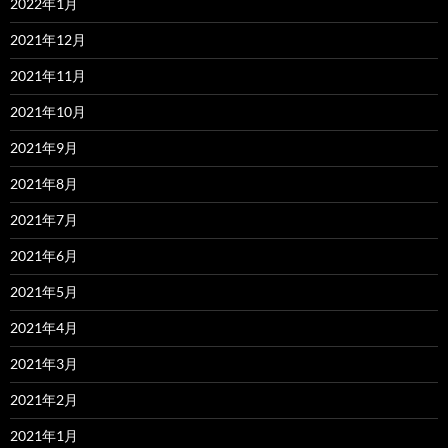
2022年1月
2021年12月
2021年11月
2021年10月
2021年9月
2021年8月
2021年7月
2021年6月
2021年5月
2021年4月
2021年3月
2021年2月
2021年1月