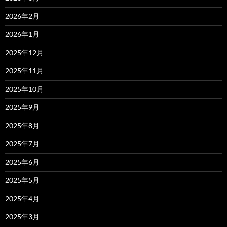
2026年2月
2026年1月
2025年12月
2025年11月
2025年10月
2025年9月
2025年8月
2025年7月
2025年6月
2025年5月
2025年4月
2025年3月