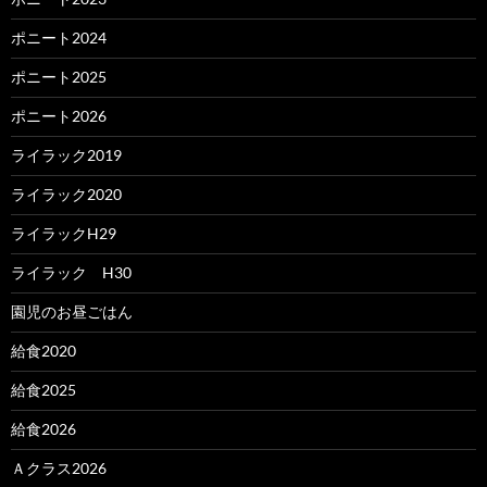
ポニート2024
ポニート2025
ポニート2026
ライラック2019
ライラック2020
ライラックH29
ライラック H30
園児のお昼ごはん
給食2020
給食2025
給食2026
Ａクラス2026