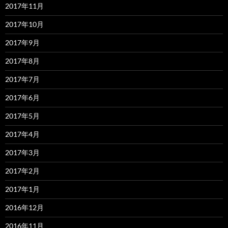
2017年11月
2017年10月
2017年9月
2017年8月
2017年7月
2017年6月
2017年5月
2017年4月
2017年3月
2017年2月
2017年1月
2016年12月
2016年11月