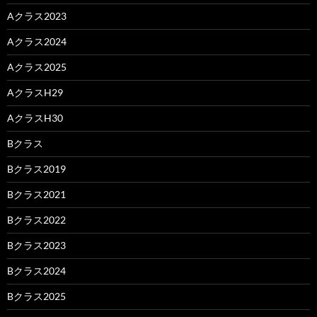
Aクラス2023
Aクラス2024
Aクラス2025
AクラスH29
AクラスH30
Bクラス
Bクラス2019
Bクラス2021
Bクラス2022
Bクラス2023
Bクラス2024
Bクラス2025