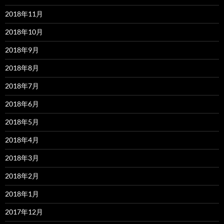
2018年11月
2018年10月
2018年9月
2018年8月
2018年7月
2018年6月
2018年5月
2018年4月
2018年3月
2018年2月
2018年1月
2017年12月