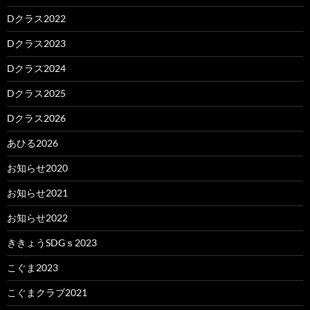
Dクラス2022
Dクラス2023
Dクラス2024
Dクラス2025
Dクラス2026
あひる2026
お知らせ2020
お知らせ2021
お知らせ2022
ききょうSDGｓ2023
こぐま2023
こぐまクラブ2021