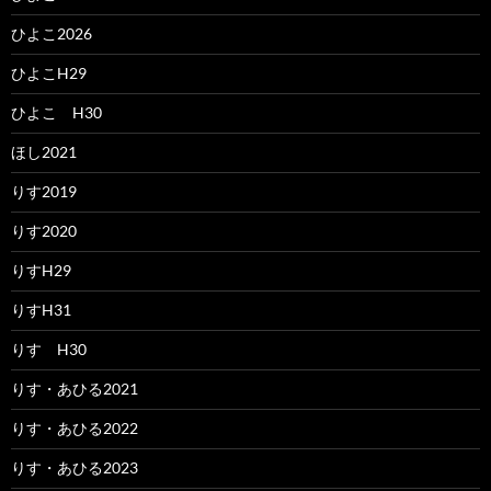
ひよこ2026
ひよこH29
ひよこ H30
ほし2021
りす2019
りす2020
りすH29
りすH31
りす H30
りす・あひる2021
りす・あひる2022
りす・あひる2023