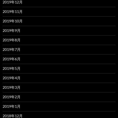
2019年12月
2019年11月
2019年10月
2019年9月
2019年8月
2019年7月
2019年6月
2019年5月
2019年4月
2019年3月
2019年2月
2019年1月
2018年12月