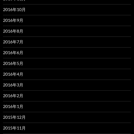
2016年10月
2016年9月
2016年8月
2016年7月
2016年6月
2016年5月
2016年4月
2016年3月
2016年2月
2016年1月
2015年12月
2015年11月