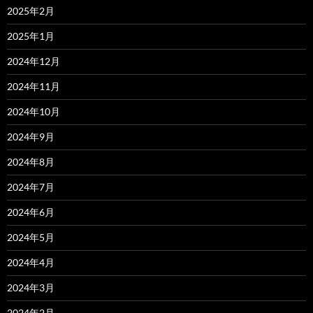
2025年2月
2025年1月
2024年12月
2024年11月
2024年10月
2024年9月
2024年8月
2024年7月
2024年6月
2024年5月
2024年4月
2024年3月
2024年2月