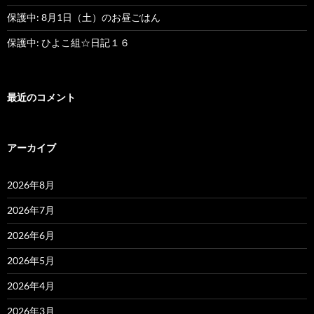
保護中: 8月1日（土）のお昼ごはん
保護中: ひよこ組☆日記１６
最近のコメント
アーカイブ
2026年8月
2026年7月
2026年6月
2026年5月
2026年4月
2026年3月