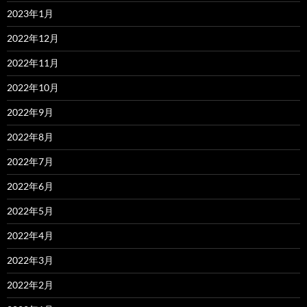
2023年1月
2022年12月
2022年11月
2022年10月
2022年9月
2022年8月
2022年7月
2022年6月
2022年5月
2022年4月
2022年3月
2022年2月