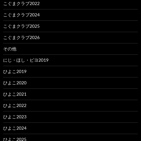
こぐまクラブ2022
こぐまクラブ2024
こぐまクラブ2025
こぐまクラブ2026
その他
にじ・ほし・ピヨ2019
ひよこ2019
ひよこ2020
ひよこ2021
ひよこ2022
ひよこ2023
ひよこ2024
ひよこ2025