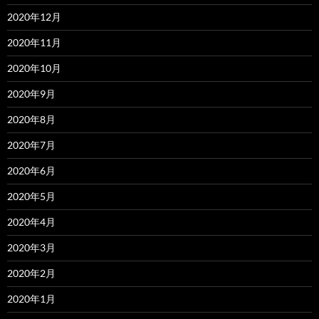
2020年12月
2020年11月
2020年10月
2020年9月
2020年8月
2020年7月
2020年6月
2020年5月
2020年4月
2020年3月
2020年2月
2020年1月