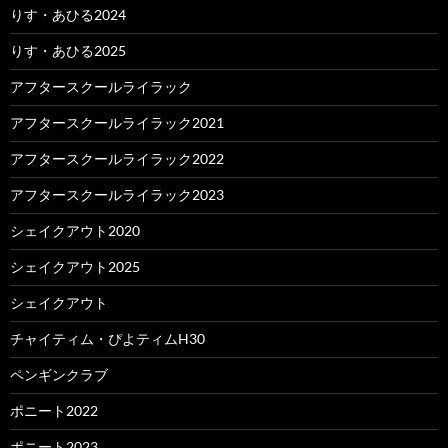
りす・あひる2024
りす・あひる2025
アフタースクールライラック
アフタースクールライラック2021
アフタースクールライラック2022
アフタースクールライラック2023
シェイクアウト2020
シェイクアウト2025
シェイクアウト
チャイティム・ぴよティムH30
ペンギンクラブ
ポニート2022
ポニート2023