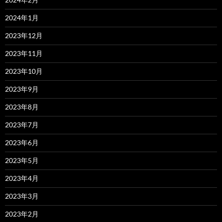
2024年1月
2023年12月
2023年11月
2023年10月
2023年9月
2023年8月
2023年7月
2023年6月
2023年5月
2023年4月
2023年3月
2023年2月