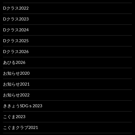
Dクラス2022
Dクラス2023
Dクラス2024
Dクラス2025
Dクラス2026
あひる2026
お知らせ2020
お知らせ2021
お知らせ2022
ききょうSDGｓ2023
こぐま2023
こぐまクラブ2021