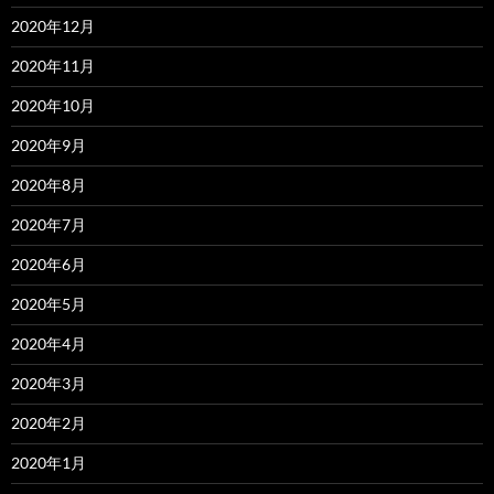
2020年12月
2020年11月
2020年10月
2020年9月
2020年8月
2020年7月
2020年6月
2020年5月
2020年4月
2020年3月
2020年2月
2020年1月