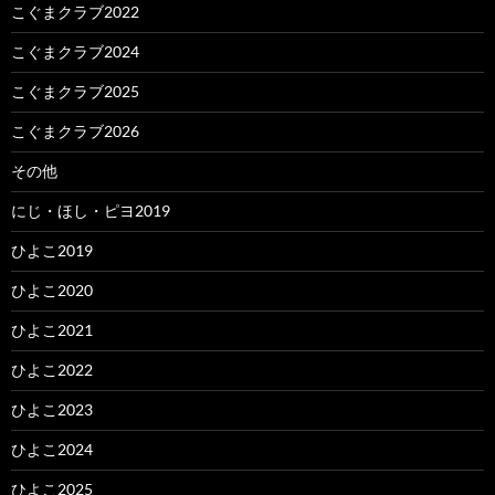
こぐまクラブ2022
こぐまクラブ2024
こぐまクラブ2025
こぐまクラブ2026
その他
にじ・ほし・ピヨ2019
ひよこ2019
ひよこ2020
ひよこ2021
ひよこ2022
ひよこ2023
ひよこ2024
ひよこ2025