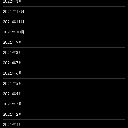
2022年1月
2021年12月
2021年11月
2021年10月
2021年9月
2021年8月
2021年7月
2021年6月
2021年5月
2021年4月
2021年3月
2021年2月
2021年1月