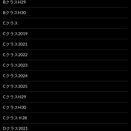
BクラスH29
BクラスH30
Cクラス
Cクラス2019
Cクラス2021
Cクラス2022
Cクラス2023
Cクラス2024
Cクラス2025
CクラスH29
CクラスH30
CクラスＨ28
Dクラス2021