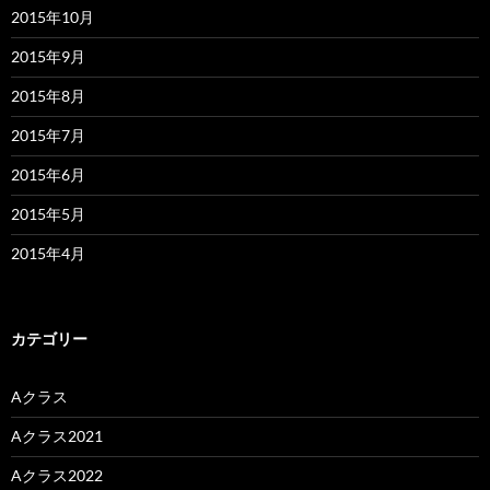
2015年10月
2015年9月
2015年8月
2015年7月
2015年6月
2015年5月
2015年4月
カテゴリー
Aクラス
Aクラス2021
Aクラス2022