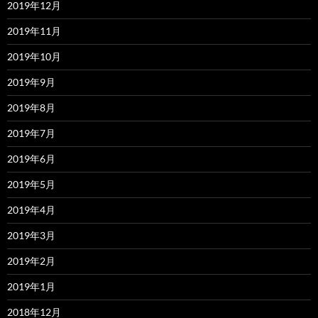
2019年12月
2019年11月
2019年10月
2019年9月
2019年8月
2019年7月
2019年6月
2019年5月
2019年4月
2019年3月
2019年2月
2019年1月
2018年12月