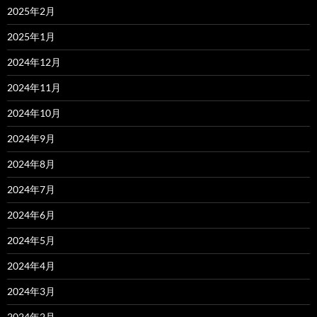
2025年2月
2025年1月
2024年12月
2024年11月
2024年10月
2024年9月
2024年8月
2024年7月
2024年6月
2024年5月
2024年4月
2024年3月
2024年2月