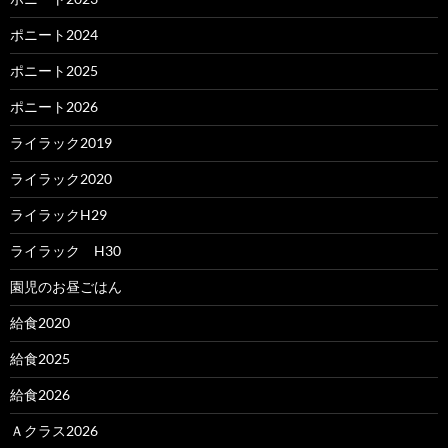
ポニート2024
ポニート2025
ポニート2026
ライラック2019
ライラック2020
ライラックH29
ライラック H30
園児のお昼ごはん
給食2020
給食2025
給食2026
Ａクラス2026