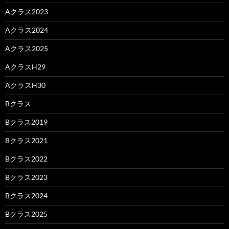
Aクラス2023
Aクラス2024
Aクラス2025
AクラスH29
AクラスH30
Bクラス
Bクラス2019
Bクラス2021
Bクラス2022
Bクラス2023
Bクラス2024
Bクラス2025