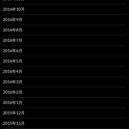
2016年10月
2016年9月
2016年8月
2016年7月
2016年6月
2016年5月
2016年4月
2016年3月
2016年2月
2016年1月
2015年12月
2015年11月