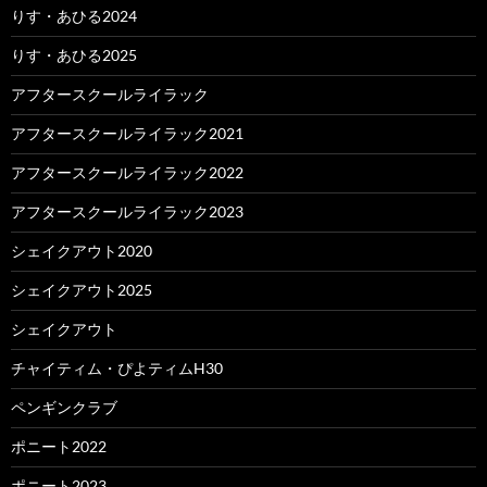
りす・あひる2024
りす・あひる2025
アフタースクールライラック
アフタースクールライラック2021
アフタースクールライラック2022
アフタースクールライラック2023
シェイクアウト2020
シェイクアウト2025
シェイクアウト
チャイティム・ぴよティムH30
ペンギンクラブ
ポニート2022
ポニート2023