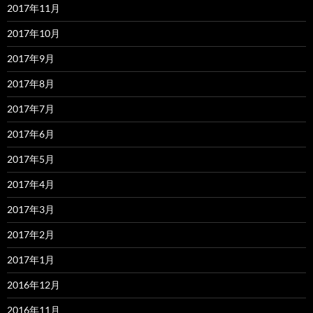
2017年11月
2017年10月
2017年9月
2017年8月
2017年7月
2017年6月
2017年5月
2017年4月
2017年3月
2017年2月
2017年1月
2016年12月
2016年11月