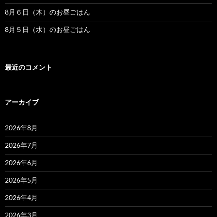
8月６日（木）のお昼ごはん
8月５日（水）のお昼ごはん
最近のコメント
アーカイブ
2026年8月
2026年7月
2026年6月
2026年5月
2026年4月
2026年3月