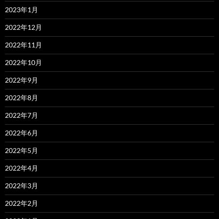
2023年1月
2022年12月
2022年11月
2022年10月
2022年9月
2022年8月
2022年7月
2022年6月
2022年5月
2022年4月
2022年3月
2022年2月