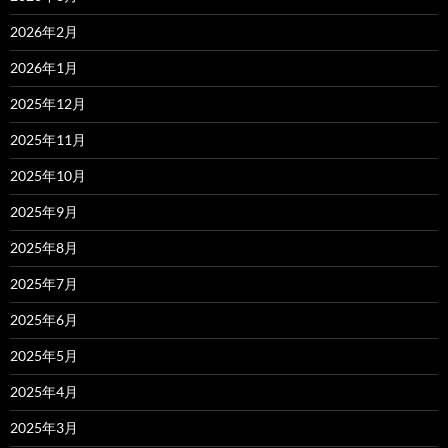
2026年2月
2026年1月
2025年12月
2025年11月
2025年10月
2025年9月
2025年8月
2025年7月
2025年6月
2025年5月
2025年4月
2025年3月