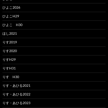
ひよこ2026
ひよこH29
ひよこ H30
ほし2021
りす2019
りす2020
りすH29
りすH31
りす H30
りす・あひる2021
りす・あひる2022
りす・あひる2023