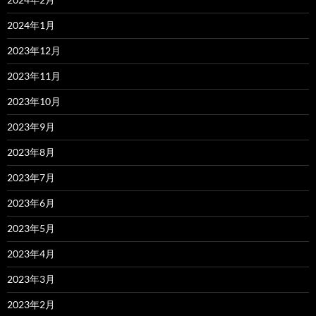
2024年1月
2023年12月
2023年11月
2023年10月
2023年9月
2023年8月
2023年7月
2023年6月
2023年5月
2023年4月
2023年3月
2023年2月