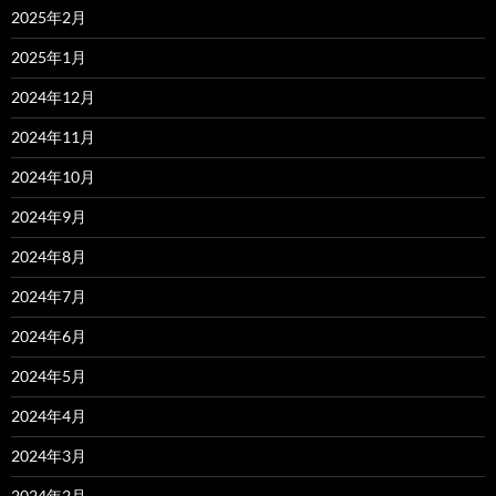
2025年2月
2025年1月
2024年12月
2024年11月
2024年10月
2024年9月
2024年8月
2024年7月
2024年6月
2024年5月
2024年4月
2024年3月
2024年2月