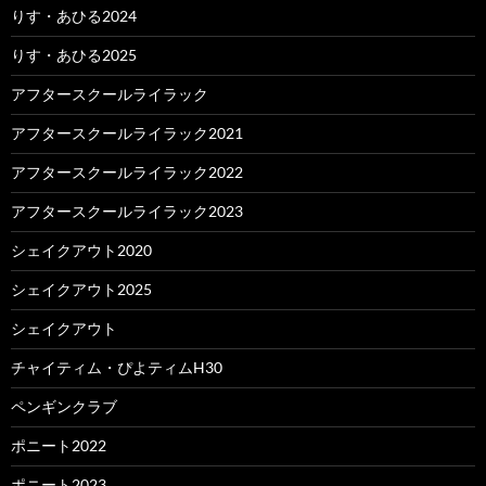
りす・あひる2024
りす・あひる2025
アフタースクールライラック
アフタースクールライラック2021
アフタースクールライラック2022
アフタースクールライラック2023
シェイクアウト2020
シェイクアウト2025
シェイクアウト
チャイティム・ぴよティムH30
ペンギンクラブ
ポニート2022
ポニート2023