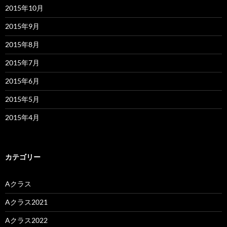
2015年10月
2015年9月
2015年8月
2015年7月
2015年6月
2015年5月
2015年4月
カテゴリー
Aクラス
Aクラス2021
Aクラス2022