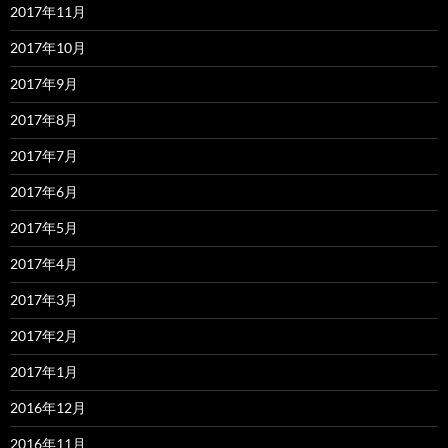
2017年11月
2017年10月
2017年9月
2017年8月
2017年7月
2017年6月
2017年5月
2017年4月
2017年3月
2017年2月
2017年1月
2016年12月
2016年11月