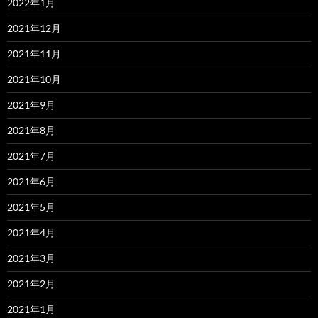
2022年1月
2021年12月
2021年11月
2021年10月
2021年9月
2021年8月
2021年7月
2021年6月
2021年5月
2021年4月
2021年3月
2021年2月
2021年1月