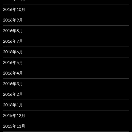
2016年10月
2016年9月
2016年8月
2016年7月
2016年6月
2016年5月
2016年4月
2016年3月
2016年2月
2016年1月
2015年12月
2015年11月