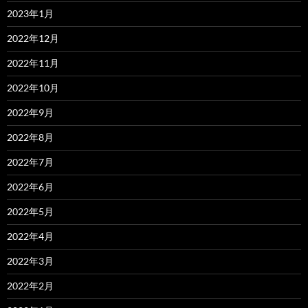
2023年1月
2022年12月
2022年11月
2022年10月
2022年9月
2022年8月
2022年7月
2022年6月
2022年5月
2022年4月
2022年3月
2022年2月