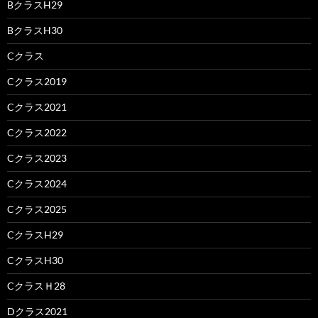
BクラスH29
BクラスH30
Cクラス
Cクラス2019
Cクラス2021
Cクラス2022
Cクラス2023
Cクラス2024
Cクラス2025
CクラスH29
CクラスH30
CクラスＨ28
Dクラス2021