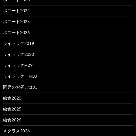
ポニート2024
ポニート2025
ポニート2026
ライラック2019
ライラック2020
ライラックH29
ライラック H30
園児のお昼ごはん
給食2020
給食2025
給食2026
Ａクラス2026