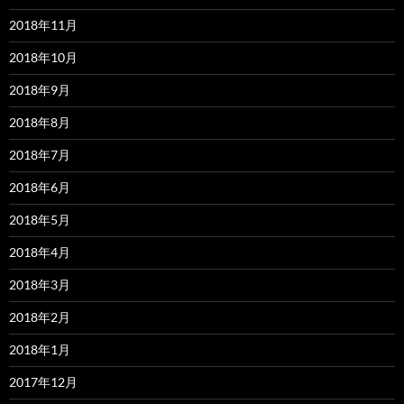
2018年11月
2018年10月
2018年9月
2018年8月
2018年7月
2018年6月
2018年5月
2018年4月
2018年3月
2018年2月
2018年1月
2017年12月