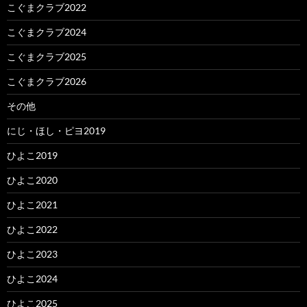
こぐまクラブ2022
こぐまクラブ2024
こぐまクラブ2025
こぐまクラブ2026
その他
にじ・ほし・ピヨ2019
ひよこ2019
ひよこ2020
ひよこ2021
ひよこ2022
ひよこ2023
ひよこ2024
ひよこ2025