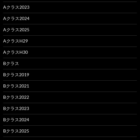
Aクラス2023
Aクラス2024
Aクラス2025
AクラスH29
AクラスH30
Bクラス
Bクラス2019
Bクラス2021
Bクラス2022
Bクラス2023
Bクラス2024
Bクラス2025