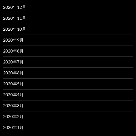
2020年12月
2020年11月
2020年10月
2020年9月
2020年8月
2020年7月
2020年6月
2020年5月
2020年4月
2020年3月
2020年2月
2020年1月