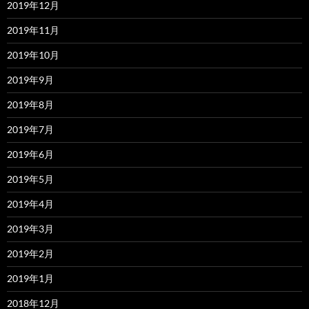
2019年12月
2019年11月
2019年10月
2019年9月
2019年8月
2019年7月
2019年6月
2019年5月
2019年4月
2019年3月
2019年2月
2019年1月
2018年12月