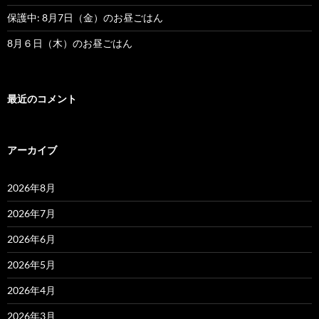
保護中: 8月7日（金）のお昼ごはん
8月６日（木）のお昼ごはん
最近のコメント
アーカイブ
2026年8月
2026年7月
2026年6月
2026年5月
2026年4月
2026年3月