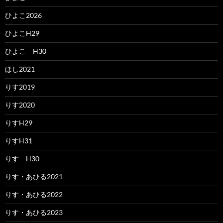
ひよこ2026
ひよこH29
ひよこ H30
ほし2021
りす2019
りす2020
りすH29
りすH31
りす H30
りす・あひる2021
りす・あひる2022
りす・あひる2023