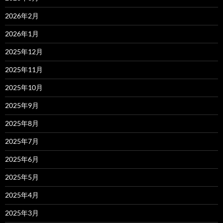
2026年2月
2026年1月
2025年12月
2025年11月
2025年10月
2025年9月
2025年8月
2025年7月
2025年6月
2025年5月
2025年4月
2025年3月