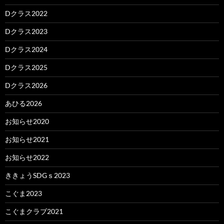
Dクラス2022
Dクラス2023
Dクラス2024
Dクラス2025
Dクラス2026
あひる2026
お知らせ2020
お知らせ2021
お知らせ2022
ききょうSDGｓ2023
こぐま2023
こぐまクラブ2021