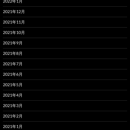
2022年1月
2021年12月
2021年11月
2021年10月
2021年9月
2021年8月
2021年7月
2021年6月
2021年5月
2021年4月
2021年3月
2021年2月
2021年1月