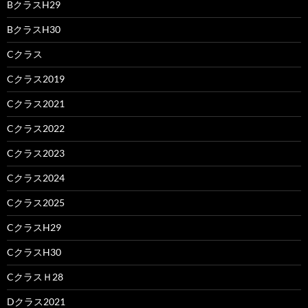
BクラスH29
BクラスH30
Cクラス
Cクラス2019
Cクラス2021
Cクラス2022
Cクラス2023
Cクラス2024
Cクラス2025
CクラスH29
CクラスH30
CクラスＨ28
Dクラス2021