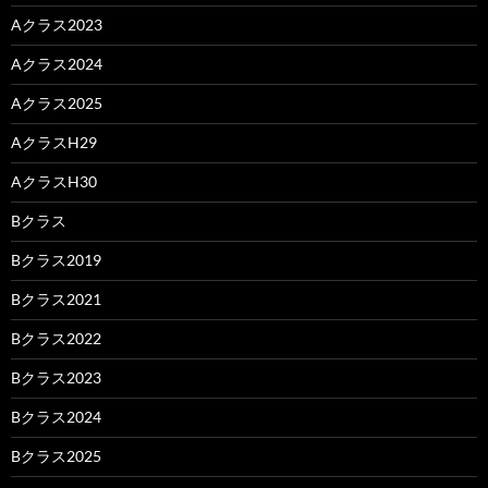
Aクラス2023
Aクラス2024
Aクラス2025
AクラスH29
AクラスH30
Bクラス
Bクラス2019
Bクラス2021
Bクラス2022
Bクラス2023
Bクラス2024
Bクラス2025