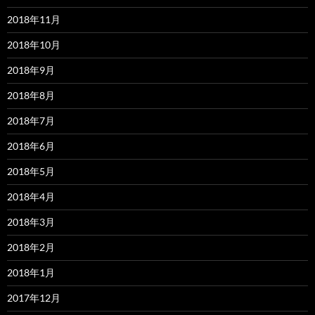
2018年11月
2018年10月
2018年9月
2018年8月
2018年7月
2018年6月
2018年5月
2018年4月
2018年3月
2018年2月
2018年1月
2017年12月