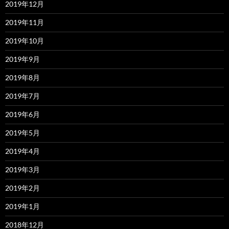
2019年12月
2019年11月
2019年10月
2019年9月
2019年8月
2019年7月
2019年6月
2019年5月
2019年4月
2019年3月
2019年2月
2019年1月
2018年12月