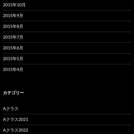
2015年10月
2015年9月
2015年8月
2015年7月
2015年6月
2015年5月
2015年4月
カテゴリー
Aクラス
Aクラス2021
Aクラス2022