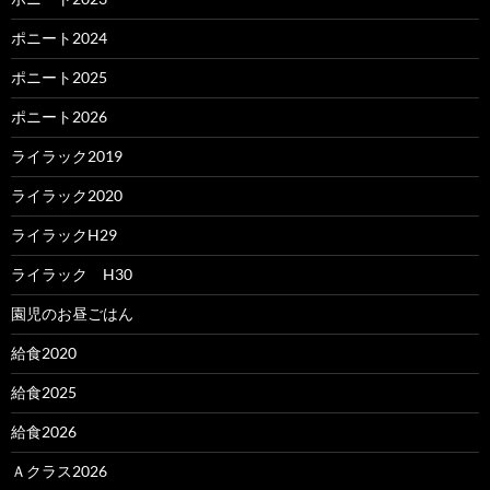
ポニート2024
ポニート2025
ポニート2026
ライラック2019
ライラック2020
ライラックH29
ライラック H30
園児のお昼ごはん
給食2020
給食2025
給食2026
Ａクラス2026