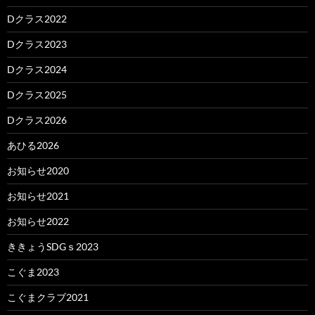
Dクラス2022
Dクラス2023
Dクラス2024
Dクラス2025
Dクラス2026
あひる2026
お知らせ2020
お知らせ2021
お知らせ2022
ききょうSDGｓ2023
こぐま2023
こぐまクラブ2021