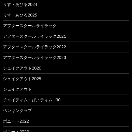
りす・あひる2024
りす・あひる2025
アフタースクールライラック
アフタースクールライラック2021
アフタースクールライラック2022
アフタースクールライラック2023
シェイクアウト2020
シェイクアウト2025
シェイクアウト
チャイティム・ぴよティムH30
ペンギンクラブ
ポニート2022
ポニート2023