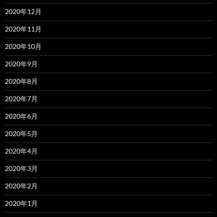
2020年12月
2020年11月
2020年10月
2020年9月
2020年8月
2020年7月
2020年6月
2020年5月
2020年4月
2020年3月
2020年2月
2020年1月