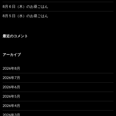
8月６日（木）のお昼ごはん
8月５日（水）のお昼ごはん
最近のコメント
アーカイブ
2026年8月
2026年7月
2026年6月
2026年5月
2026年4月
2026年3月