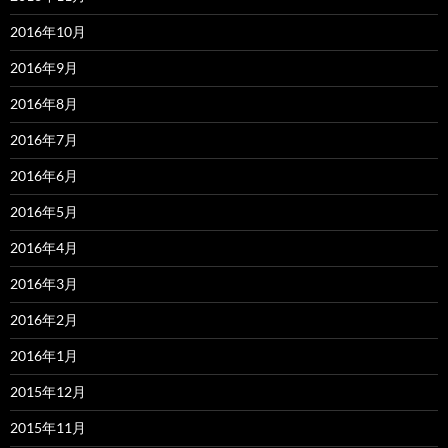
2016年10月
2016年9月
2016年8月
2016年7月
2016年6月
2016年5月
2016年4月
2016年3月
2016年2月
2016年1月
2015年12月
2015年11月