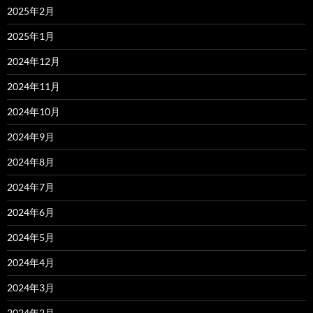
2025年2月
2025年1月
2024年12月
2024年11月
2024年10月
2024年9月
2024年8月
2024年7月
2024年6月
2024年5月
2024年4月
2024年3月
2024年2月