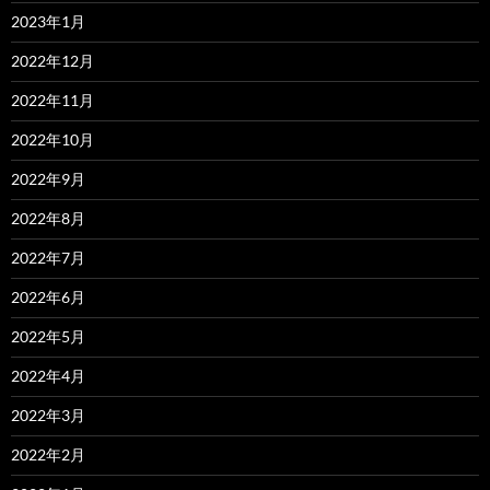
2023年1月
2022年12月
2022年11月
2022年10月
2022年9月
2022年8月
2022年7月
2022年6月
2022年5月
2022年4月
2022年3月
2022年2月