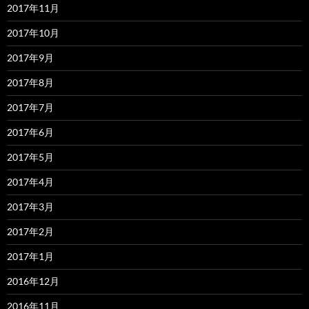
2017年11月
2017年10月
2017年9月
2017年8月
2017年7月
2017年6月
2017年5月
2017年4月
2017年3月
2017年2月
2017年1月
2016年12月
2016年11月