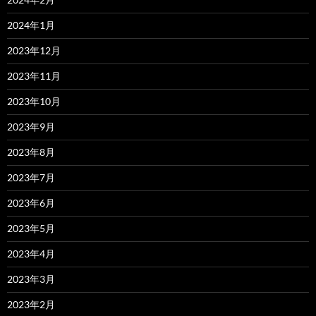
2024年1月
2023年12月
2023年11月
2023年10月
2023年9月
2023年8月
2023年7月
2023年6月
2023年5月
2023年4月
2023年3月
2023年2月