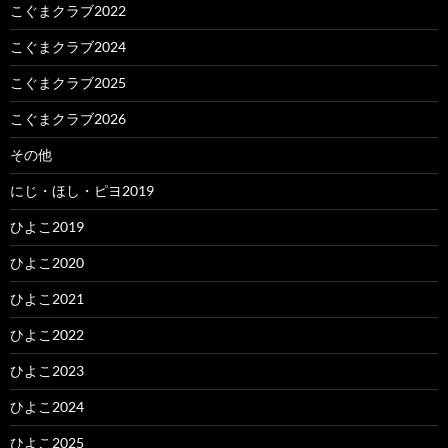
こぐまクラブ2022
こぐまクラブ2024
こぐまクラブ2025
こぐまクラブ2026
その他
にじ・ほし・ピヨ2019
ひよこ2019
ひよこ2020
ひよこ2021
ひよこ2022
ひよこ2023
ひよこ2024
ひよこ2025