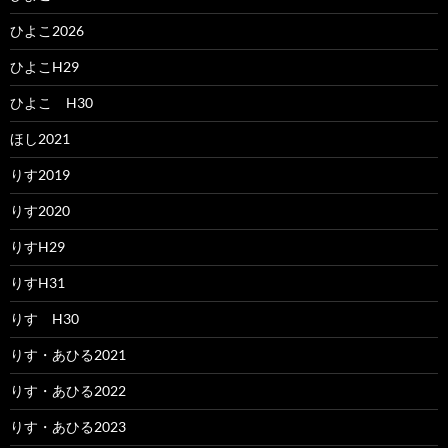
ひよこ2026
ひよこH29
ひよこ H30
ほし2021
りす2019
りす2020
りすH29
りすH31
りす H30
りす・あひる2021
りす・あひる2022
りす・あひる2023