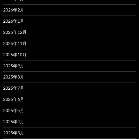
2026年2月
2026年1月
2025年12月
2025年11月
2025年10月
2025年9月
2025年8月
2025年7月
2025年6月
2025年5月
2025年4月
2025年3月