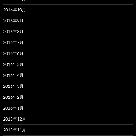
2016年10月
2016年9月
2016年8月
2016年7月
2016年6月
2016年5月
2016年4月
2016年3月
2016年2月
2016年1月
2015年12月
2015年11月