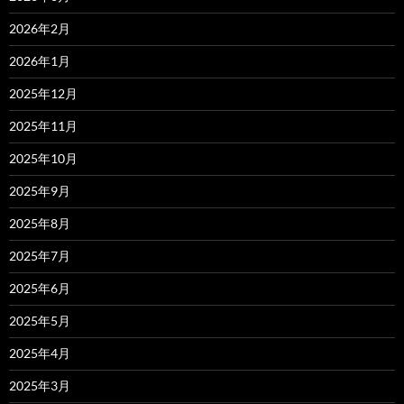
2026年2月
2026年1月
2025年12月
2025年11月
2025年10月
2025年9月
2025年8月
2025年7月
2025年6月
2025年5月
2025年4月
2025年3月