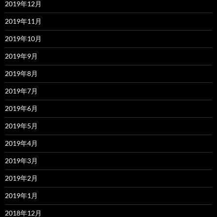
2019年12月
2019年11月
2019年10月
2019年9月
2019年8月
2019年7月
2019年6月
2019年5月
2019年4月
2019年3月
2019年2月
2019年1月
2018年12月