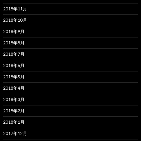
2018年11月
2018年10月
2018年9月
2018年8月
2018年7月
2018年6月
2018年5月
2018年4月
2018年3月
2018年2月
2018年1月
2017年12月