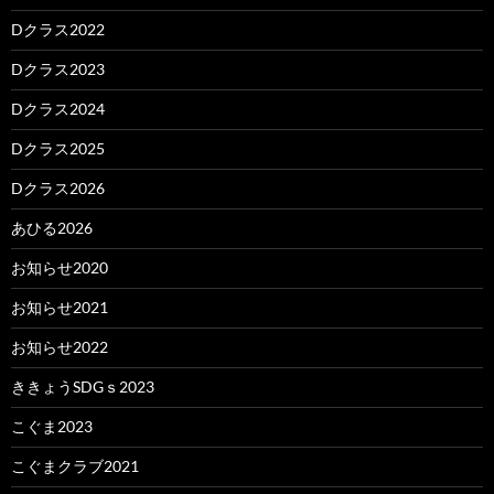
Dクラス2022
Dクラス2023
Dクラス2024
Dクラス2025
Dクラス2026
あひる2026
お知らせ2020
お知らせ2021
お知らせ2022
ききょうSDGｓ2023
こぐま2023
こぐまクラブ2021