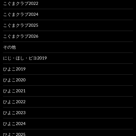
こぐまクラブ2022
こぐまクラブ2024
こぐまクラブ2025
こぐまクラブ2026
その他
にじ・ほし・ピヨ2019
ひよこ2019
ひよこ2020
ひよこ2021
ひよこ2022
ひよこ2023
ひよこ2024
ひよこ2025