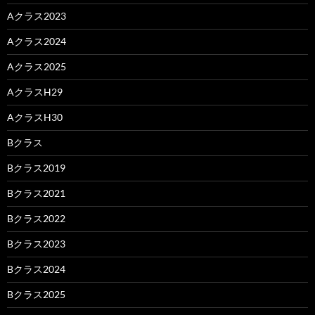
Aクラス2023
Aクラス2024
Aクラス2025
AクラスH29
AクラスH30
Bクラス
Bクラス2019
Bクラス2021
Bクラス2022
Bクラス2023
Bクラス2024
Bクラス2025