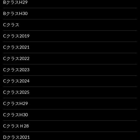
BクラスH29
BクラスH30
Cクラス
Cクラス2019
Cクラス2021
Cクラス2022
Cクラス2023
Cクラス2024
Cクラス2025
CクラスH29
CクラスH30
CクラスＨ28
Dクラス2021