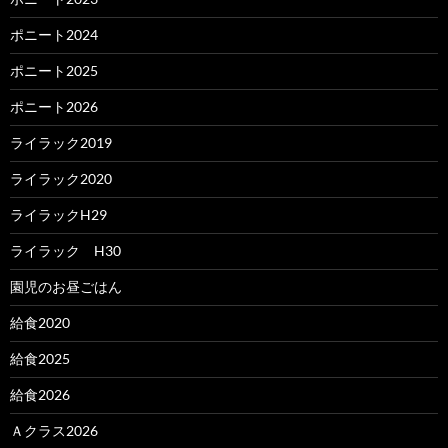
ポニート2024
ポニート2025
ポニート2026
ライラック2019
ライラック2020
ライラックH29
ライラック H30
園児のお昼ごはん
給食2020
給食2025
給食2026
Ａクラス2026