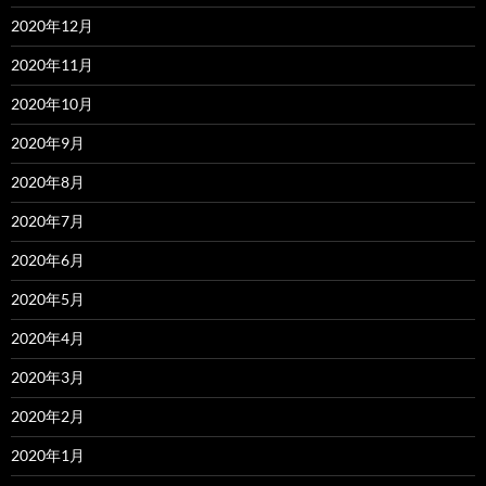
2020年12月
2020年11月
2020年10月
2020年9月
2020年8月
2020年7月
2020年6月
2020年5月
2020年4月
2020年3月
2020年2月
2020年1月