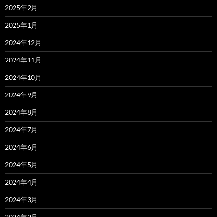
2025年2月
2025年1月
2024年12月
2024年11月
2024年10月
2024年9月
2024年8月
2024年7月
2024年6月
2024年5月
2024年4月
2024年3月
2024年2月