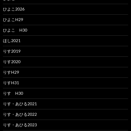
ひよこ2026
ひよこH29
ひよこ H30
ほし2021
りす2019
りす2020
りすH29
りすH31
りす H30
りす・あひる2021
りす・あひる2022
りす・あひる2023