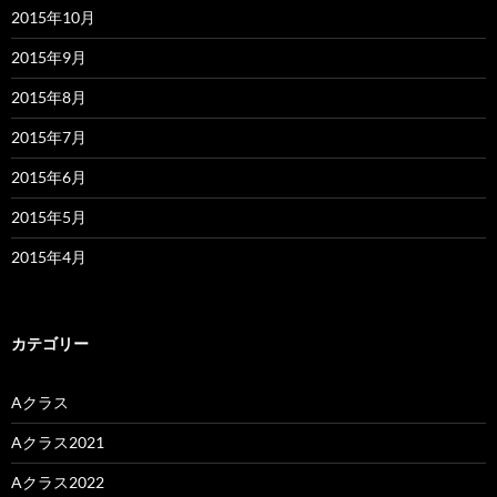
2015年10月
2015年9月
2015年8月
2015年7月
2015年6月
2015年5月
2015年4月
カテゴリー
Aクラス
Aクラス2021
Aクラス2022