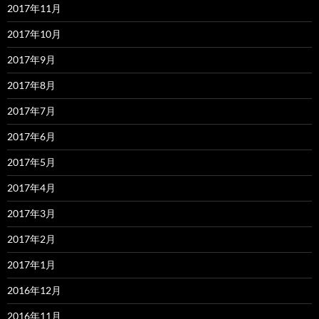
2017年11月
2017年10月
2017年9月
2017年8月
2017年7月
2017年6月
2017年5月
2017年4月
2017年3月
2017年2月
2017年1月
2016年12月
2016年11月