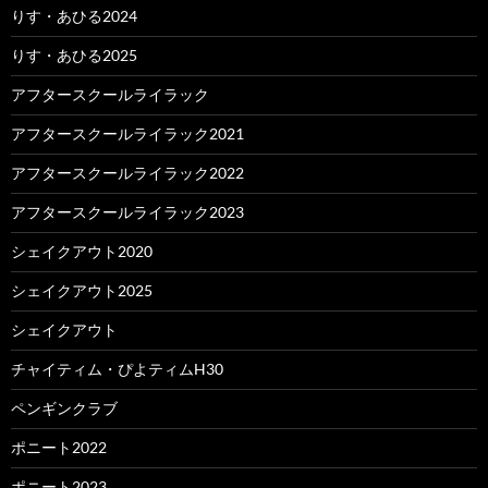
りす・あひる2024
りす・あひる2025
アフタースクールライラック
アフタースクールライラック2021
アフタースクールライラック2022
アフタースクールライラック2023
シェイクアウト2020
シェイクアウト2025
シェイクアウト
チャイティム・ぴよティムH30
ペンギンクラブ
ポニート2022
ポニート2023