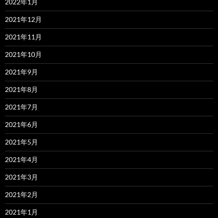
2022年1月
2021年12月
2021年11月
2021年10月
2021年9月
2021年8月
2021年7月
2021年6月
2021年5月
2021年4月
2021年3月
2021年2月
2021年1月