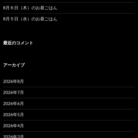
8月６日（木）のお昼ごはん
8月５日（水）のお昼ごはん
最近のコメント
アーカイブ
2026年8月
2026年7月
2026年6月
2026年5月
2026年4月
2026年3月