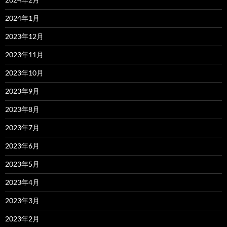
2024年1月
2023年12月
2023年11月
2023年10月
2023年9月
2023年8月
2023年7月
2023年6月
2023年5月
2023年4月
2023年3月
2023年2月