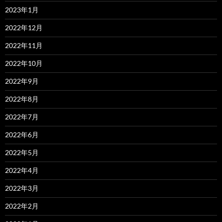
2023年1月
2022年12月
2022年11月
2022年10月
2022年9月
2022年8月
2022年7月
2022年6月
2022年5月
2022年4月
2022年3月
2022年2月