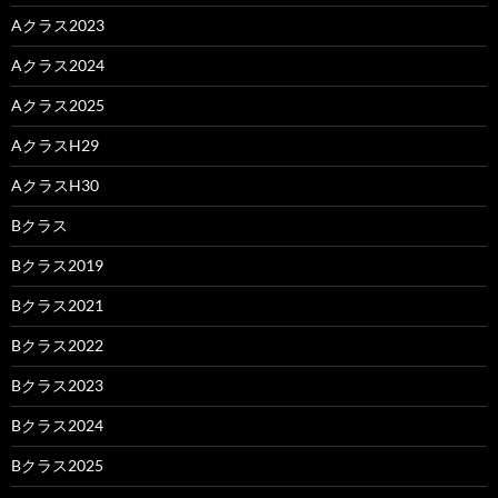
Aクラス2023
Aクラス2024
Aクラス2025
AクラスH29
AクラスH30
Bクラス
Bクラス2019
Bクラス2021
Bクラス2022
Bクラス2023
Bクラス2024
Bクラス2025