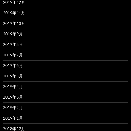
2019年12月
2019年11月
2019年10月
2019年9月
2019年8月
2019年7月
2019年6月
2019年5月
2019年4月
2019年3月
2019年2月
2019年1月
2018年12月