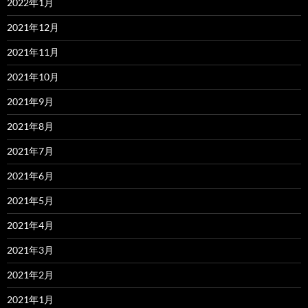
2022年1月
2021年12月
2021年11月
2021年10月
2021年9月
2021年8月
2021年7月
2021年6月
2021年5月
2021年4月
2021年3月
2021年2月
2021年1月