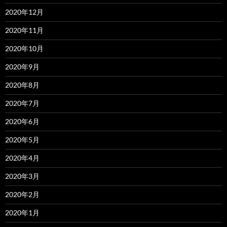
2020年12月
2020年11月
2020年10月
2020年9月
2020年8月
2020年7月
2020年6月
2020年5月
2020年4月
2020年3月
2020年2月
2020年1月