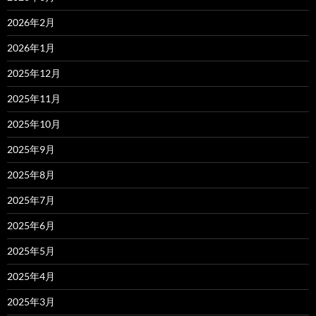
2026年2月
2026年1月
2025年12月
2025年11月
2025年10月
2025年9月
2025年8月
2025年7月
2025年6月
2025年5月
2025年4月
2025年3月