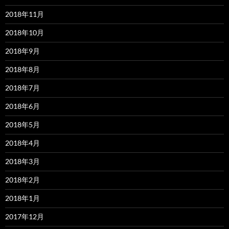
2018年11月
2018年10月
2018年9月
2018年8月
2018年7月
2018年6月
2018年5月
2018年4月
2018年3月
2018年2月
2018年1月
2017年12月