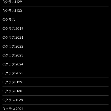
BクラスH29
BクラスH30
Cクラス
Cクラス2019
Cクラス2021
Cクラス2022
Cクラス2023
Cクラス2024
Cクラス2025
CクラスH29
CクラスH30
CクラスＨ28
Dクラス2021