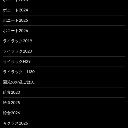
ポニート2024
ポニート2025
ポニート2026
ライラック2019
ライラック2020
ライラックH29
ライラック H30
園児のお昼ごはん
給食2020
給食2025
給食2026
Ａクラス2026