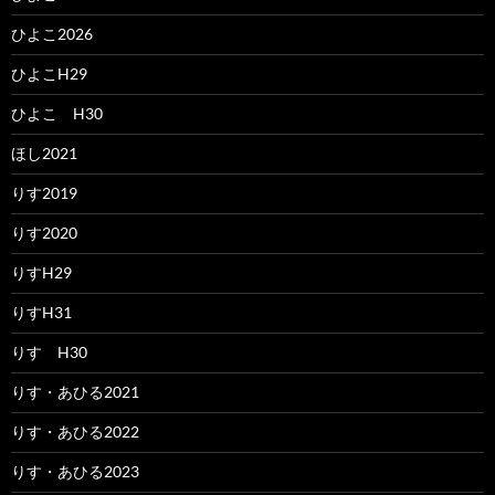
ひよこ2026
ひよこH29
ひよこ H30
ほし2021
りす2019
りす2020
りすH29
りすH31
りす H30
りす・あひる2021
りす・あひる2022
りす・あひる2023