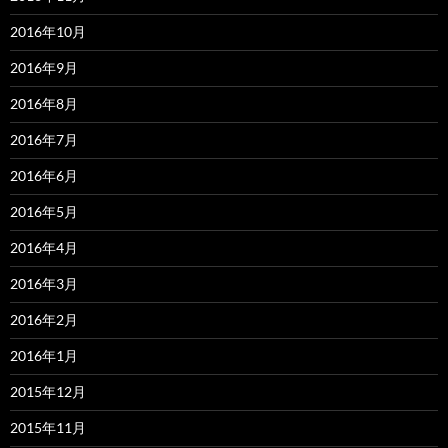
2016年10月
2016年9月
2016年8月
2016年7月
2016年6月
2016年5月
2016年4月
2016年3月
2016年2月
2016年1月
2015年12月
2015年11月