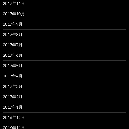
2017年11月
2017年10月
2017年9月
2017年8月
2017年7月
2017年6月
2017年5月
2017年4月
2017年3月
2017年2月
2017年1月
2016年12月
2016年11月