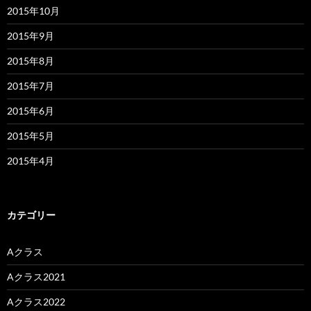
2015年10月
2015年9月
2015年8月
2015年7月
2015年6月
2015年5月
2015年4月
カテゴリー
Aクラス
Aクラス2021
Aクラス2022