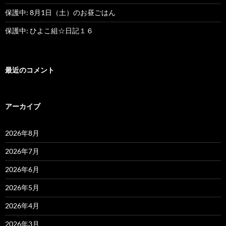
保護中: 8月1日（土）のお昼ごはん
保護中: ひよこ組☆日記１６
最近のコメント
アーカイブ
2026年8月
2026年7月
2026年6月
2026年5月
2026年4月
2026年3月