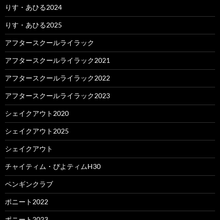
りす・あひる2024
りす・あひる2025
アフタースクールライラック
アフタースクールライラック2021
アフタースクールライラック2022
アフタースクールライラック2023
シェイクアウト2020
シェイクアウト2025
シェイクアウト
チャイティム・ぴよティムH30
ペンギンクラブ
ポニート2022
ポニート2023