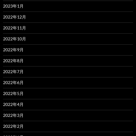
2023年1月
2022年12月
2022年11月
2022年10月
2022年9月
2022年8月
2022年7月
2022年6月
2022年5月
2022年4月
2022年3月
2022年2月