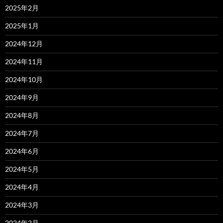
2025年2月
2025年1月
2024年12月
2024年11月
2024年10月
2024年9月
2024年8月
2024年7月
2024年6月
2024年5月
2024年4月
2024年3月
2024年2月