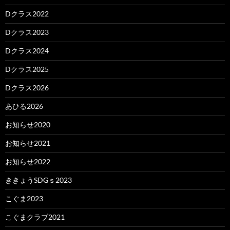
Dクラス2022
Dクラス2023
Dクラス2024
Dクラス2025
Dクラス2026
あひる2026
お知らせ2020
お知らせ2021
お知らせ2022
ききょうSDGｓ2023
こぐま2023
こぐまクラブ2021