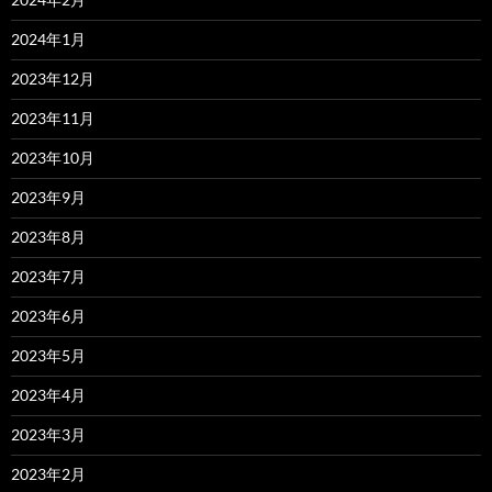
2024年1月
2023年12月
2023年11月
2023年10月
2023年9月
2023年8月
2023年7月
2023年6月
2023年5月
2023年4月
2023年3月
2023年2月