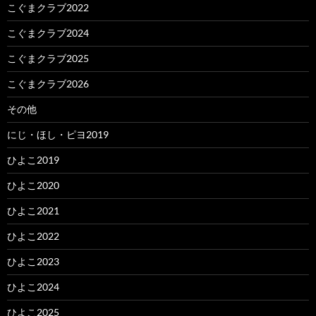
こぐまクラブ2022
こぐまクラブ2024
こぐまクラブ2025
こぐまクラブ2026
その他
にじ・ほし・ピヨ2019
ひよこ2019
ひよこ2020
ひよこ2021
ひよこ2022
ひよこ2023
ひよこ2024
ひよこ2025