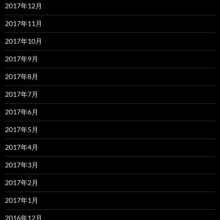
2017年12月
2017年11月
2017年10月
2017年9月
2017年8月
2017年7月
2017年6月
2017年5月
2017年4月
2017年3月
2017年2月
2017年1月
2016年12月