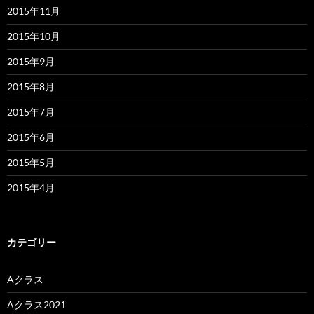
2015年11月
2015年10月
2015年9月
2015年8月
2015年7月
2015年6月
2015年5月
2015年4月
カテゴリー
Aクラス
Aクラス2021