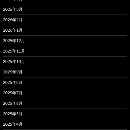
2026年3月
2026年2月
2026年1月
2025年12月
2025年11月
2025年10月
2025年9月
2025年8月
2025年7月
2025年6月
2025年5月
2025年4月