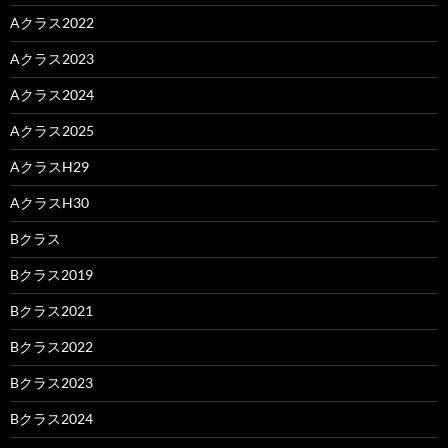
Aクラス2022
Aクラス2023
Aクラス2024
Aクラス2025
AクラスH29
AクラスH30
Bクラス
Bクラス2019
Bクラス2021
Bクラス2022
Bクラス2023
Bクラス2024