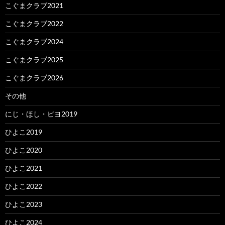
こぐまクラブ2021
こぐまクラブ2022
こぐまクラブ2024
こぐまクラブ2025
こぐまクラブ2026
その他
にじ・ほし・ピヨ2019
ひよこ2019
ひよこ2020
ひよこ2021
ひよこ2022
ひよこ2023
ひよこ2024