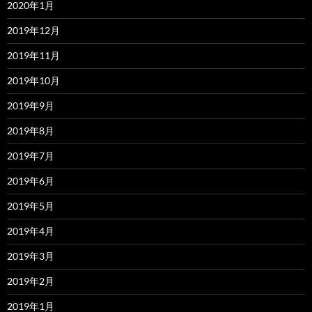
2020年1月
2019年12月
2019年11月
2019年10月
2019年9月
2019年8月
2019年7月
2019年6月
2019年5月
2019年4月
2019年3月
2019年2月
2019年1月