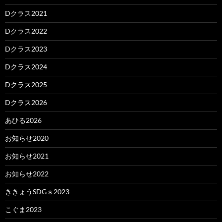
Dクラス2021
Dクラス2022
Dクラス2023
Dクラス2024
Dクラス2025
Dクラス2026
あひる2026
お知らせ2020
お知らせ2021
お知らせ2022
ききょうSDGｓ2023
こぐま2023