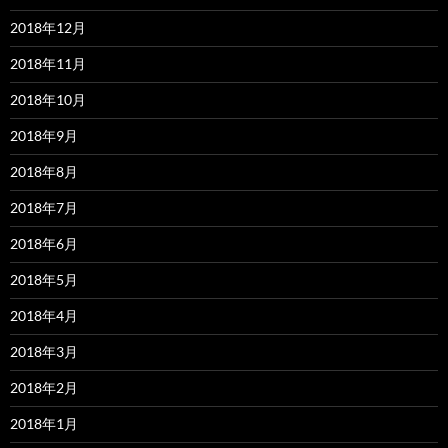
2018年12月
2018年11月
2018年10月
2018年9月
2018年8月
2018年7月
2018年6月
2018年5月
2018年4月
2018年3月
2018年2月
2018年1月