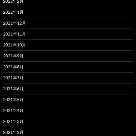
2022年2月
2022年1月
2021年12月
2021年11月
2021年10月
2021年9月
2021年8月
2021年7月
2021年6月
2021年5月
2021年4月
2021年3月
2021年2月