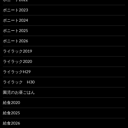
ポニート2023
ポニート2024
ポニート2025
ポニート2026
ライラック2019
ライラック2020
ライラックH29
ライラック H30
園児のお昼ごはん
給食2020
給食2025
給食2026