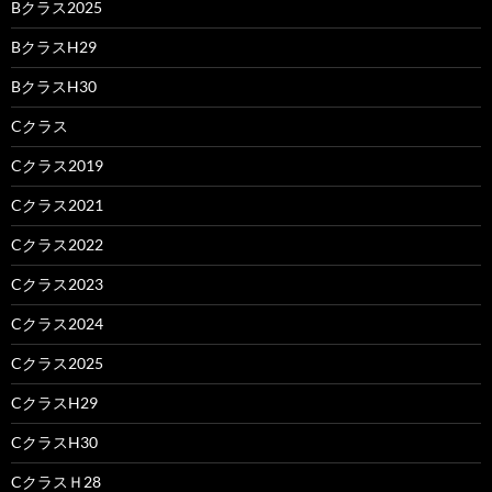
Bクラス2025
BクラスH29
BクラスH30
Cクラス
Cクラス2019
Cクラス2021
Cクラス2022
Cクラス2023
Cクラス2024
Cクラス2025
CクラスH29
CクラスH30
CクラスＨ28