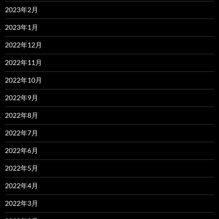
2023年2月
2023年1月
2022年12月
2022年11月
2022年10月
2022年9月
2022年8月
2022年7月
2022年6月
2022年5月
2022年4月
2022年3月