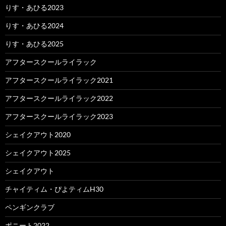
りす・あひる2023
りす・あひる2024
りす・あひる2025
アフタースクールライラック
アフタースクールライラック2021
アフタースクールライラック2022
アフタースクールライラック2023
シェイクアウト2020
シェイクアウト2025
シェイクアウト
チャイティム・ぴよティムH30
ペンギンクラブ
ポニート2022