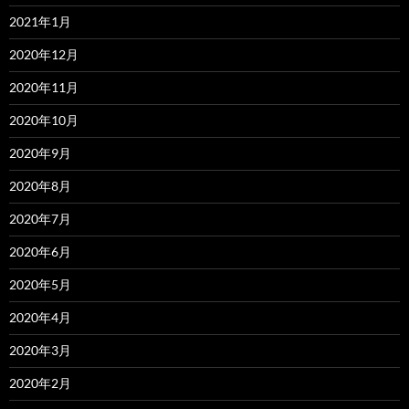
2021年1月
2020年12月
2020年11月
2020年10月
2020年9月
2020年8月
2020年7月
2020年6月
2020年5月
2020年4月
2020年3月
2020年2月