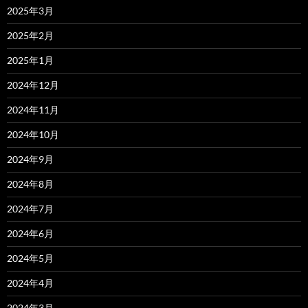
2025年3月
2025年2月
2025年1月
2024年12月
2024年11月
2024年10月
2024年9月
2024年8月
2024年7月
2024年6月
2024年5月
2024年4月
2024年3月