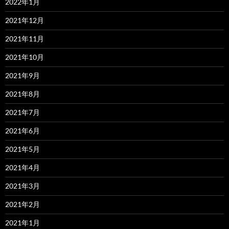
2022年1月
2021年12月
2021年11月
2021年10月
2021年9月
2021年8月
2021年7月
2021年6月
2021年5月
2021年4月
2021年3月
2021年2月
2021年1月