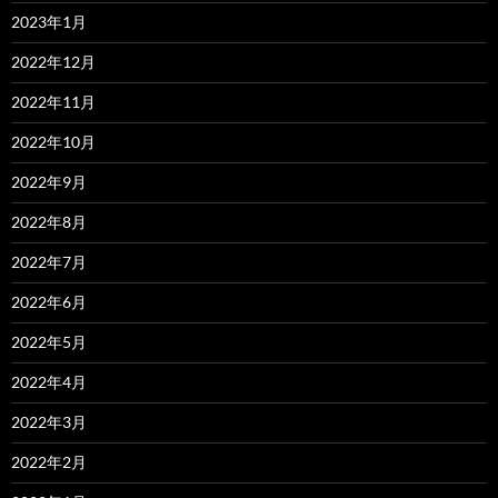
2023年1月
2022年12月
2022年11月
2022年10月
2022年9月
2022年8月
2022年7月
2022年6月
2022年5月
2022年4月
2022年3月
2022年2月