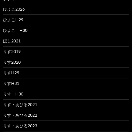
ひよこ2026
ひよこH29
ひよこ H30
ほし2021
りす2019
りす2020
りすH29
りすH31
りす H30
りす・あひる2021
りす・あひる2022
りす・あひる2023