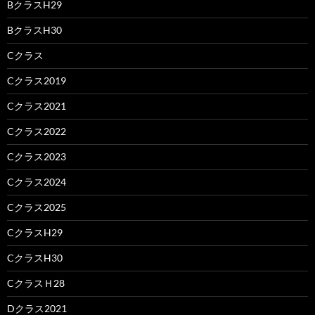
BクラスH29
BクラスH30
Cクラス
Cクラス2019
Cクラス2021
Cクラス2022
Cクラス2023
Cクラス2024
Cクラス2025
CクラスH29
CクラスH30
CクラスＨ28
Dクラス2021