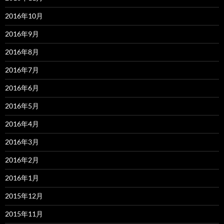
2016年10月
2016年9月
2016年8月
2016年7月
2016年6月
2016年5月
2016年4月
2016年3月
2016年2月
2016年1月
2015年12月
2015年11月