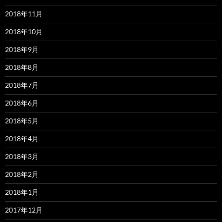
2018年11月
2018年10月
2018年9月
2018年8月
2018年7月
2018年6月
2018年5月
2018年4月
2018年3月
2018年2月
2018年1月
2017年12月