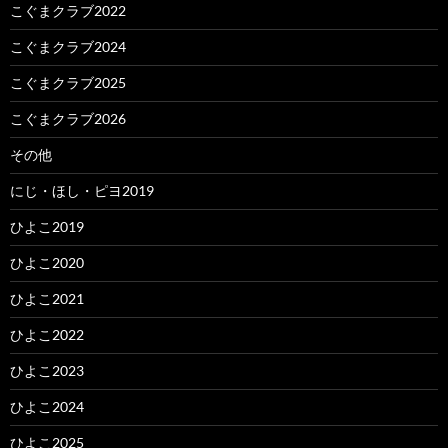
こぐまクラブ2022
こぐまクラブ2024
こぐまクラブ2025
こぐまクラブ2026
その他
にじ・ほし・ピヨ2019
ひよこ2019
ひよこ2020
ひよこ2021
ひよこ2022
ひよこ2023
ひよこ2024
ひよこ2025