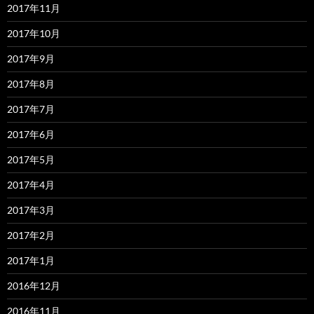
2017年11月
2017年10月
2017年9月
2017年8月
2017年7月
2017年6月
2017年5月
2017年4月
2017年3月
2017年2月
2017年1月
2016年12月
2016年11月