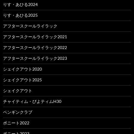
りす・あひる2024
りす・あひる2025
アフタースクールライラック
アフタースクールライラック2021
アフタースクールライラック2022
アフタースクールライラック2023
シェイクアウト2020
シェイクアウト2025
シェイクアウト
チャイティム・ぴよティムH30
ペンギンクラブ
ポニート2022
ポニート2023