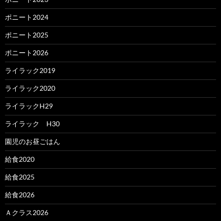
ポニート2024
ポニート2025
ポニート2026
ライラック2019
ライラック2020
ライラックH29
ライラック H30
園児のお昼ごはん
給食2020
給食2025
給食2026
Ａクラス2026