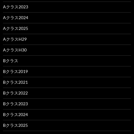
Aクラス2023
Aクラス2024
Aクラス2025
AクラスH29
AクラスH30
Bクラス
Bクラス2019
Bクラス2021
Bクラス2022
Bクラス2023
Bクラス2024
Bクラス2025