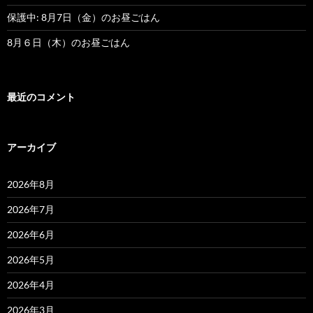
保護中: 8月7日（金）のお昼ごはん
8月６日（木）のお昼ごはん
最近のコメント
アーカイブ
2026年8月
2026年7月
2026年6月
2026年5月
2026年4月
2026年3月