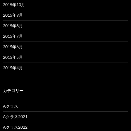
2015年10月
2015年9月
2015年8月
2015年7月
2015年6月
2015年5月
2015年4月
カテゴリー
Aクラス
Aクラス2021
Aクラス2022