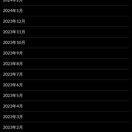
2024年1月
2023年12月
2023年11月
2023年10月
2023年9月
2023年8月
2023年7月
2023年6月
2023年5月
2023年4月
2023年3月
2023年2月