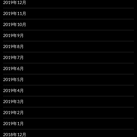
2019年12月
2019年11月
2019年10月
2019年9月
2019年8月
2019年7月
2019年6月
2019年5月
2019年4月
2019年3月
2019年2月
2019年1月
2018年12月