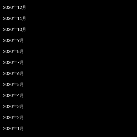
2020年12月
2020年11月
2020年10月
2020年9月
2020年8月
2020年7月
2020年6月
2020年5月
2020年4月
2020年3月
2020年2月
2020年1月