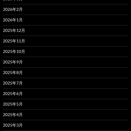
2026年2月
2026年1月
2025年12月
2025年11月
2025年10月
2025年9月
2025年8月
2025年7月
2025年6月
2025年5月
2025年4月
2025年3月