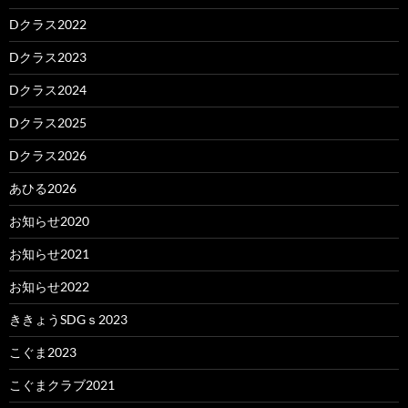
Dクラス2022
Dクラス2023
Dクラス2024
Dクラス2025
Dクラス2026
あひる2026
お知らせ2020
お知らせ2021
お知らせ2022
ききょうSDGｓ2023
こぐま2023
こぐまクラブ2021