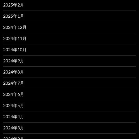
2025年2月
2025年1月
2024年12月
2024年11月
2024年10月
2024年9月
2024年8月
2024年7月
2024年6月
2024年5月
2024年4月
2024年3月
2024年2月