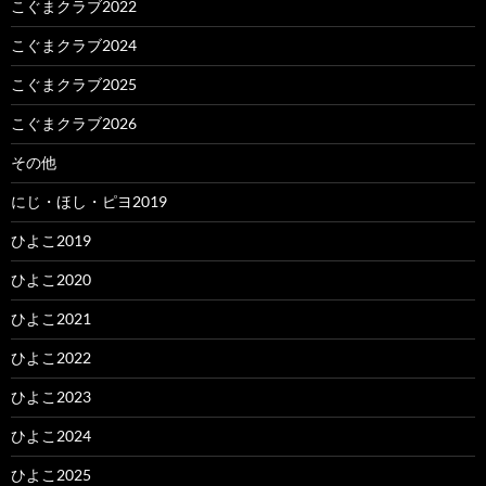
こぐまクラブ2022
こぐまクラブ2024
こぐまクラブ2025
こぐまクラブ2026
その他
にじ・ほし・ピヨ2019
ひよこ2019
ひよこ2020
ひよこ2021
ひよこ2022
ひよこ2023
ひよこ2024
ひよこ2025