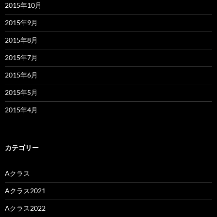
2015年10月
2015年9月
2015年8月
2015年7月
2015年6月
2015年5月
2015年4月
カテゴリー
Aクラス
Aクラス2021
Aクラス2022