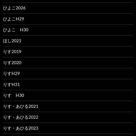
ひよこ2026
ひよこH29
ひよこ H30
ほし2021
りす2019
りす2020
りすH29
りすH31
りす H30
りす・あひる2021
りす・あひる2022
りす・あひる2023