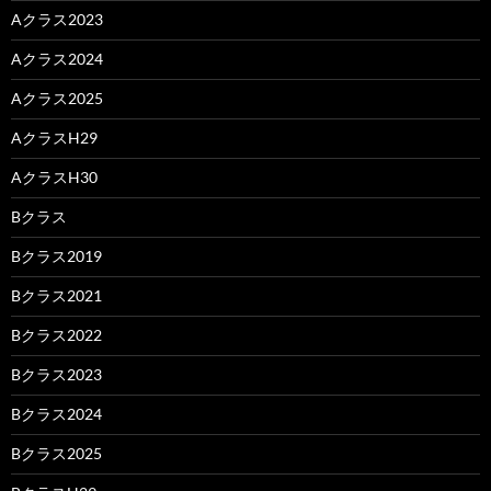
Aクラス2023
Aクラス2024
Aクラス2025
AクラスH29
AクラスH30
Bクラス
Bクラス2019
Bクラス2021
Bクラス2022
Bクラス2023
Bクラス2024
Bクラス2025