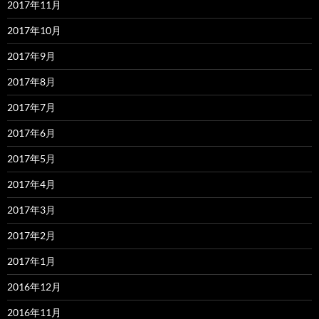
2017年11月
2017年10月
2017年9月
2017年8月
2017年7月
2017年6月
2017年5月
2017年4月
2017年3月
2017年2月
2017年1月
2016年12月
2016年11月