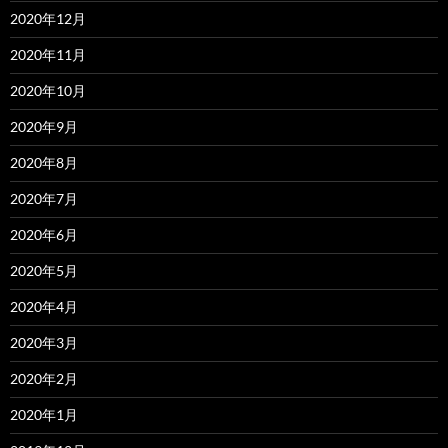
2020年12月
2020年11月
2020年10月
2020年9月
2020年8月
2020年7月
2020年6月
2020年5月
2020年4月
2020年3月
2020年2月
2020年1月