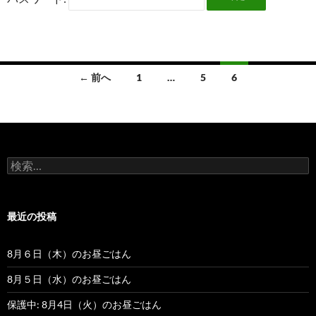
← 前へ
1
…
5
6
投
稿
ナ
検
ビ
索
:
ゲ
最近の投稿
ー
シ
8月６日（木）のお昼ごはん
ョ
8月５日（水）のお昼ごはん
ン
保護中: 8月4日（火）のお昼ごはん