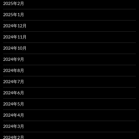
2025年2月
2025年1月
2024年12月
2024年11月
2024年10月
2024年9月
2024年8月
2024年7月
2024年6月
2024年5月
2024年4月
2024年3月
2024年2月