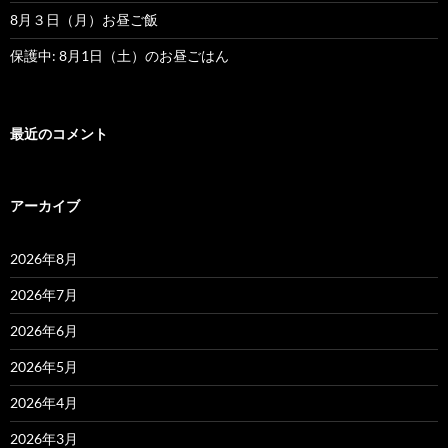
8月３日（月）お昼ご飯
保護中: 8月1日（土）のお昼ごはん
最近のコメント
アーカイブ
2026年8月
2026年7月
2026年6月
2026年5月
2026年4月
2026年3月