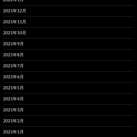
2021年12月
2021年11月
2021年10月
2021年9月
2021年8月
2021年7月
2021年6月
2021年5月
2021年4月
2021年3月
2021年2月
2021年1月