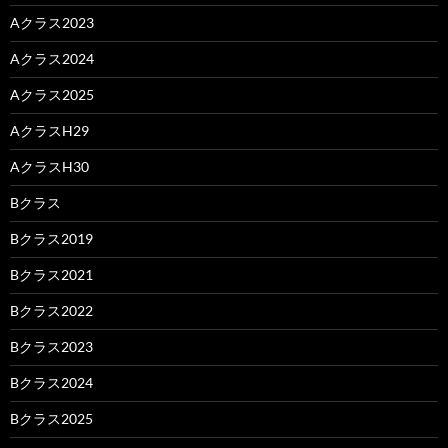
Aクラス2023
Aクラス2024
Aクラス2025
AクラスH29
AクラスH30
Bクラス
Bクラス2019
Bクラス2021
Bクラス2022
Bクラス2023
Bクラス2024
Bクラス2025