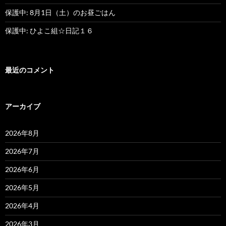
保護中: 8月1日（土）のお昼ごはん
保護中: ひよこ組☆日記１６
最近のコメント
アーカイブ
2026年8月
2026年7月
2026年6月
2026年5月
2026年4月
2026年3月