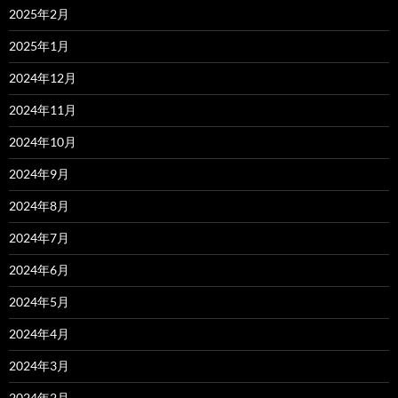
2025年2月
2025年1月
2024年12月
2024年11月
2024年10月
2024年9月
2024年8月
2024年7月
2024年6月
2024年5月
2024年4月
2024年3月
2024年2月