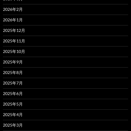
2026年2月
2026年1月
2025年12月
2025年11月
2025年10月
2025年9月
2025年8月
2025年7月
2025年6月
2025年5月
2025年4月
2025年3月