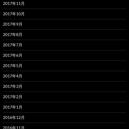
2017年11月
2017年10月
2017年9月
2017年8月
2017年7月
2017年6月
2017年5月
2017年4月
2017年3月
2017年2月
2017年1月
2016年12月
2016年11月