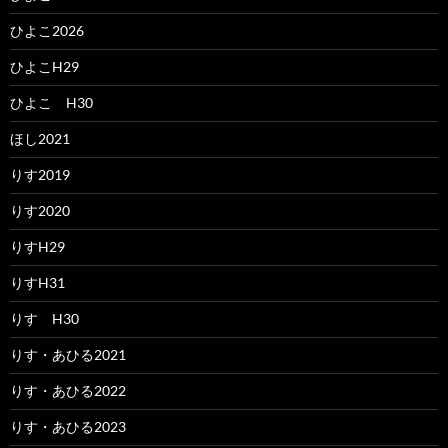
ひよこ2026
ひよこH29
ひよこ H30
ほし2021
りす2019
りす2020
りすH29
りすH31
りす H30
りす・あひる2021
りす・あひる2022
りす・あひる2023