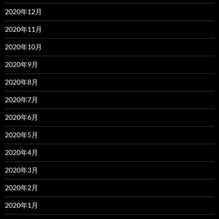
2020年12月
2020年11月
2020年10月
2020年9月
2020年8月
2020年7月
2020年6月
2020年5月
2020年4月
2020年3月
2020年2月
2020年1月