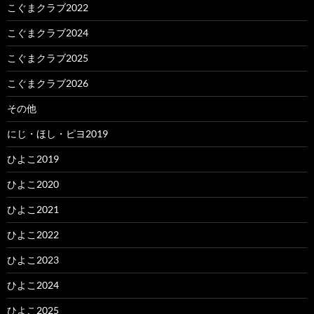
こぐまクラブ2022
こぐまクラブ2024
こぐまクラブ2025
こぐまクラブ2026
その他
にじ・ほし・ピヨ2019
ひよこ2019
ひよこ2020
ひよこ2021
ひよこ2022
ひよこ2023
ひよこ2024
ひよこ2025