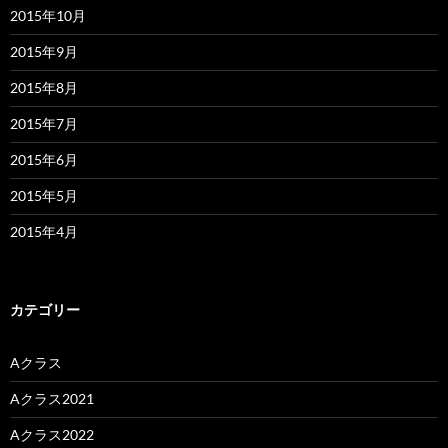
2015年10月
2015年9月
2015年8月
2015年7月
2015年6月
2015年5月
2015年4月
カテゴリー
Aクラス
Aクラス2021
Aクラス2022