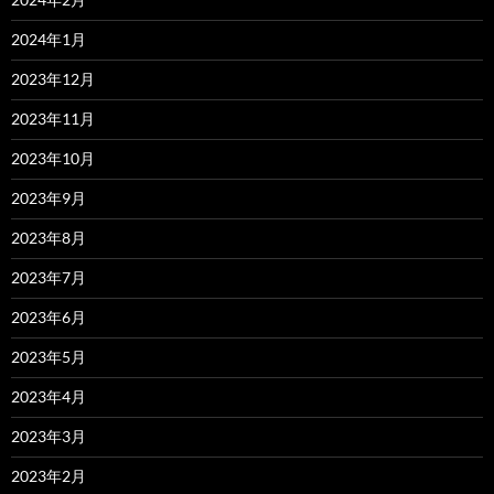
2024年1月
2023年12月
2023年11月
2023年10月
2023年9月
2023年8月
2023年7月
2023年6月
2023年5月
2023年4月
2023年3月
2023年2月