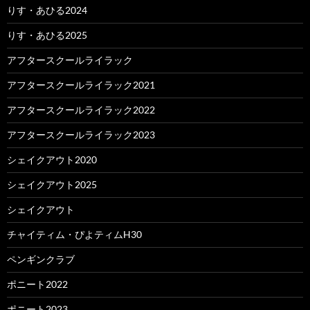
りす・あひる2024
りす・あひる2025
アフタースクールライラック
アフタースクールライラック2021
アフタースクールライラック2022
アフタースクールライラック2023
シェイクアウト2020
シェイクアウト2025
シェイクアウト
チャイティム・ぴよティムH30
ペンギンクラブ
ポニート2022
ポニート2023