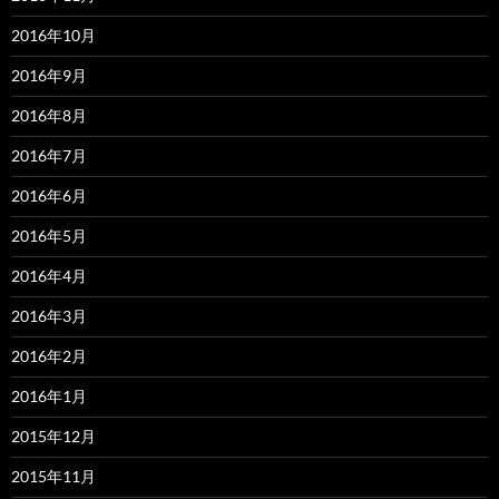
2016年10月
2016年9月
2016年8月
2016年7月
2016年6月
2016年5月
2016年4月
2016年3月
2016年2月
2016年1月
2015年12月
2015年11月