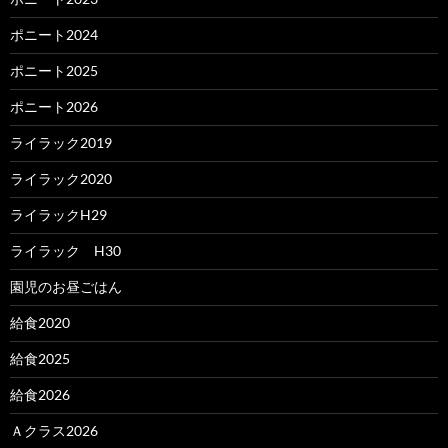
ポニート2024
ポニート2025
ポニート2026
ライラック2019
ライラック2020
ライラックH29
ライラック H30
園児のお昼ごはん
給食2020
給食2025
給食2026
Ａクラス2026