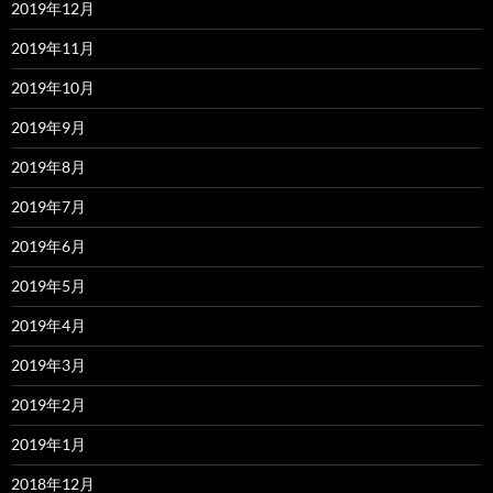
2019年12月
2019年11月
2019年10月
2019年9月
2019年8月
2019年7月
2019年6月
2019年5月
2019年4月
2019年3月
2019年2月
2019年1月
2018年12月