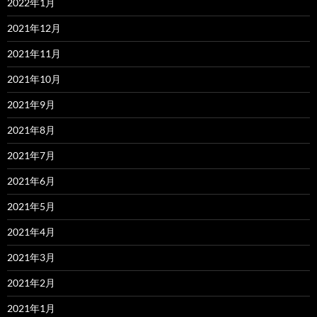
2022年1月
2021年12月
2021年11月
2021年10月
2021年9月
2021年8月
2021年7月
2021年6月
2021年5月
2021年4月
2021年3月
2021年2月
2021年1月