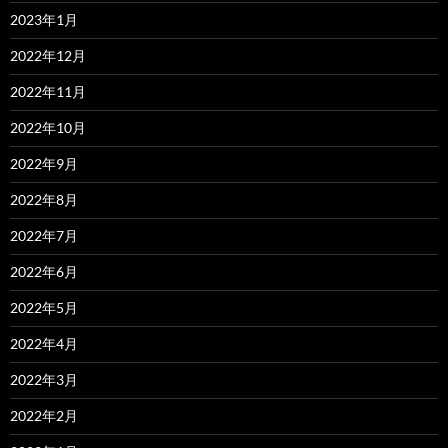
2023年1月
2022年12月
2022年11月
2022年10月
2022年9月
2022年8月
2022年7月
2022年6月
2022年5月
2022年4月
2022年3月
2022年2月