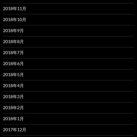
2018年11月
2018年10月
2018年9月
2018年8月
2018年7月
2018年6月
2018年5月
2018年4月
2018年3月
2018年2月
2018年1月
2017年12月