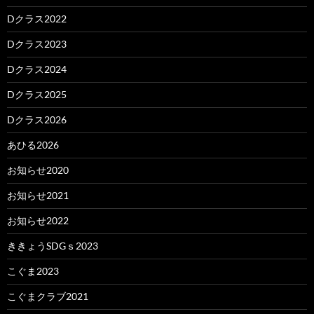
Dクラス2022
Dクラス2023
Dクラス2024
Dクラス2025
Dクラス2026
あひる2026
お知らせ2020
お知らせ2021
お知らせ2022
ききょうSDGｓ2023
こぐま2023
こぐまクラブ2021