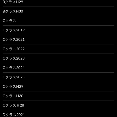
BクラスH29
BクラスH30
Cクラス
Cクラス2019
Cクラス2021
Cクラス2022
Cクラス2023
Cクラス2024
Cクラス2025
CクラスH29
CクラスH30
CクラスＨ28
Dクラス2021