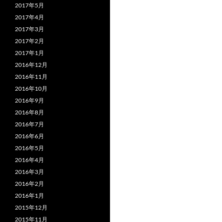
2017年5月
2017年4月
2017年3月
2017年2月
2017年1月
2016年12月
2016年11月
2016年10月
2016年9月
2016年8月
2016年7月
2016年6月
2016年5月
2016年4月
2016年3月
2016年2月
2016年1月
2015年12月
2015年11月