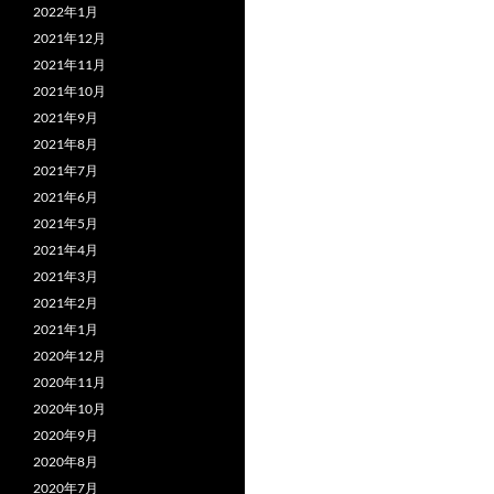
2022年1月
2021年12月
2021年11月
2021年10月
2021年9月
2021年8月
2021年7月
2021年6月
2021年5月
2021年4月
2021年3月
2021年2月
2021年1月
2020年12月
2020年11月
2020年10月
2020年9月
2020年8月
2020年7月