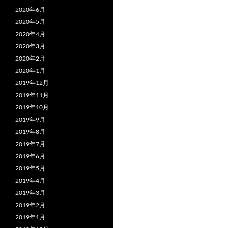
2020年6月
2020年5月
2020年4月
2020年3月
2020年2月
2020年1月
2019年12月
2019年11月
2019年10月
2019年9月
2019年8月
2019年7月
2019年6月
2019年5月
2019年4月
2019年3月
2019年2月
2019年1月