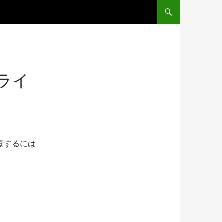
コンテンツへスキップ
ライ
覧するには