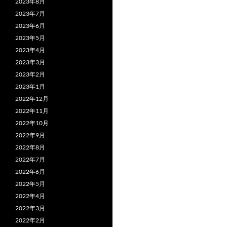
2023年8月
2023年7月
2023年6月
2023年5月
2023年4月
2023年3月
2023年2月
2023年1月
2022年12月
2022年11月
2022年10月
2022年9月
2022年8月
2022年7月
2022年6月
2022年5月
2022年4月
2022年3月
2022年2月