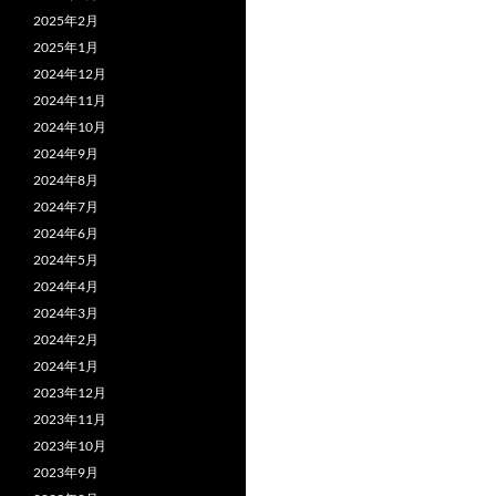
2025年2月
2025年1月
2024年12月
2024年11月
2024年10月
2024年9月
2024年8月
2024年7月
2024年6月
2024年5月
2024年4月
2024年3月
2024年2月
2024年1月
2023年12月
2023年11月
2023年10月
2023年9月