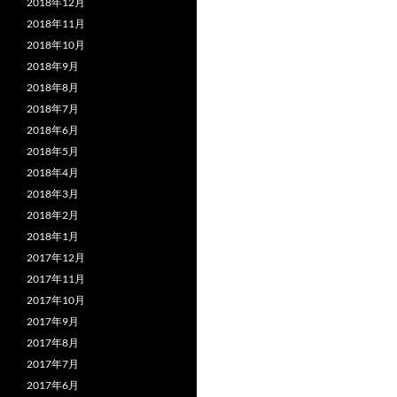
2018年12月
2018年11月
2018年10月
2018年9月
2018年8月
2018年7月
2018年6月
2018年5月
2018年4月
2018年3月
2018年2月
2018年1月
2017年12月
2017年11月
2017年10月
2017年9月
2017年8月
2017年7月
2017年6月