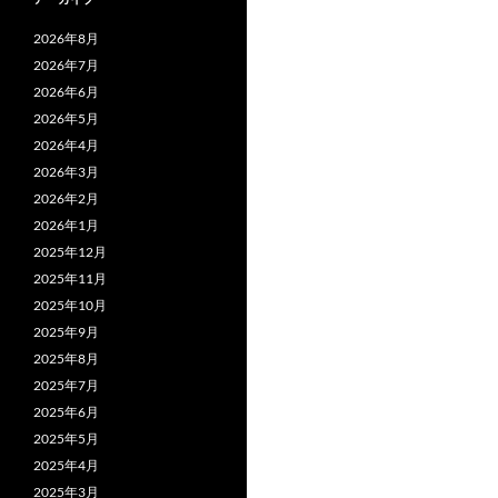
2026年8月
2026年7月
2026年6月
2026年5月
2026年4月
2026年3月
2026年2月
2026年1月
2025年12月
2025年11月
2025年10月
2025年9月
2025年8月
2025年7月
2025年6月
2025年5月
2025年4月
2025年3月