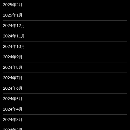
2025年2月
2025年1月
2024年12月
2024年11月
2024年10月
2024年9月
2024年8月
2024年7月
2024年6月
2024年5月
2024年4月
2024年3月
2024年2月