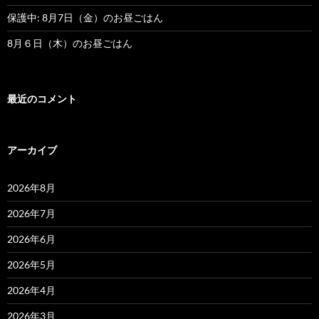
保護中: 8月7日（金）のお昼ごはん
8月６日（木）のお昼ごはん
最近のコメント
アーカイブ
2026年8月
2026年7月
2026年6月
2026年5月
2026年4月
2026年3月