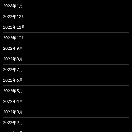
2023年1月
2022年12月
2022年11月
2022年10月
2022年9月
2022年8月
2022年7月
2022年6月
2022年5月
2022年4月
2022年3月
2022年2月