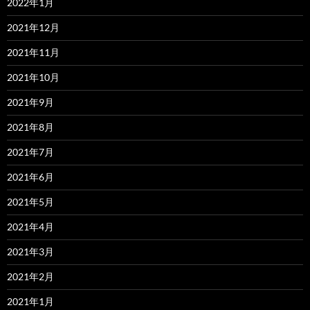
2022年1月
2021年12月
2021年11月
2021年10月
2021年9月
2021年8月
2021年7月
2021年6月
2021年5月
2021年4月
2021年3月
2021年2月
2021年1月