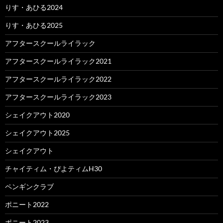
りす・あひる2024
りす・あひる2025
アフタースクールライラック
アフタースクールライラック2021
アフタースクールライラック2022
アフタースクールライラック2023
シェイクアウト2020
シェイクアウト2025
シェイクアウト
チャイティム・ぴよティムH30
ペンギンクラブ
ポニート2022
ポニート2023