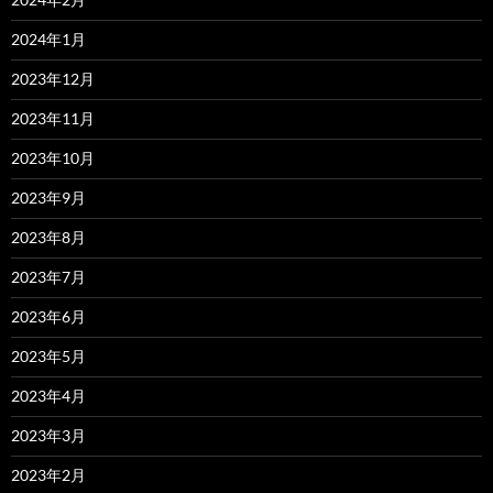
2024年1月
2023年12月
2023年11月
2023年10月
2023年9月
2023年8月
2023年7月
2023年6月
2023年5月
2023年4月
2023年3月
2023年2月