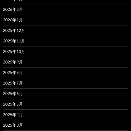
2026年2月
2026年1月
2025年12月
2025年11月
2025年10月
2025年9月
2025年8月
2025年7月
2025年6月
2025年5月
2025年4月
2025年3月