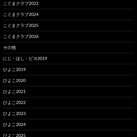
こぐまクラブ2022
こぐまクラブ2024
こぐまクラブ2025
こぐまクラブ2026
その他
にじ・ほし・ピヨ2019
ひよこ2019
ひよこ2020
ひよこ2021
ひよこ2022
ひよこ2023
ひよこ2024
ひよこ2025