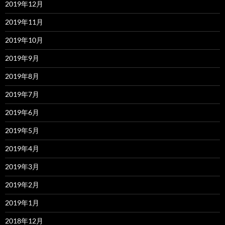
2019年12月
2019年11月
2019年10月
2019年9月
2019年8月
2019年7月
2019年6月
2019年5月
2019年4月
2019年3月
2019年2月
2019年1月
2018年12月