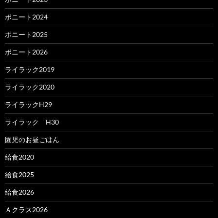
ポニート2024
ポニート2025
ポニート2026
ライラック2019
ライラック2020
ライラックH29
ライラック H30
園児のお昼ごはん
給食2020
給食2025
給食2026
Ａクラス2026