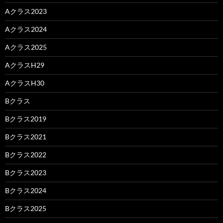
Aクラス2023
Aクラス2024
Aクラス2025
AクラスH29
AクラスH30
Bクラス
Bクラス2019
Bクラス2021
Bクラス2022
Bクラス2023
Bクラス2024
Bクラス2025