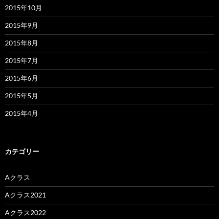
2015年10月
2015年9月
2015年8月
2015年7月
2015年6月
2015年5月
2015年4月
カテゴリー
Aクラス
Aクラス2021
Aクラス2022