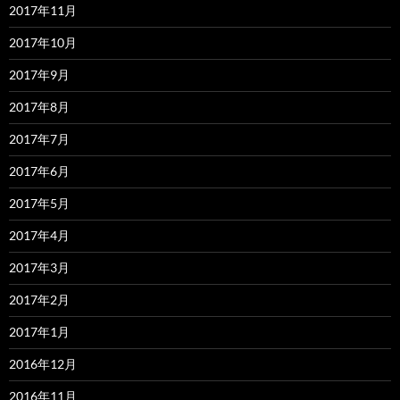
2017年11月
2017年10月
2017年9月
2017年8月
2017年7月
2017年6月
2017年5月
2017年4月
2017年3月
2017年2月
2017年1月
2016年12月
2016年11月