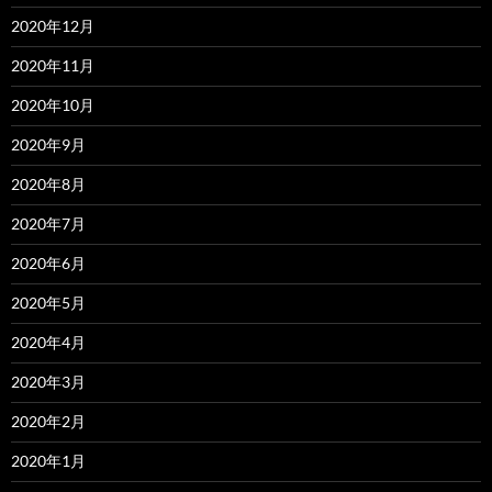
2020年12月
2020年11月
2020年10月
2020年9月
2020年8月
2020年7月
2020年6月
2020年5月
2020年4月
2020年3月
2020年2月
2020年1月