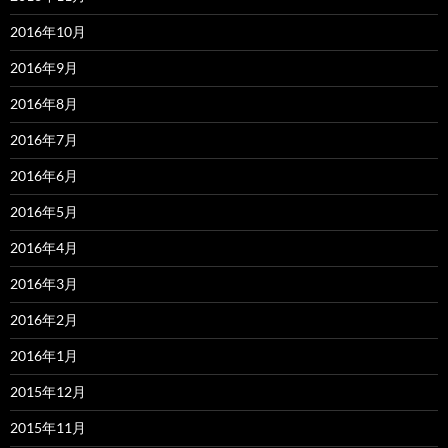
2016年10月
2016年9月
2016年8月
2016年7月
2016年6月
2016年5月
2016年4月
2016年3月
2016年2月
2016年1月
2015年12月
2015年11月