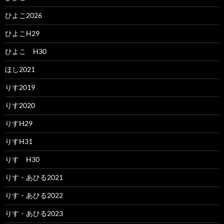
ひよこ2026
ひよこH29
ひよこ H30
ほし2021
りす2019
りす2020
りすH29
りすH31
りす H30
りす・あひる2021
りす・あひる2022
りす・あひる2023