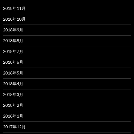
2018年11月
2018年10月
2018年9月
2018年8月
2018年7月
2018年6月
2018年5月
2018年4月
2018年3月
2018年2月
2018年1月
2017年12月