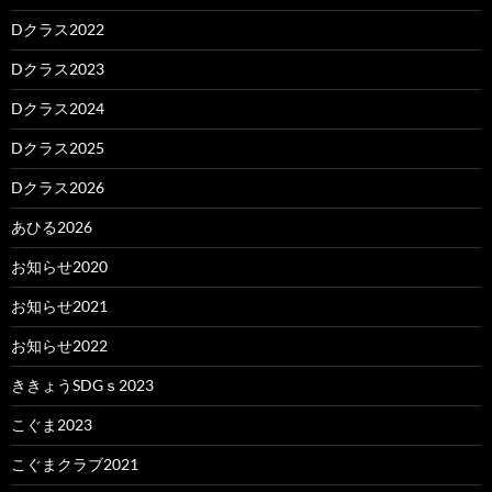
Dクラス2022
Dクラス2023
Dクラス2024
Dクラス2025
Dクラス2026
あひる2026
お知らせ2020
お知らせ2021
お知らせ2022
ききょうSDGｓ2023
こぐま2023
こぐまクラブ2021