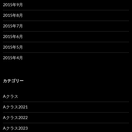
2015年9月
2015年8月
2015年7月
2015年6月
2015年5月
2015年4月
カテゴリー
Aクラス
Aクラス2021
Aクラス2022
Aクラス2023