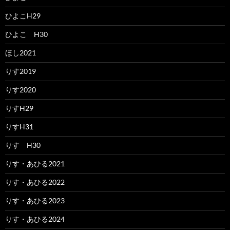
ひよこH29
ひよこ H30
ほし2021
りす2019
りす2020
りすH29
りすH31
りす H30
りす・あひる2021
りす・あひる2022
りす・あひる2023
りす・あひる2024