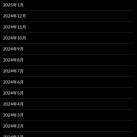
2025年1月
2024年12月
2024年11月
2024年10月
2024年9月
2024年8月
2024年7月
2024年6月
2024年5月
2024年4月
2024年3月
2024年2月
2024年1月