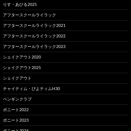
りす・あひる2025
アフタースクールライラック
アフタースクールライラック2021
アフタースクールライラック2022
アフタースクールライラック2023
シェイクアウト2020
シェイクアウト2025
シェイクアウト
チャイティム・ぴよティムH30
ペンギンクラブ
ポニート2022
ポニート2023
ポニート2024