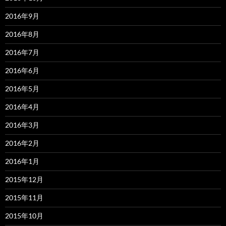
2016年9月
2016年8月
2016年7月
2016年6月
2016年5月
2016年4月
2016年3月
2016年2月
2016年1月
2015年12月
2015年11月
2015年10月