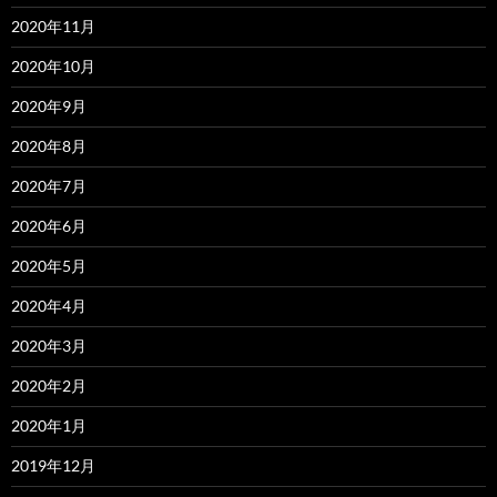
2020年11月
2020年10月
2020年9月
2020年8月
2020年7月
2020年6月
2020年5月
2020年4月
2020年3月
2020年2月
2020年1月
2019年12月