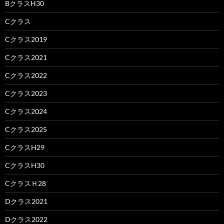
BクラスH30
Cクラス
Cクラス2019
Cクラス2021
Cクラス2022
Cクラス2023
Cクラス2024
Cクラス2025
CクラスH29
CクラスH30
CクラスＨ28
Dクラス2021
Dクラス2022