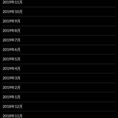
2019年11月
2019年10月
2019年9月
2019年8月
2019年7月
2019年6月
2019年5月
2019年4月
2019年3月
2019年2月
2019年1月
2018年12月
2018年11月