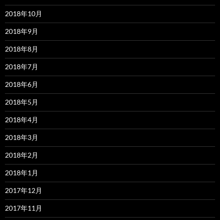
2018年10月
2018年9月
2018年8月
2018年7月
2018年6月
2018年5月
2018年4月
2018年3月
2018年2月
2018年1月
2017年12月
2017年11月