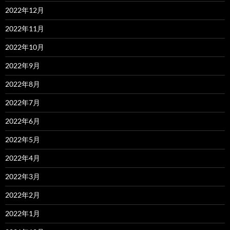
2022年12月
2022年11月
2022年10月
2022年9月
2022年8月
2022年7月
2022年6月
2022年5月
2022年4月
2022年3月
2022年2月
2022年1月