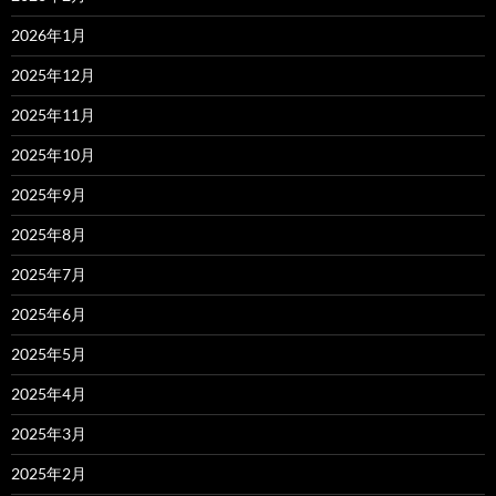
2026年1月
2025年12月
2025年11月
2025年10月
2025年9月
2025年8月
2025年7月
2025年6月
2025年5月
2025年4月
2025年3月
2025年2月