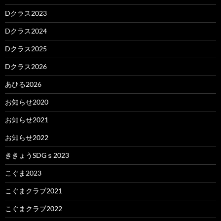
Dクラス2023
Dクラス2024
Dクラス2025
Dクラス2026
あひる2026
お知らせ2020
お知らせ2021
お知らせ2022
ききょうSDGｓ2023
こぐま2023
こぐまクラブ2021
こぐまクラブ2022