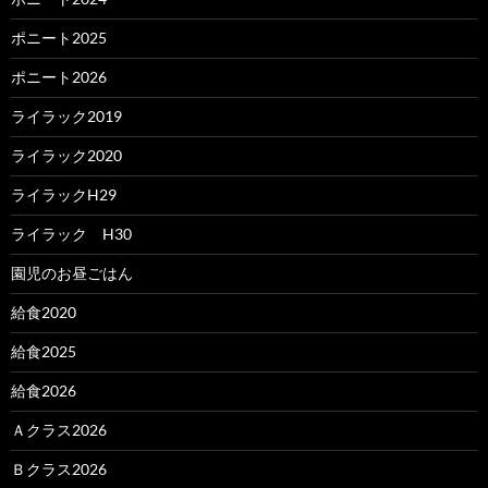
ポニート2025
ポニート2026
ライラック2019
ライラック2020
ライラックH29
ライラック H30
園児のお昼ごはん
給食2020
給食2025
給食2026
Ａクラス2026
Ｂクラス2026