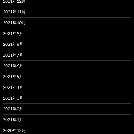
2021年12月
2021年11月
2021年10月
2021年9月
2021年8月
2021年7月
2021年6月
2021年5月
2021年4月
2021年3月
2021年2月
2021年1月
2020年12月