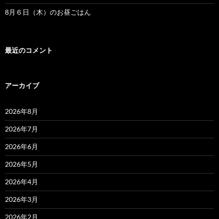
8月６日（木）のお昼ごはん
最近のコメント
アーカイブ
2026年8月
2026年7月
2026年6月
2026年5月
2026年4月
2026年3月
2026年2月