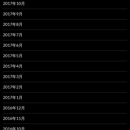
2017年10月
2017年9月
2017年8月
2017年7月
2017年6月
2017年5月
2017年4月
2017年3月
2017年2月
2017年1月
2016年12月
2016年11月
2016年10月