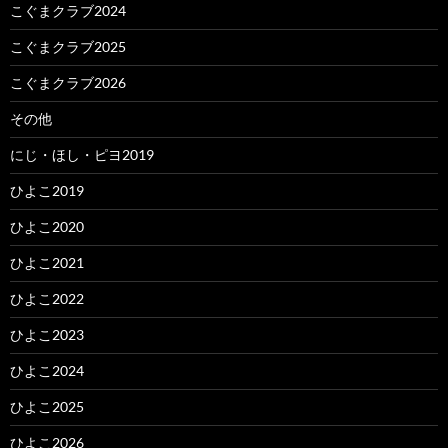
こぐまクラブ2024
こぐまクラブ2025
こぐまクラブ2026
その他
にじ・ほし・ピヨ2019
ひよこ2019
ひよこ2020
ひよこ2021
ひよこ2022
ひよこ2023
ひよこ2024
ひよこ2025
ひよこ2026