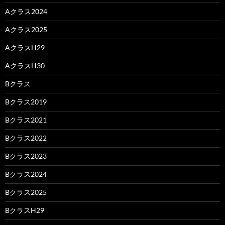
Aクラス2024
Aクラス2025
AクラスH29
AクラスH30
Bクラス
Bクラス2019
Bクラス2021
Bクラス2022
Bクラス2023
Bクラス2024
Bクラス2025
BクラスH29