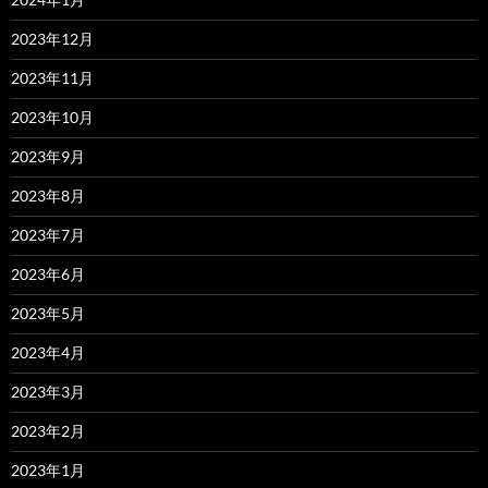
2023年12月
2023年11月
2023年10月
2023年9月
2023年8月
2023年7月
2023年6月
2023年5月
2023年4月
2023年3月
2023年2月
2023年1月