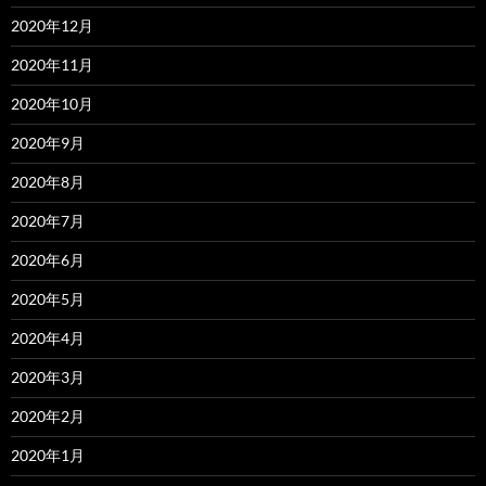
2020年12月
2020年11月
2020年10月
2020年9月
2020年8月
2020年7月
2020年6月
2020年5月
2020年4月
2020年3月
2020年2月
2020年1月