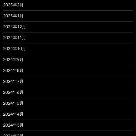
2025年2月
2025年1月
2024年12月
2024年11月
2024年10月
2024年9月
2024年8月
2024年7月
2024年6月
2024年5月
2024年4月
2024年3月
2024年2月