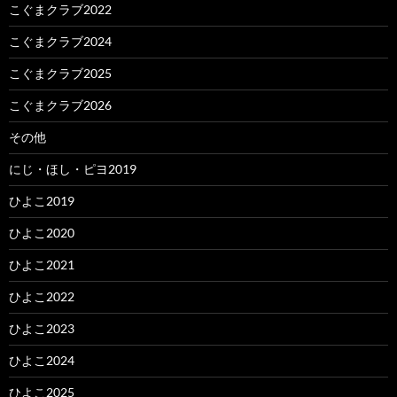
こぐまクラブ2022
こぐまクラブ2024
こぐまクラブ2025
こぐまクラブ2026
その他
にじ・ほし・ピヨ2019
ひよこ2019
ひよこ2020
ひよこ2021
ひよこ2022
ひよこ2023
ひよこ2024
ひよこ2025