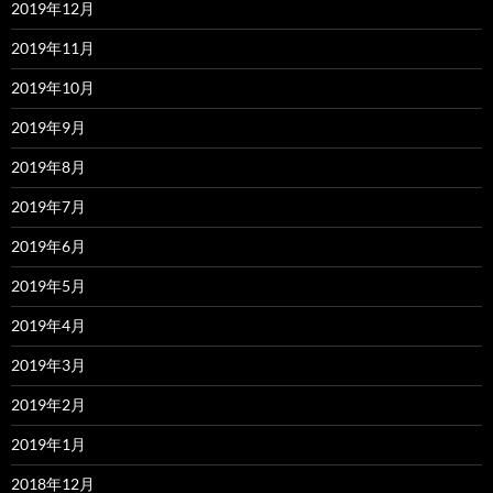
2019年12月
2019年11月
2019年10月
2019年9月
2019年8月
2019年7月
2019年6月
2019年5月
2019年4月
2019年3月
2019年2月
2019年1月
2018年12月