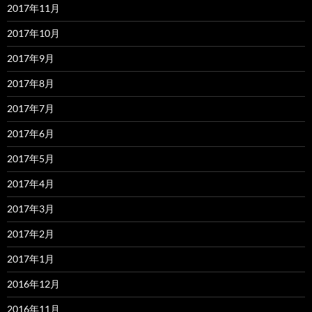
2017年11月
2017年10月
2017年9月
2017年8月
2017年7月
2017年6月
2017年5月
2017年4月
2017年3月
2017年2月
2017年1月
2016年12月
2016年11月