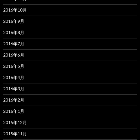
2016年10月
2016年9月
2016年8月
2016年7月
2016年6月
2016年5月
2016年4月
2016年3月
2016年2月
2016年1月
2015年12月
2015年11月