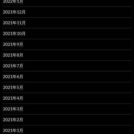
2022年1月
2021年12月
2021年11月
2021年10月
2021年9月
2021年8月
2021年7月
2021年6月
2021年5月
2021年4月
2021年3月
2021年2月
2021年1月