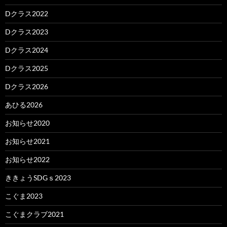
Dクラス2022
Dクラス2023
Dクラス2024
Dクラス2025
Dクラス2026
あひる2026
お知らせ2020
お知らせ2021
お知らせ2022
ききょうSDGｓ2023
こぐま2023
こぐまクラブ2021