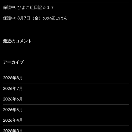
保護中: ひよこ組日記☆１７
保護中: 8月7日（金）のお昼ごはん
最近のコメント
アーカイブ
2026年8月
2026年7月
2026年6月
2026年5月
2026年4月
2026年3月