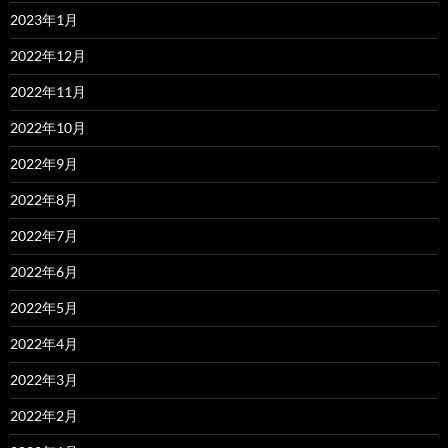
2023年1月
2022年12月
2022年11月
2022年10月
2022年9月
2022年8月
2022年7月
2022年6月
2022年5月
2022年4月
2022年3月
2022年2月