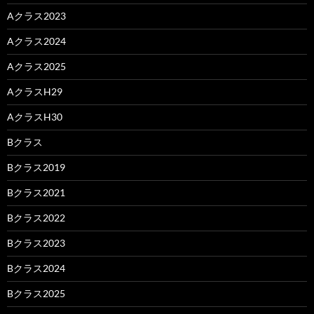
Aクラス2023
Aクラス2024
Aクラス2025
AクラスH29
AクラスH30
Bクラス
Bクラス2019
Bクラス2021
Bクラス2022
Bクラス2023
Bクラス2024
Bクラス2025