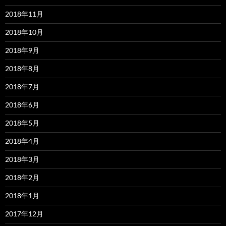
2018年11月
2018年10月
2018年9月
2018年8月
2018年7月
2018年6月
2018年5月
2018年4月
2018年3月
2018年2月
2018年1月
2017年12月