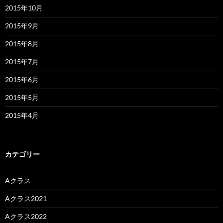
2015年10月
2015年9月
2015年8月
2015年7月
2015年6月
2015年5月
2015年4月
カテゴリー
Aクラス
Aクラス2021
Aクラス2022