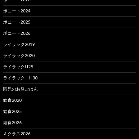
ポニート2024
ポニート2025
ポニート2026
ライラック2019
ライラック2020
ライラックH29
ライラック H30
園児のお昼ごはん
給食2020
給食2025
給食2026
Ａクラス2026