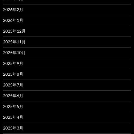
2026年2月
2026年1月
2025年12月
2025年11月
2025年10月
2025年9月
2025年8月
2025年7月
2025年6月
2025年5月
2025年4月
2025年3月