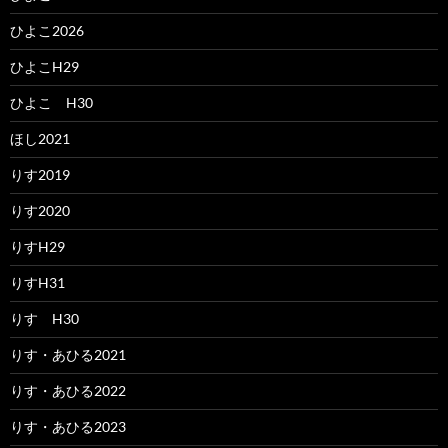
ひよこ2026
ひよこH29
ひよこ H30
ほし2021
りす2019
りす2020
りすH29
りすH31
りす H30
りす・あひる2021
りす・あひる2022
りす・あひる2023