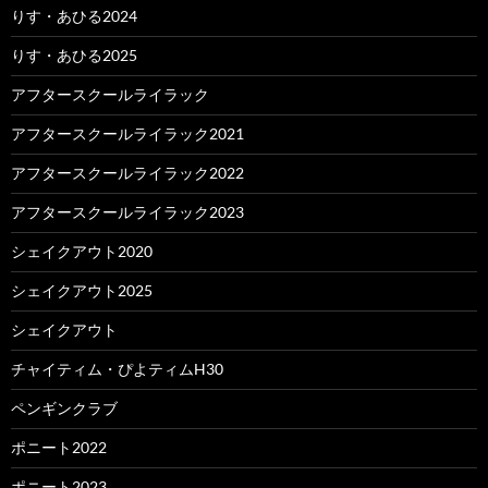
りす・あひる2024
りす・あひる2025
アフタースクールライラック
アフタースクールライラック2021
アフタースクールライラック2022
アフタースクールライラック2023
シェイクアウト2020
シェイクアウト2025
シェイクアウト
チャイティム・ぴよティムH30
ペンギンクラブ
ポニート2022
ポニート2023