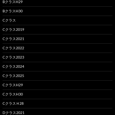
BクラスH29
BクラスH30
Cクラス
Cクラス2019
Cクラス2021
Cクラス2022
Cクラス2023
Cクラス2024
Cクラス2025
CクラスH29
CクラスH30
CクラスＨ28
Dクラス2021