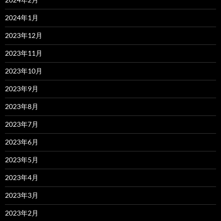
2024年1月
2023年12月
2023年11月
2023年10月
2023年9月
2023年8月
2023年7月
2023年6月
2023年5月
2023年4月
2023年3月
2023年2月