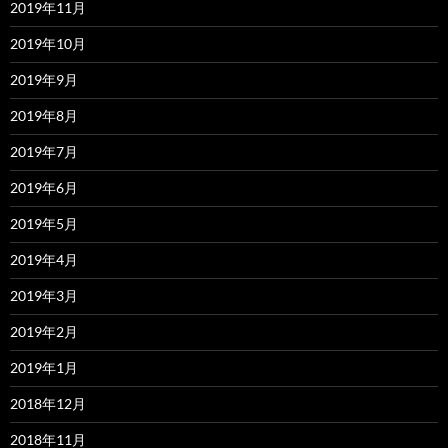
2019年11月
2019年10月
2019年9月
2019年8月
2019年7月
2019年6月
2019年5月
2019年4月
2019年3月
2019年2月
2019年1月
2018年12月
2018年11月