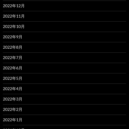
2022年12月
2022年11月
2022年10月
2022年9月
2022年8月
2022年7月
2022年6月
2022年5月
2022年4月
2022年3月
2022年2月
2022年1月