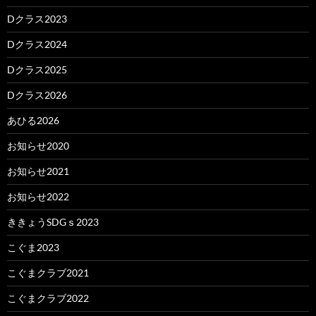
Dクラス2023
Dクラス2024
Dクラス2025
Dクラス2026
あひる2026
お知らせ2020
お知らせ2021
お知らせ2022
ききょうSDGｓ2023
こぐま2023
こぐまクラブ2021
こぐまクラブ2022