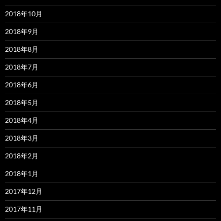
2018年10月
2018年9月
2018年8月
2018年7月
2018年6月
2018年5月
2018年4月
2018年3月
2018年2月
2018年1月
2017年12月
2017年11月