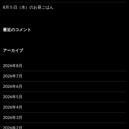
8月５日（水）のお昼ごはん
最近のコメント
アーカイブ
2026年8月
2026年7月
2026年6月
2026年5月
2026年4月
2026年3月
2026年2月