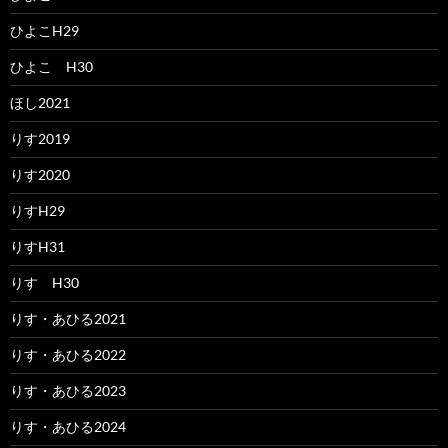
ひよこH29
ひよこ H30
ほし2021
りす2019
りす2020
りすH29
りすH31
りす H30
りす・あひる2021
りす・あひる2022
りす・あひる2023
りす・あひる2024