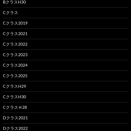
BクラスH30
Cクラス
Cクラス2019
Cクラス2021
Cクラス2022
Cクラス2023
Cクラス2024
Cクラス2025
CクラスH29
CクラスH30
CクラスＨ28
Dクラス2021
Dクラス2022