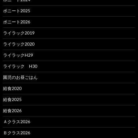
ポニート2025
ポニート2026
ライラック2019
ライラック2020
ライラックH29
ライラック H30
園児のお昼ごはん
給食2020
給食2025
給食2026
Ａクラス2026
Ｂクラス2026