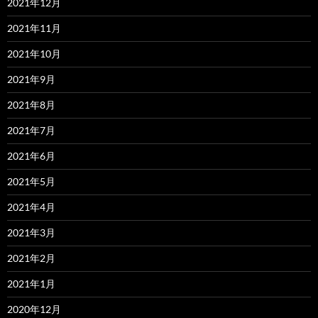
2021年12月
2021年11月
2021年10月
2021年9月
2021年8月
2021年7月
2021年6月
2021年5月
2021年4月
2021年3月
2021年2月
2021年1月
2020年12月