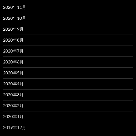
2020年11月
2020年10月
2020年9月
2020年8月
2020年7月
2020年6月
2020年5月
2020年4月
2020年3月
2020年2月
2020年1月
2019年12月