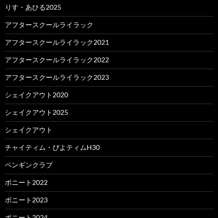
りす・あひる2025
アフタースクールライラック
アフタースクールライラック2021
アフタースクールライラック2022
アフタースクールライラック2023
シェイクアウト2020
シェイクアウト2025
シェイクアウト
チャイティム・ぴよティムH30
ペンギンクラブ
ポニート2022
ポニート2023
ポニート2024