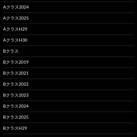
Aクラス2024
Aクラス2025
AクラスH29
AクラスH30
Bクラス
Bクラス2019
Bクラス2021
Bクラス2022
Bクラス2023
Bクラス2024
Bクラス2025
BクラスH29