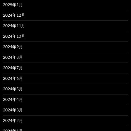
2025年1月
2024年12月
2024年11月
2024年10月
2024年9月
2024年8月
2024年7月
2024年6月
2024年5月
2024年4月
2024年3月
2024年2月
2024年1月