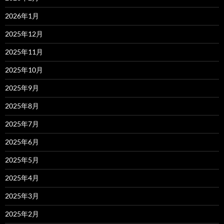
2026年1月
2025年12月
2025年11月
2025年10月
2025年9月
2025年8月
2025年7月
2025年6月
2025年5月
2025年4月
2025年3月
2025年2月