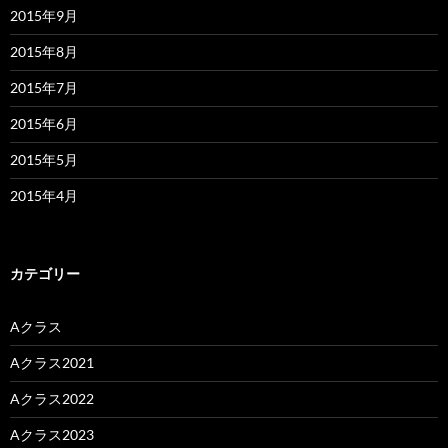
2015年9月
2015年8月
2015年7月
2015年6月
2015年5月
2015年4月
カテゴリー
Aクラス
Aクラス2021
Aクラス2022
Aクラス2023