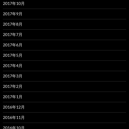
2017年10月
2017年9月
2017年8月
2017年7月
2017年6月
2017年5月
2017年4月
2017年3月
2017年2月
2017年1月
2016年12月
2016年11月
2016年10月