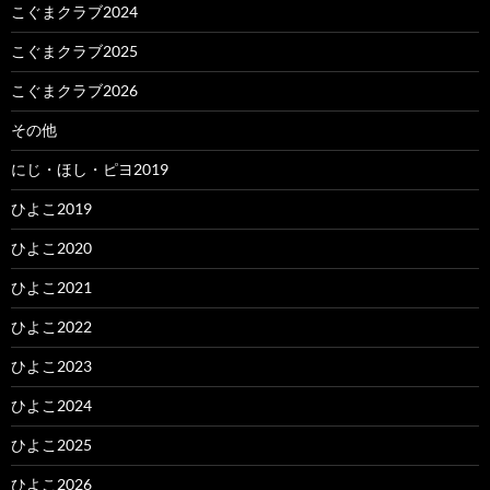
こぐまクラブ2024
こぐまクラブ2025
こぐまクラブ2026
その他
にじ・ほし・ピヨ2019
ひよこ2019
ひよこ2020
ひよこ2021
ひよこ2022
ひよこ2023
ひよこ2024
ひよこ2025
ひよこ2026