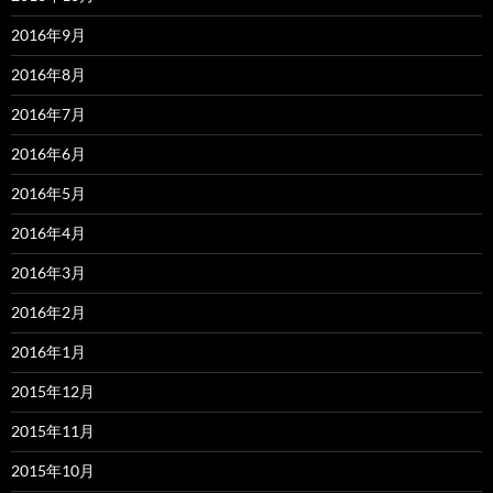
2016年9月
2016年8月
2016年7月
2016年6月
2016年5月
2016年4月
2016年3月
2016年2月
2016年1月
2015年12月
2015年11月
2015年10月