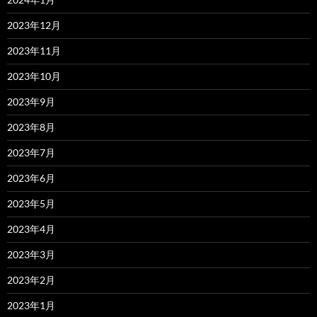
2023年12月
2023年11月
2023年10月
2023年9月
2023年8月
2023年7月
2023年6月
2023年5月
2023年4月
2023年3月
2023年2月
2023年1月