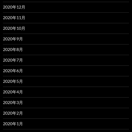
2020年12月
2020年11月
2020年10月
2020年9月
2020年8月
2020年7月
2020年6月
2020年5月
2020年4月
2020年3月
2020年2月
2020年1月