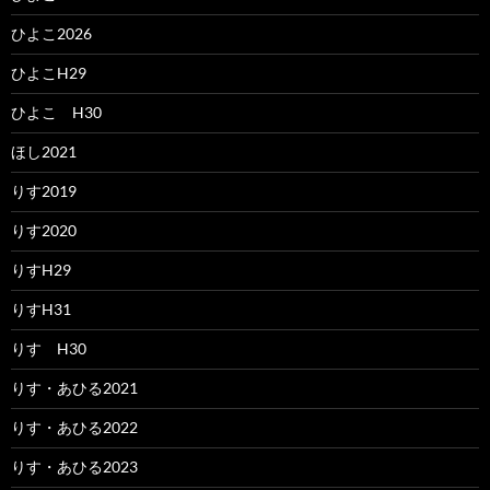
ひよこ2026
ひよこH29
ひよこ H30
ほし2021
りす2019
りす2020
りすH29
りすH31
りす H30
りす・あひる2021
りす・あひる2022
りす・あひる2023