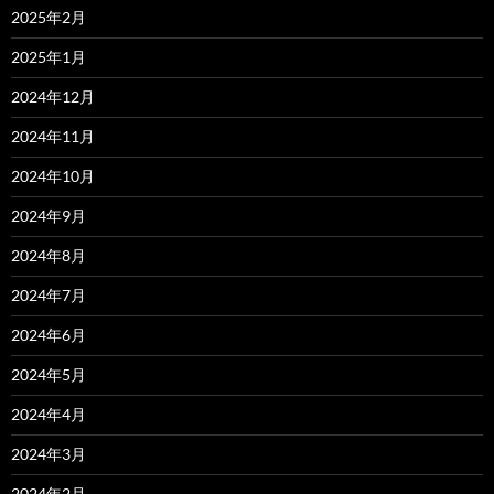
2025年2月
2025年1月
2024年12月
2024年11月
2024年10月
2024年9月
2024年8月
2024年7月
2024年6月
2024年5月
2024年4月
2024年3月
2024年2月