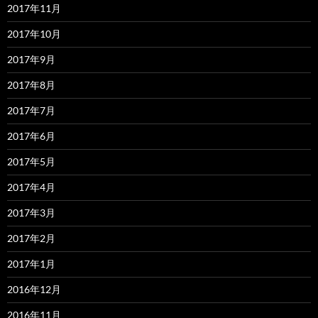
2017年11月
2017年10月
2017年9月
2017年8月
2017年7月
2017年6月
2017年5月
2017年4月
2017年3月
2017年2月
2017年1月
2016年12月
2016年11月