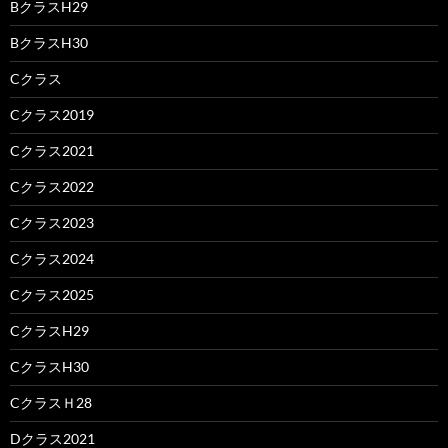
BクラスH29
BクラスH30
Cクラス
Cクラス2019
Cクラス2021
Cクラス2022
Cクラス2023
Cクラス2024
Cクラス2025
CクラスH29
CクラスH30
CクラスＨ28
Dクラス2021