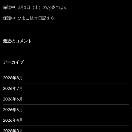
保護中: 8月1日（土）のお昼ごはん
保護中: ひよこ組☆日記１６
最近のコメント
アーカイブ
2026年8月
2026年7月
2026年6月
2026年5月
2026年4月
2026年3月