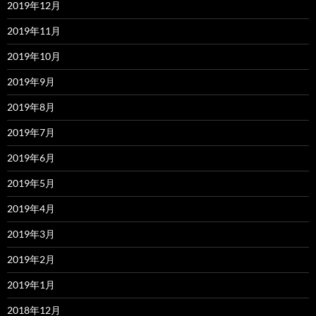
2019年12月
2019年11月
2019年10月
2019年9月
2019年8月
2019年7月
2019年6月
2019年5月
2019年4月
2019年3月
2019年2月
2019年1月
2018年12月