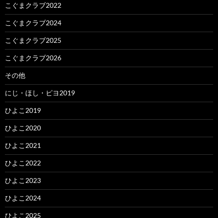
こぐまクラブ2022
こぐまクラブ2024
こぐまクラブ2025
こぐまクラブ2026
その他
にじ・ほし・ピヨ2019
ひよこ2019
ひよこ2020
ひよこ2021
ひよこ2022
ひよこ2023
ひよこ2024
ひよこ2025