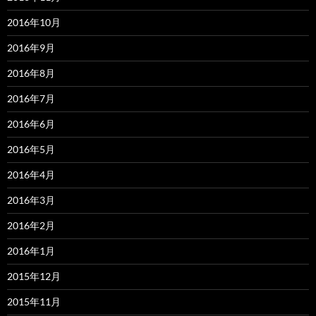
2016年10月
2016年9月
2016年8月
2016年7月
2016年6月
2016年5月
2016年4月
2016年3月
2016年2月
2016年1月
2015年12月
2015年11月