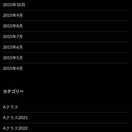
2015年10月
2015年9月
2015年8月
2015年7月
2015年6月
2015年5月
2015年4月
カテゴリー
Aクラス
Aクラス2021
Aクラス2022