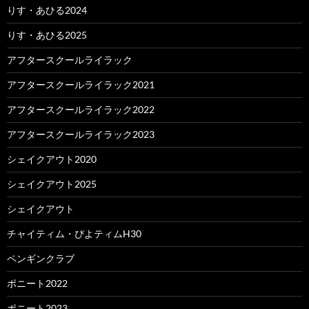
りす・あひる2024
りす・あひる2025
アフタースクールライラック
アフタースクールライラック2021
アフタースクールライラック2022
アフタースクールライラック2023
シェイクアウト2020
シェイクアウト2025
シェイクアウト
チャイティム・ぴよティムH30
ペンギンクラブ
ポニート2022
ポニート2023