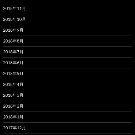
2018年11月
2018年10月
2018年9月
2018年8月
2018年7月
2018年6月
2018年5月
2018年4月
2018年3月
2018年2月
2018年1月
2017年12月