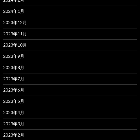
2024年1月
2023年12月
2023年11月
2023年10月
2023年9月
2023年8月
2023年7月
2023年6月
2023年5月
2023年4月
2023年3月
2023年2月