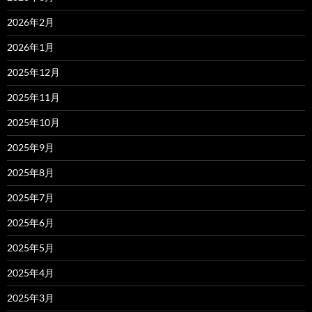
2026年2月
2026年1月
2025年12月
2025年11月
2025年10月
2025年9月
2025年8月
2025年7月
2025年6月
2025年5月
2025年4月
2025年3月