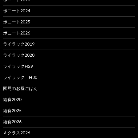
ポニート2024
ポニート2025
ポニート2026
ライラック2019
ライラック2020
ライラックH29
ライラック H30
園児のお昼ごはん
給食2020
給食2025
給食2026
Ａクラス2026