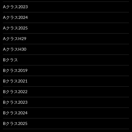
Aクラス2023
Aクラス2024
Aクラス2025
AクラスH29
AクラスH30
Bクラス
Bクラス2019
Bクラス2021
Bクラス2022
Bクラス2023
Bクラス2024
Bクラス2025