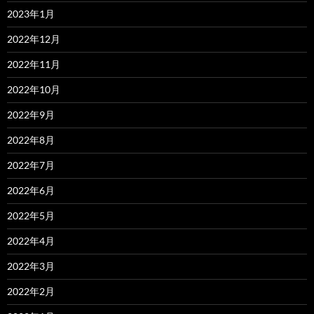
2023年1月
2022年12月
2022年11月
2022年10月
2022年9月
2022年8月
2022年7月
2022年6月
2022年5月
2022年4月
2022年3月
2022年2月