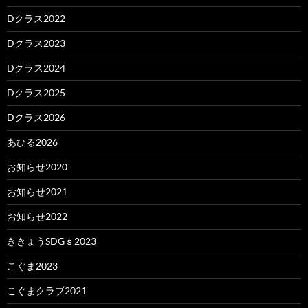
Dクラス2022
Dクラス2023
Dクラス2024
Dクラス2025
Dクラス2026
あひる2026
お知らせ2020
お知らせ2021
お知らせ2022
ききょうSDGｓ2023
こぐま2023
こぐまクラブ2021