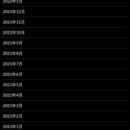
2022年1月
2021年12月
2021年11月
2021年10月
2021年9月
2021年8月
2021年7月
2021年6月
2021年5月
2021年4月
2021年3月
2021年2月
2021年1月