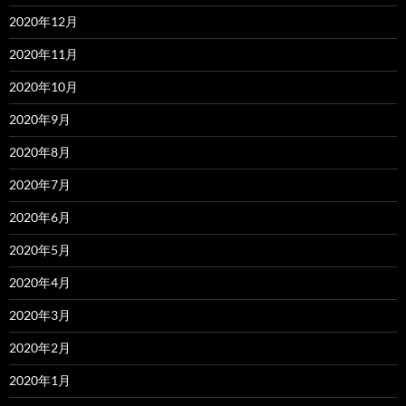
2020年12月
2020年11月
2020年10月
2020年9月
2020年8月
2020年7月
2020年6月
2020年5月
2020年4月
2020年3月
2020年2月
2020年1月