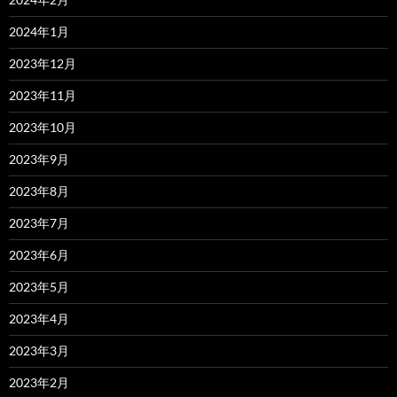
2024年1月
2023年12月
2023年11月
2023年10月
2023年9月
2023年8月
2023年7月
2023年6月
2023年5月
2023年4月
2023年3月
2023年2月