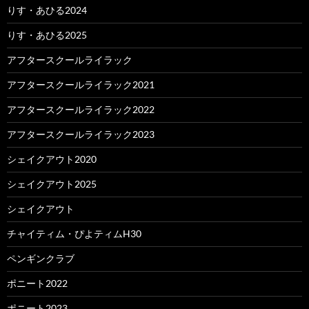
りす・あひる2024
りす・あひる2025
アフタースクールライラック
アフタースクールライラック2021
アフタースクールライラック2022
アフタースクールライラック2023
シェイクアウト2020
シェイクアウト2025
シェイクアウト
チャイティム・ぴよティムH30
ペンギンクラブ
ポニート2022
ポニート2023