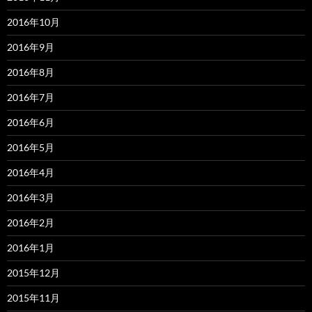
2016年10月
2016年9月
2016年8月
2016年7月
2016年6月
2016年5月
2016年4月
2016年3月
2016年2月
2016年1月
2015年12月
2015年11月