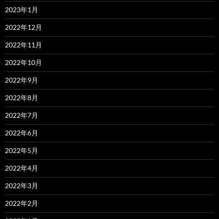
2023年1月
2022年12月
2022年11月
2022年10月
2022年9月
2022年8月
2022年7月
2022年6月
2022年5月
2022年4月
2022年3月
2022年2月