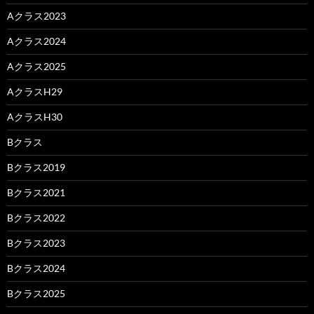
Aクラス2023
Aクラス2024
Aクラス2025
AクラスH29
AクラスH30
Bクラス
Bクラス2019
Bクラス2021
Bクラス2022
Bクラス2023
Bクラス2024
Bクラス2025