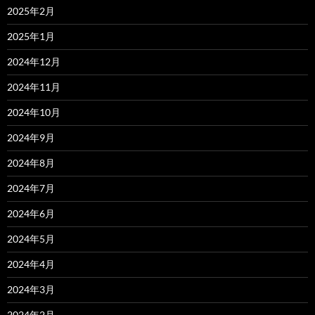
2025年2月
2025年1月
2024年12月
2024年11月
2024年10月
2024年9月
2024年8月
2024年7月
2024年6月
2024年5月
2024年4月
2024年3月
2024年2月