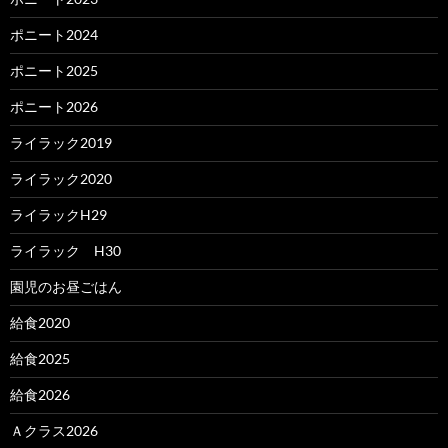
ポニート2024
ポニート2025
ポニート2026
ライラック2019
ライラック2020
ライラックH29
ライラック H30
園児のお昼ごはん
給食2020
給食2025
給食2026
Ａクラス2026