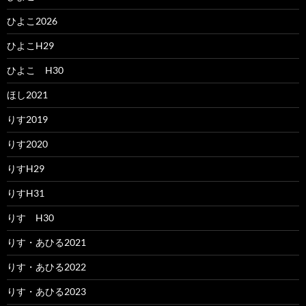
ひよこ2026
ひよこH29
ひよこ H30
ほし2021
りす2019
りす2020
りすH29
りすH31
りす H30
りす・あひる2021
りす・あひる2022
りす・あひる2023