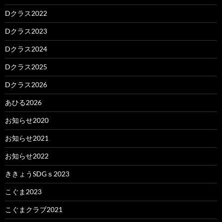
Dクラス2022
Dクラス2023
Dクラス2024
Dクラス2025
Dクラス2026
あひる2026
お知らせ2020
お知らせ2021
お知らせ2022
ききょうSDGｓ2023
こぐま2023
こぐまクラブ2021