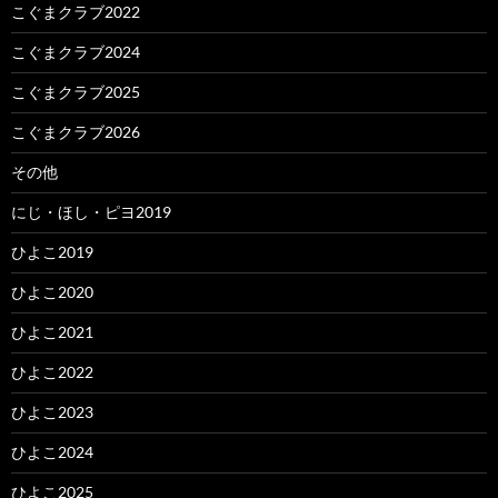
こぐまクラブ2022
こぐまクラブ2024
こぐまクラブ2025
こぐまクラブ2026
その他
にじ・ほし・ピヨ2019
ひよこ2019
ひよこ2020
ひよこ2021
ひよこ2022
ひよこ2023
ひよこ2024
ひよこ2025