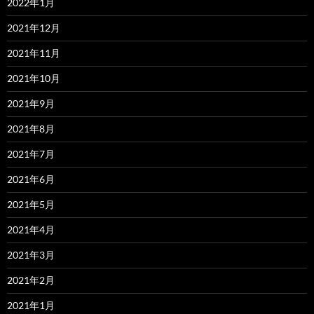
2022年1月
2021年12月
2021年11月
2021年10月
2021年9月
2021年8月
2021年7月
2021年6月
2021年5月
2021年4月
2021年3月
2021年2月
2021年1月