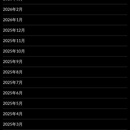
2026年2月
2026年1月
2025年12月
2025年11月
2025年10月
2025年9月
2025年8月
2025年7月
2025年6月
2025年5月
2025年4月
2025年3月