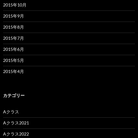
2015年10月
2015年9月
2015年8月
2015年7月
2015年6月
2015年5月
2015年4月
カテゴリー
Aクラス
Aクラス2021
Aクラス2022