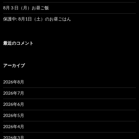
8月３日（月）お昼ご飯
保護中: 8月1日（土）のお昼ごはん
最近のコメント
アーカイブ
2026年8月
2026年7月
2026年6月
2026年5月
2026年4月
2026年3月