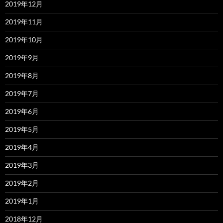
2019年12月
2019年11月
2019年10月
2019年9月
2019年8月
2019年7月
2019年6月
2019年5月
2019年4月
2019年3月
2019年2月
2019年1月
2018年12月