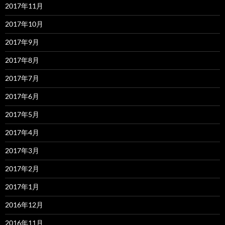
2017年11月
2017年10月
2017年9月
2017年8月
2017年7月
2017年6月
2017年5月
2017年4月
2017年3月
2017年2月
2017年1月
2016年12月
2016年11月