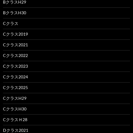
BクラスH29
BクラスH30
Cクラス
Cクラス2019
Cクラス2021
Cクラス2022
Cクラス2023
Cクラス2024
Cクラス2025
CクラスH29
CクラスH30
CクラスＨ28
Dクラス2021