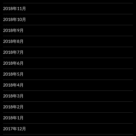
2018年11月
2018年10月
2018年9月
2018年8月
2018年7月
2018年6月
2018年5月
2018年4月
2018年3月
2018年2月
2018年1月
2017年12月