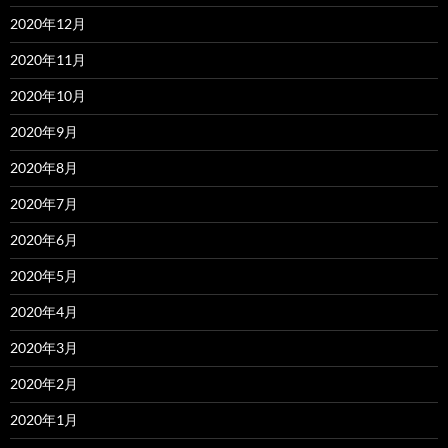
2020年12月
2020年11月
2020年10月
2020年9月
2020年8月
2020年7月
2020年6月
2020年5月
2020年4月
2020年3月
2020年2月
2020年1月