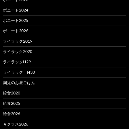
ポニート2024
ポニート2025
ポニート2026
ライラック2019
ライラック2020
ライラックH29
ライラック H30
園児のお昼ごはん
給食2020
給食2025
給食2026
Ａクラス2026