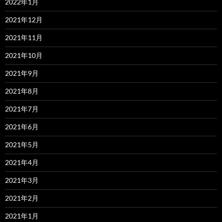
2022年1月
2021年12月
2021年11月
2021年10月
2021年9月
2021年8月
2021年7月
2021年6月
2021年5月
2021年4月
2021年3月
2021年2月
2021年1月