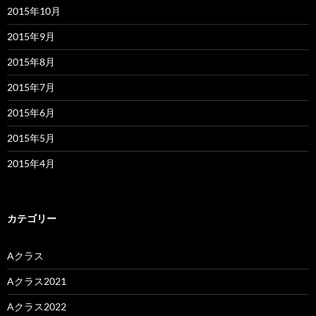
2015年10月
2015年9月
2015年8月
2015年7月
2015年6月
2015年5月
2015年4月
カテゴリー
Aクラス
Aクラス2021
Aクラス2022