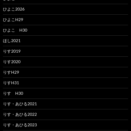
ひよこ2026
ひよこH29
ひよこ H30
ほし2021
りす2019
りす2020
りすH29
りすH31
りす H30
りす・あひる2021
りす・あひる2022
りす・あひる2023