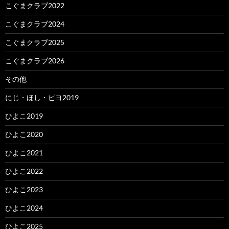
こぐまクラブ2022
こぐまクラブ2024
こぐまクラブ2025
こぐまクラブ2026
その他
にじ・ほし・ピヨ2019
ひよこ2019
ひよこ2020
ひよこ2021
ひよこ2022
ひよこ2023
ひよこ2024
ひよこ2025