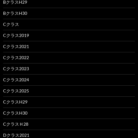
BクラスH29
BクラスH30
Cクラス
Cクラス2019
Cクラス2021
Cクラス2022
Cクラス2023
Cクラス2024
Cクラス2025
CクラスH29
CクラスH30
CクラスＨ28
Dクラス2021