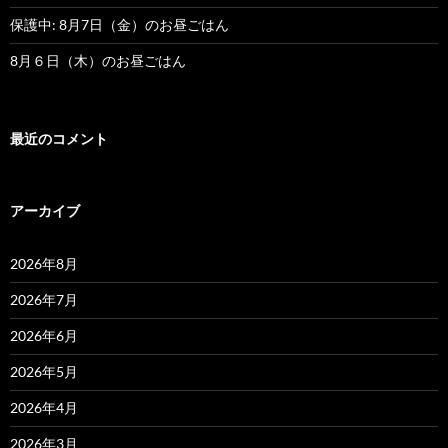
保護中: 8月7日（金）のお昼ごはん
8月６日（木）のお昼ごはん
最近のコメント
アーカイブ
2026年8月
2026年7月
2026年6月
2026年5月
2026年4月
2026年3月