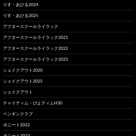
りす・あひる2024
りす・あひる2025
アフタースクールライラック
アフタースクールライラック2021
アフタースクールライラック2022
アフタースクールライラック2023
シェイクアウト2020
シェイクアウト2025
シェイクアウト
チャイティム・ぴよティムH30
ペンギンクラブ
ポニート2022
ポニート2023