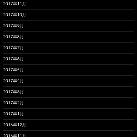
2017年11月
2017年10月
2017年9月
2017年8月
2017年7月
2017年6月
2017年5月
2017年4月
2017年3月
2017年2月
2017年1月
2016年12月
2016年11月