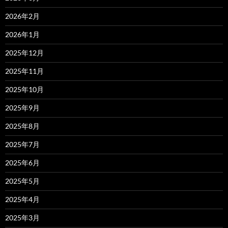
2026年2月
2026年1月
2025年12月
2025年11月
2025年10月
2025年9月
2025年8月
2025年7月
2025年6月
2025年5月
2025年4月
2025年3月