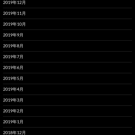
2019年12月
2019年11月
2019年10月
2019年9月
2019年8月
2019年7月
2019年6月
2019年5月
2019年4月
2019年3月
2019年2月
2019年1月
2018年12月