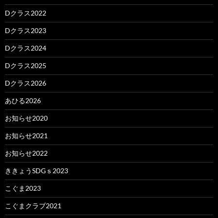
Dクラス2022
Dクラス2023
Dクラス2024
Dクラス2025
Dクラス2026
あひる2026
お知らせ2020
お知らせ2021
お知らせ2022
ききょうSDGｓ2023
こぐま2023
こぐまクラブ2021