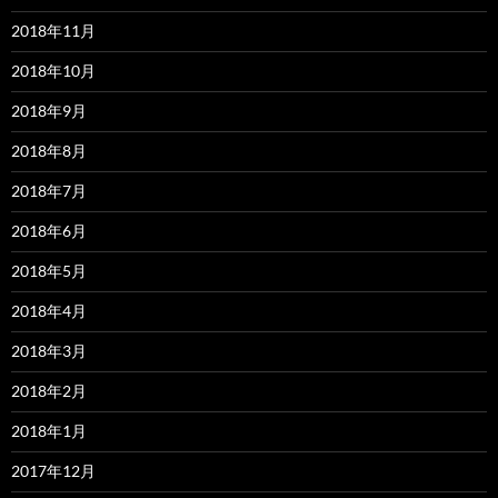
2018年11月
2018年10月
2018年9月
2018年8月
2018年7月
2018年6月
2018年5月
2018年4月
2018年3月
2018年2月
2018年1月
2017年12月