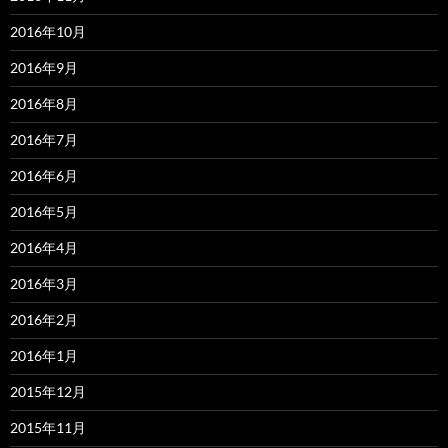
2016年10月
2016年9月
2016年8月
2016年7月
2016年6月
2016年5月
2016年4月
2016年3月
2016年2月
2016年1月
2015年12月
2015年11月