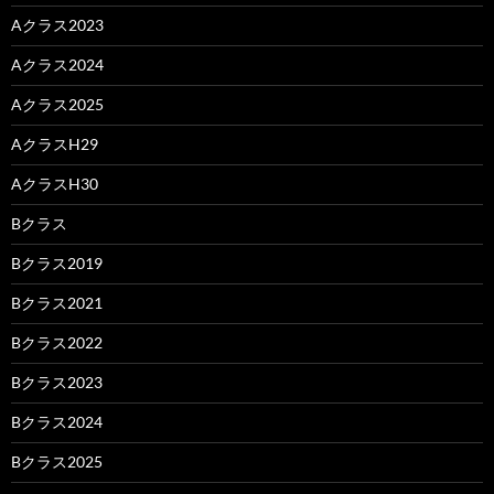
Aクラス2023
Aクラス2024
Aクラス2025
AクラスH29
AクラスH30
Bクラス
Bクラス2019
Bクラス2021
Bクラス2022
Bクラス2023
Bクラス2024
Bクラス2025