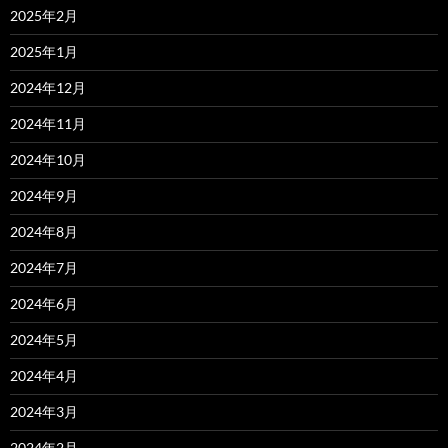
2025年2月
2025年1月
2024年12月
2024年11月
2024年10月
2024年9月
2024年8月
2024年7月
2024年6月
2024年5月
2024年4月
2024年3月
2024年2月