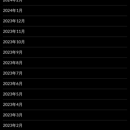
2024年1月
2023年12月
2023年11月
2023年10月
2023年9月
2023年8月
2023年7月
2023年6月
2023年5月
2023年4月
2023年3月
2023年2月