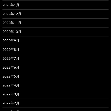
2023年1月
2022年12月
2022年11月
2022年10月
2022年9月
2022年8月
2022年7月
2022年6月
2022年5月
2022年4月
2022年3月
2022年2月