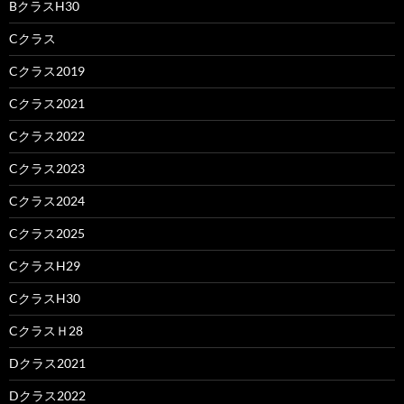
BクラスH30
Cクラス
Cクラス2019
Cクラス2021
Cクラス2022
Cクラス2023
Cクラス2024
Cクラス2025
CクラスH29
CクラスH30
CクラスＨ28
Dクラス2021
Dクラス2022