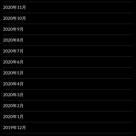
2020年11月
2020年10月
2020年9月
2020年8月
2020年7月
2020年6月
2020年5月
2020年4月
2020年3月
2020年2月
2020年1月
2019年12月