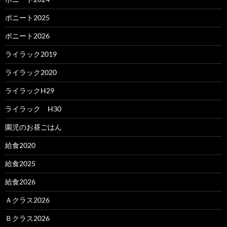
ポニート2025
ポニート2026
ライラック2019
ライラック2020
ライラックH29
ライラック H30
園児のお昼ごはん
給食2020
給食2025
給食2026
Ａクラス2026
Ｂクラス2026