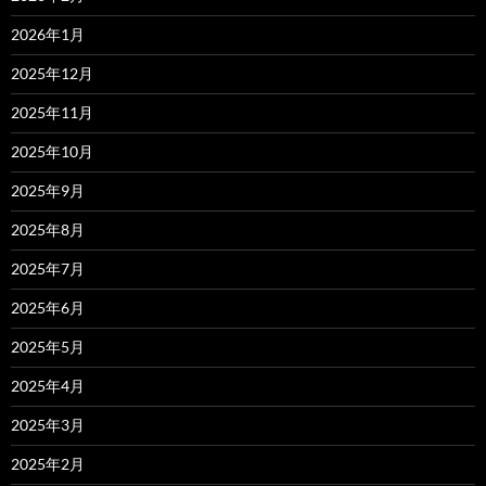
2026年1月
2025年12月
2025年11月
2025年10月
2025年9月
2025年8月
2025年7月
2025年6月
2025年5月
2025年4月
2025年3月
2025年2月