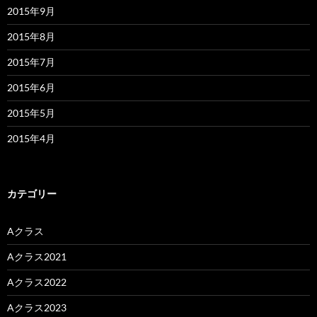
2015年9月
2015年8月
2015年7月
2015年6月
2015年5月
2015年4月
カテゴリー
Aクラス
Aクラス2021
Aクラス2022
Aクラス2023