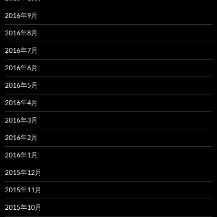
2016年9月
2016年8月
2016年7月
2016年6月
2016年5月
2016年4月
2016年3月
2016年2月
2016年1月
2015年12月
2015年11月
2015年10月