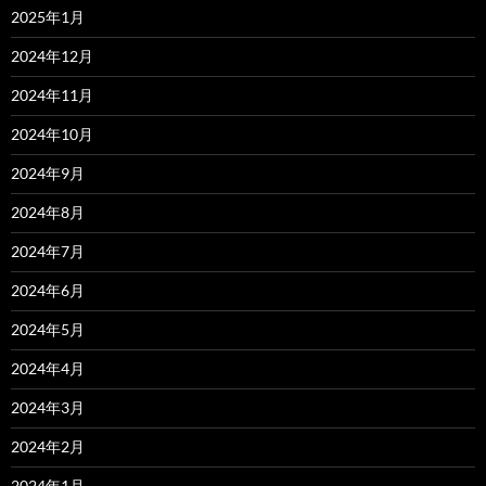
2025年1月
2024年12月
2024年11月
2024年10月
2024年9月
2024年8月
2024年7月
2024年6月
2024年5月
2024年4月
2024年3月
2024年2月
2024年1月