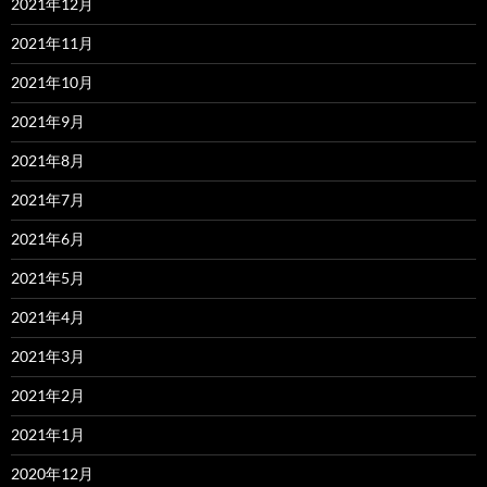
2021年12月
2021年11月
2021年10月
2021年9月
2021年8月
2021年7月
2021年6月
2021年5月
2021年4月
2021年3月
2021年2月
2021年1月
2020年12月