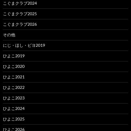
こぐまクラブ2024
こぐまクラブ2025
こぐまクラブ2026
その他
にじ・ほし・ピヨ2019
ひよこ2019
ひよこ2020
ひよこ2021
ひよこ2022
ひよこ2023
ひよこ2024
ひよこ2025
ひよこ2026