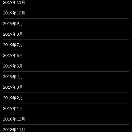
2019年11月
2019年10月
2019年9月
2019年8月
2019年7月
2019年6月
2019年5月
2019年4月
2019年3月
2019年2月
2019年1月
2018年12月
2018年11月