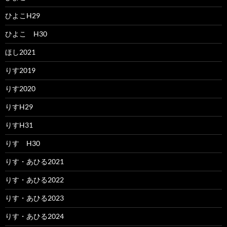
ひよこH29
ひよこ H30
ほし2021
りす2019
りす2020
りすH29
りすH31
りす H30
りす・あひる2021
りす・あひる2022
りす・あひる2023
りす・あひる2024