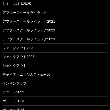
りす・あひる2025
アフタースクールライラック
アフタースクールライラック2021
アフタースクールライラック2022
アフタースクールライラック2023
シェイクアウト2020
シェイクアウト2025
シェイクアウト
チャイティム・ぴよティムH30
ペンギンクラブ
ポニート2022
ポニート2023
ポニート2024