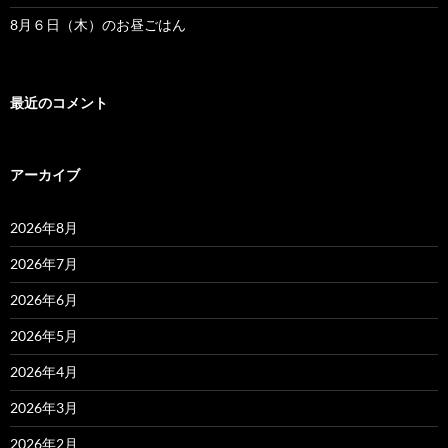
8月６日（木）のお昼ごはん
最近のコメント
アーカイブ
2026年8月
2026年7月
2026年6月
2026年5月
2026年4月
2026年3月
2026年2月