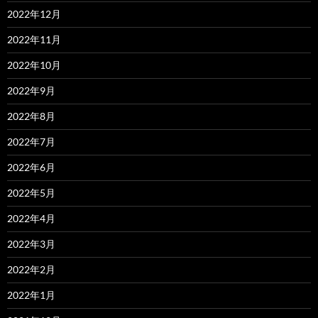
2022年12月
2022年11月
2022年10月
2022年9月
2022年8月
2022年7月
2022年6月
2022年5月
2022年4月
2022年3月
2022年2月
2022年1月