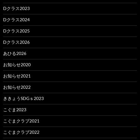
Dクラス2023
Dクラス2024
Dクラス2025
Dクラス2026
あひる2026
お知らせ2020
お知らせ2021
お知らせ2022
ききょうSDGｓ2023
こぐま2023
こぐまクラブ2021
こぐまクラブ2022