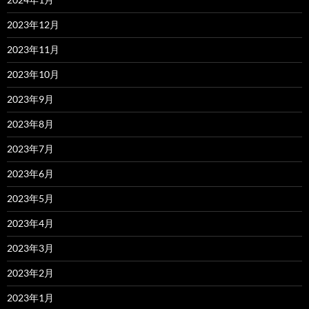
2023年12月
2023年11月
2023年10月
2023年9月
2023年8月
2023年7月
2023年6月
2023年5月
2023年4月
2023年3月
2023年2月
2023年1月