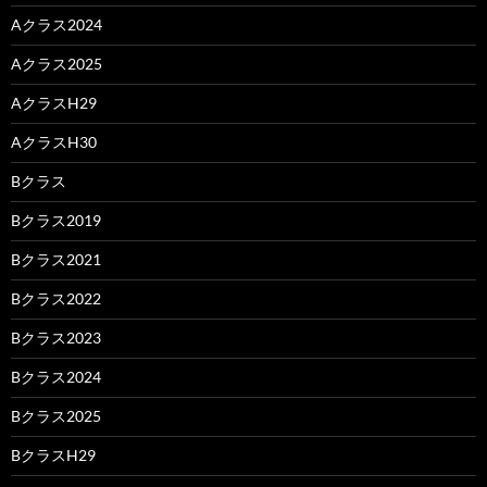
Aクラス2024
Aクラス2025
AクラスH29
AクラスH30
Bクラス
Bクラス2019
Bクラス2021
Bクラス2022
Bクラス2023
Bクラス2024
Bクラス2025
BクラスH29