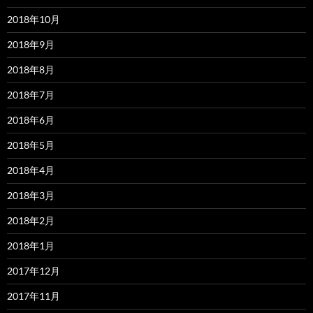
2018年10月
2018年9月
2018年8月
2018年7月
2018年6月
2018年5月
2018年4月
2018年3月
2018年2月
2018年1月
2017年12月
2017年11月