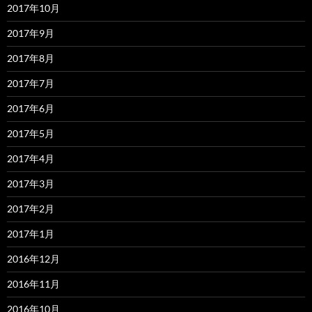
2017年10月
2017年9月
2017年8月
2017年7月
2017年6月
2017年5月
2017年4月
2017年3月
2017年2月
2017年1月
2016年12月
2016年11月
2016年10月