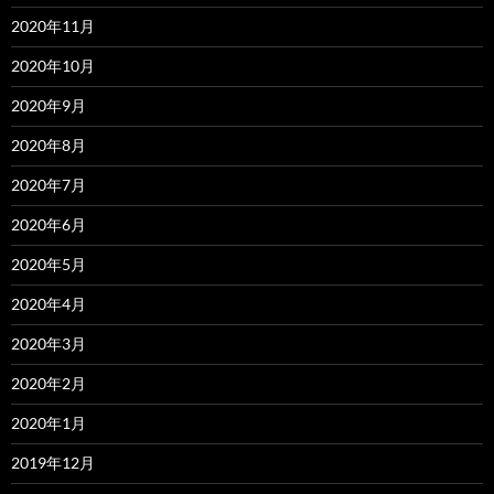
2020年11月
2020年10月
2020年9月
2020年8月
2020年7月
2020年6月
2020年5月
2020年4月
2020年3月
2020年2月
2020年1月
2019年12月