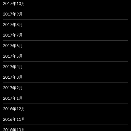
2017年10月
2017年9月
2017年8月
2017年7月
2017年6月
2017年5月
2017年4月
2017年3月
2017年2月
2017年1月
2016年12月
2016年11月
2016年10月