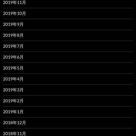
2019年11月
2019年10月
2019年9月
2019年8月
2019年7月
2019年6月
2019年5月
2019年4月
2019年3月
2019年2月
2019年1月
2018年12月
2018年11月