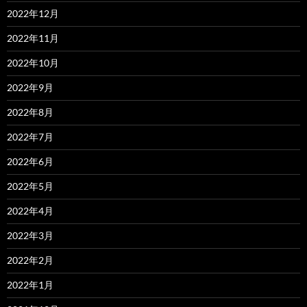
2022年12月
2022年11月
2022年10月
2022年9月
2022年8月
2022年7月
2022年6月
2022年5月
2022年4月
2022年3月
2022年2月
2022年1月