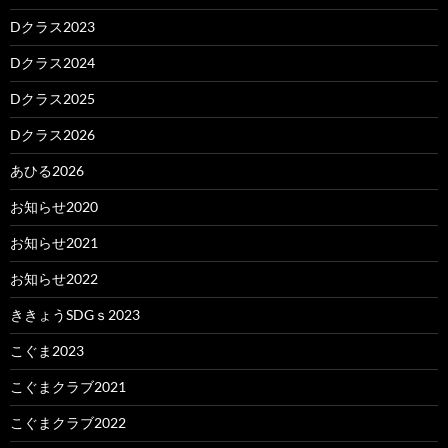
Dクラス2023
Dクラス2024
Dクラス2025
Dクラス2026
あひる2026
お知らせ2020
お知らせ2021
お知らせ2022
ききょうSDGｓ2023
こぐま2023
こぐまクラブ2021
こぐまクラブ2022