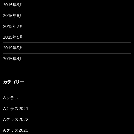
2015年9月
2015年8月
2015年7月
2015年6月
2015年5月
2015年4月
カテゴリー
Aクラス
Aクラス2021
Aクラス2022
Aクラス2023