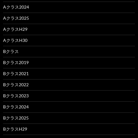
Aクラス2024
Aクラス2025
AクラスH29
AクラスH30
Bクラス
Bクラス2019
Bクラス2021
Bクラス2022
Bクラス2023
Bクラス2024
Bクラス2025
BクラスH29