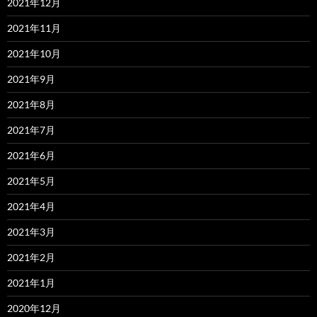
2021年12月
2021年11月
2021年10月
2021年9月
2021年8月
2021年7月
2021年6月
2021年5月
2021年4月
2021年3月
2021年2月
2021年1月
2020年12月