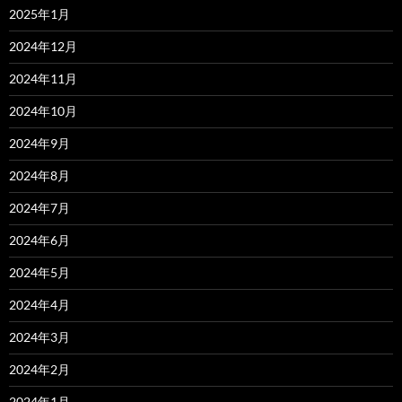
2025年1月
2024年12月
2024年11月
2024年10月
2024年9月
2024年8月
2024年7月
2024年6月
2024年5月
2024年4月
2024年3月
2024年2月
2024年1月