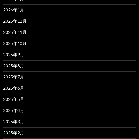
2026年1月
2025年12月
2025年11月
2025年10月
2025年9月
2025年8月
2025年7月
2025年6月
2025年5月
2025年4月
2025年3月
2025年2月