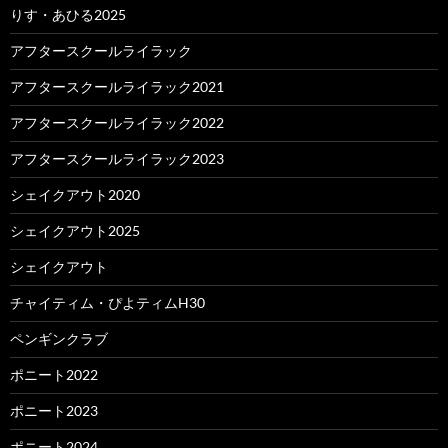
りす・あひる2025
アフタースクールライラック
アフタースクールライラック2021
アフタースクールライラック2022
アフタースクールライラック2023
シェイクアウト2020
シェイクアウト2025
シェイクアウト
チャイティム・ぴよティムH30
ペンギンクラブ
ポニート2022
ポニート2023
ポニート2024