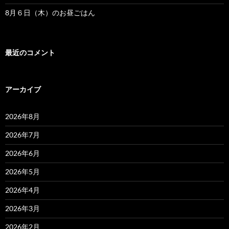
8月６日（木）のお昼ごはん
最近のコメント
アーカイブ
2026年8月
2026年7月
2026年6月
2026年5月
2026年4月
2026年3月
2026年2月