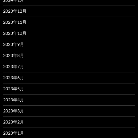
2023年12月
2023年11月
2023年10月
2023年9月
2023年8月
2023年7月
2023年6月
2023年5月
2023年4月
2023年3月
2023年2月
2023年1月