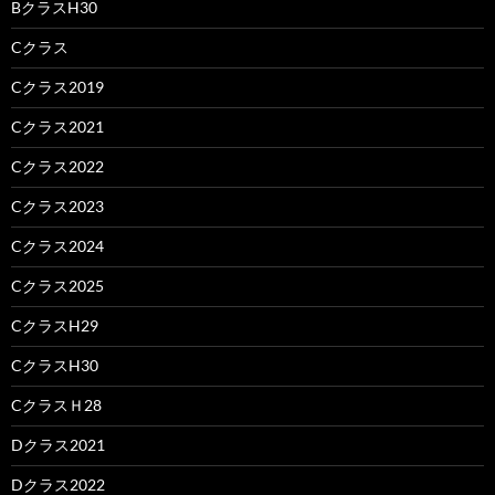
BクラスH30
Cクラス
Cクラス2019
Cクラス2021
Cクラス2022
Cクラス2023
Cクラス2024
Cクラス2025
CクラスH29
CクラスH30
CクラスＨ28
Dクラス2021
Dクラス2022