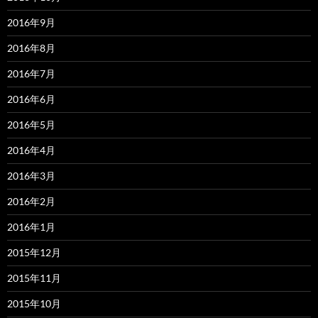
2016年9月
2016年8月
2016年7月
2016年6月
2016年5月
2016年4月
2016年3月
2016年2月
2016年1月
2015年12月
2015年11月
2015年10月