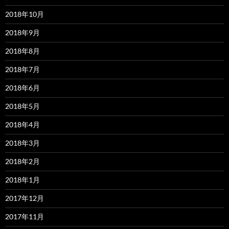
2018年10月
2018年9月
2018年8月
2018年7月
2018年6月
2018年5月
2018年4月
2018年3月
2018年2月
2018年1月
2017年12月
2017年11月