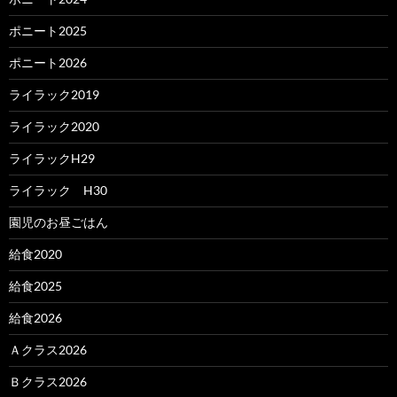
ポニート2025
ポニート2026
ライラック2019
ライラック2020
ライラックH29
ライラック H30
園児のお昼ごはん
給食2020
給食2025
給食2026
Ａクラス2026
Ｂクラス2026