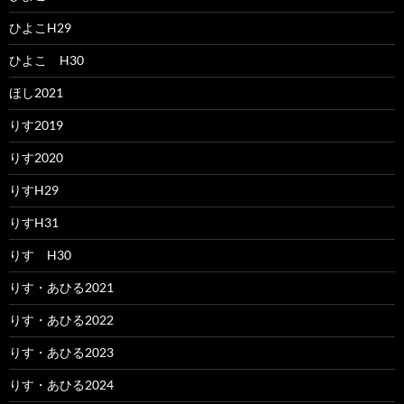
ひよこH29
ひよこ H30
ほし2021
りす2019
りす2020
りすH29
りすH31
りす H30
りす・あひる2021
りす・あひる2022
りす・あひる2023
りす・あひる2024