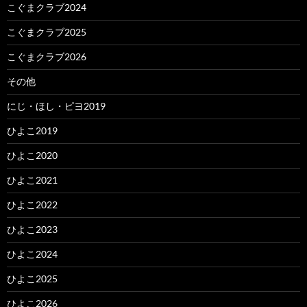
こぐまクラブ2024
こぐまクラブ2025
こぐまクラブ2026
その他
にじ・ほし・ピヨ2019
ひよこ2019
ひよこ2020
ひよこ2021
ひよこ2022
ひよこ2023
ひよこ2024
ひよこ2025
ひよこ2026