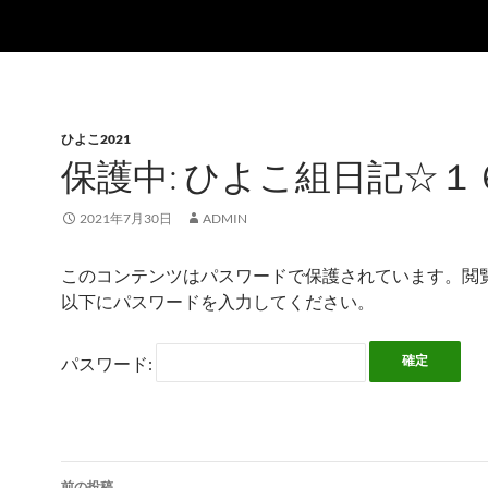
ひよこ2021
保護中: ひよこ組日記☆１
2021年7月30日
ADMIN
このコンテンツはパスワードで保護されています。閲
以下にパスワードを入力してください。
パスワード:
前の投稿