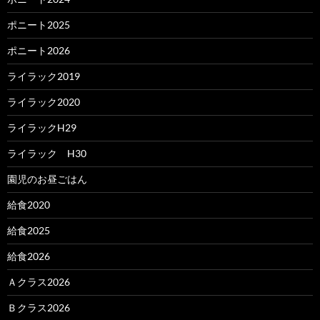
ポニート2025
ポニート2026
ライラック2019
ライラック2020
ライラックH29
ライラック H30
園児のお昼ごはん
給食2020
給食2025
給食2026
Ａクラス2026
Ｂクラス2026