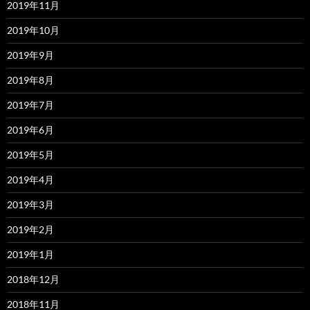
2019年11月
2019年10月
2019年9月
2019年8月
2019年7月
2019年6月
2019年5月
2019年4月
2019年3月
2019年2月
2019年1月
2018年12月
2018年11月