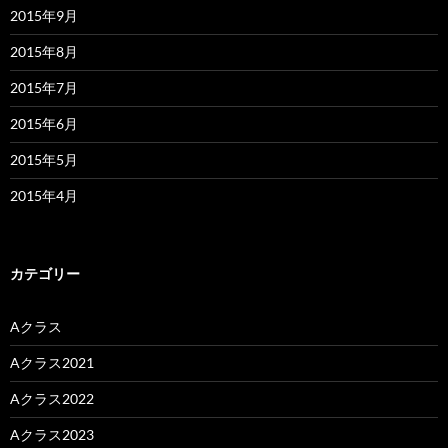
2015年9月
2015年8月
2015年7月
2015年6月
2015年5月
2015年4月
カテゴリー
Aクラス
Aクラス2021
Aクラス2022
Aクラス2023