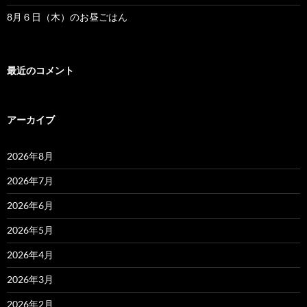
8月６日（木）のお昼ごはん
最近のコメント
アーカイブ
2026年8月
2026年7月
2026年6月
2026年5月
2026年4月
2026年3月
2026年2月