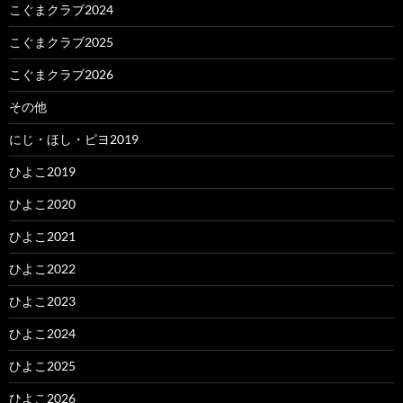
こぐまクラブ2024
こぐまクラブ2025
こぐまクラブ2026
その他
にじ・ほし・ピヨ2019
ひよこ2019
ひよこ2020
ひよこ2021
ひよこ2022
ひよこ2023
ひよこ2024
ひよこ2025
ひよこ2026