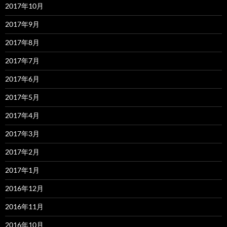
2017年10月
2017年9月
2017年8月
2017年7月
2017年6月
2017年5月
2017年4月
2017年3月
2017年2月
2017年1月
2016年12月
2016年11月
2016年10月