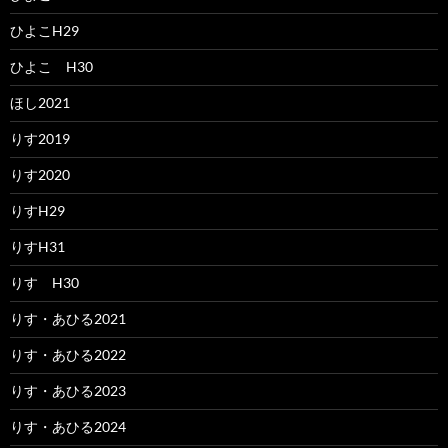
ひよこH29
ひよこ H30
ほし2021
りす2019
りす2020
りすH29
りすH31
りす H30
りす・あひる2021
りす・あひる2022
りす・あひる2023
りす・あひる2024