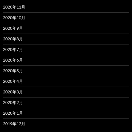
2020年11月
2020年10月
2020年9月
2020年8月
2020年7月
2020年6月
2020年5月
2020年4月
2020年3月
2020年2月
2020年1月
2019年12月