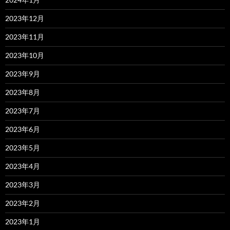
2023年12月
2023年11月
2023年10月
2023年9月
2023年8月
2023年7月
2023年6月
2023年5月
2023年4月
2023年3月
2023年2月
2023年1月