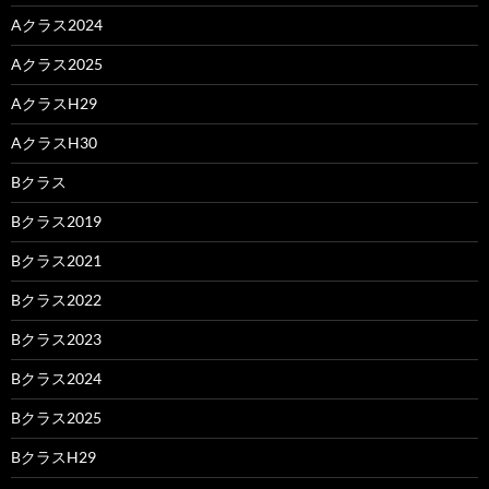
Aクラス2024
Aクラス2025
AクラスH29
AクラスH30
Bクラス
Bクラス2019
Bクラス2021
Bクラス2022
Bクラス2023
Bクラス2024
Bクラス2025
BクラスH29