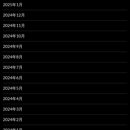
2025年1月
2024年12月
2024年11月
2024年10月
2024年9月
2024年8月
2024年7月
2024年6月
2024年5月
2024年4月
2024年3月
2024年2月
2024年1月