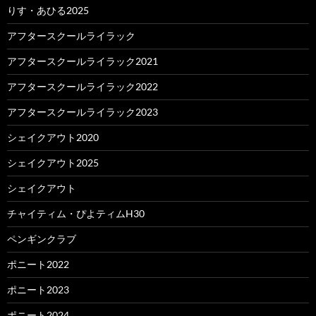
りす・あひる2025
アフタースクールライラック
アフタースクールライラック2021
アフタースクールライラック2022
アフタースクールライラック2023
シェイクアウト2020
シェイクアウト2025
シェイクアウト
チャイティム・ぴよティムH30
ペンギンクラブ
ポニート2022
ポニート2023
ポニート2024