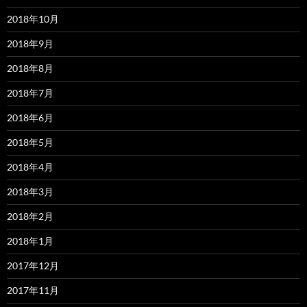
2018年10月
2018年9月
2018年8月
2018年7月
2018年6月
2018年5月
2018年4月
2018年3月
2018年2月
2018年1月
2017年12月
2017年11月