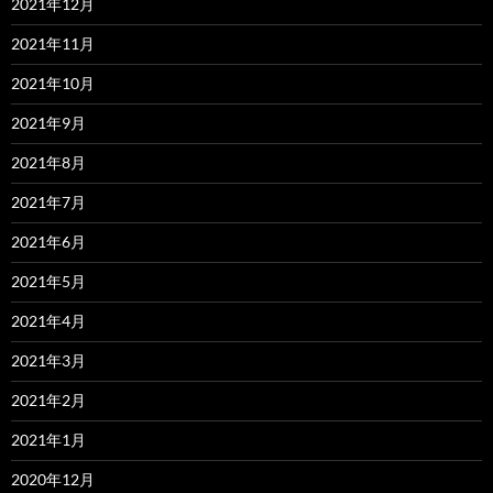
2021年12月
2021年11月
2021年10月
2021年9月
2021年8月
2021年7月
2021年6月
2021年5月
2021年4月
2021年3月
2021年2月
2021年1月
2020年12月