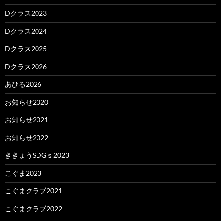
Dクラス2023
Dクラス2024
Dクラス2025
Dクラス2026
あひる2026
お知らせ2020
お知らせ2021
お知らせ2022
ききょうSDGｓ2023
こぐま2023
こぐまクラブ2021
こぐまクラブ2022