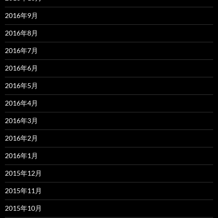
2016年9月
2016年8月
2016年7月
2016年6月
2016年5月
2016年4月
2016年3月
2016年2月
2016年1月
2015年12月
2015年11月
2015年10月