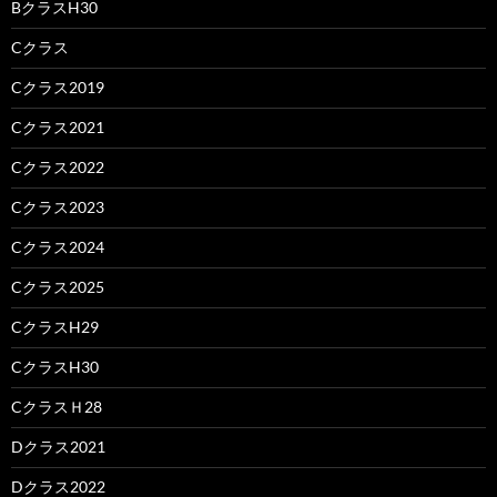
BクラスH30
Cクラス
Cクラス2019
Cクラス2021
Cクラス2022
Cクラス2023
Cクラス2024
Cクラス2025
CクラスH29
CクラスH30
CクラスＨ28
Dクラス2021
Dクラス2022