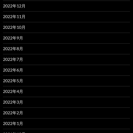
2022年12月
2022年11月
2022年10月
2022年9月
2022年8月
2022年7月
2022年6月
2022年5月
2022年4月
2022年3月
2022年2月
2022年1月