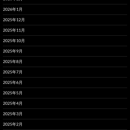
2026年1月
2025年12月
2025年11月
2025年10月
2025年9月
2025年8月
2025年7月
2025年6月
2025年5月
2025年4月
2025年3月
2025年2月