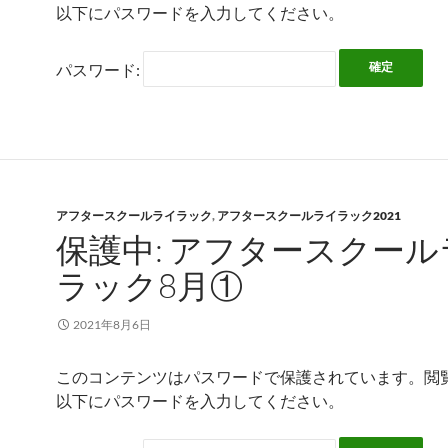
以下にパスワードを入力してください。
パスワード:
アフタースクールライラック
,
アフタースクールライラック2021
保護中: アフタースクール
ラック8月①
2021年8月6日
このコンテンツはパスワードで保護されています。閲
以下にパスワードを入力してください。