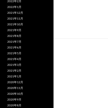
2022年2月
2022年1月
2021年12月
2021年11月
2021年10月
2021年9月
2021年8月
2021年7月
2021年6月
2021年5月
2021年4月
2021年3月
2021年2月
2021年1月
2020年12月
2020年11月
2020年10月
2020年9月
2020年8月