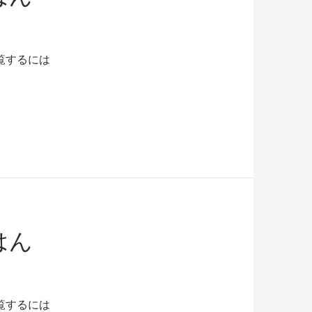
覧するには
はん
覧するには