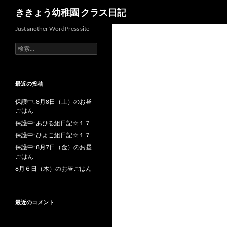
検
ききょう幼稚園 クラス日記
索
Just another WordPress site
検
索
:
最近の投稿
保護中: 8月8日（土）のお昼
ごはん
保護中: あひる組日記☆１７
保護中: ひよこ組日記☆１７
保護中: 8月7日（金）のお昼
ごはん
8月６日（木）のお昼ごはん
最近のコメント