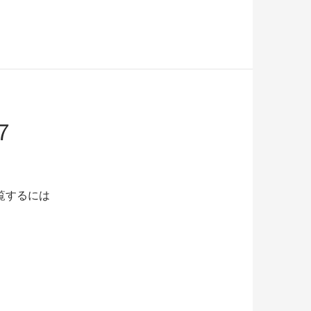
７
覧するには