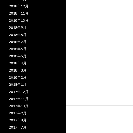
2018年12月
2018年11月
2018年10月
2018年9月
2018年8月
2018年7月
2018年6月
2018年5月
2018年4月
2018年3月
2018年2月
2018年1月
2017年12月
2017年11月
2017年10月
2017年9月
2017年8月
2017年7月