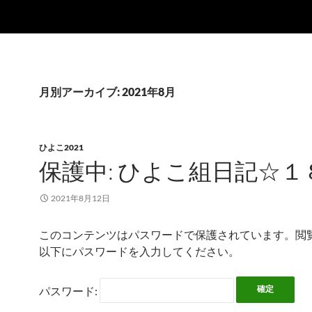
月別アーカイブ: 2021年8月
ひよこ2021
保護中: ひよこ組日記☆１
2021年8月12日
このコンテンツはパスワードで保護されています。閲
以下にパスワードを入力してください。
パスワード: