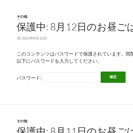
その他
保護中: 8月12日のお昼ご
2021年8月12日
このコンテンツはパスワードで保護されています。閲
以下にパスワードを入力してください。
パスワード:
その他
保護中: 8月11日のお昼ご