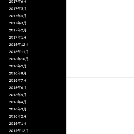
2017年6月
2017年5月
2017年4月
2017年3月
2017年2月
2017年1月
2016年12月
2016年11月
2016年10月
2016年9月
2016年8月
2016年7月
2016年6月
2016年5月
2016年4月
2016年3月
2016年2月
2016年1月
2015年12月