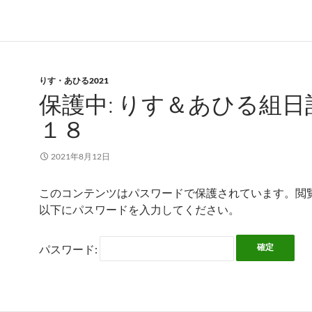
りす・あひる2021
保護中: りす＆あひる組日
１８
2021年8月12日
このコンテンツはパスワードで保護されています。閲
以下にパスワードを入力してください。
パスワード: