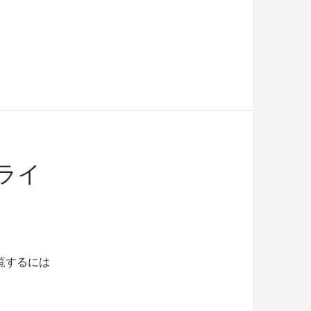
ライ
覧するには