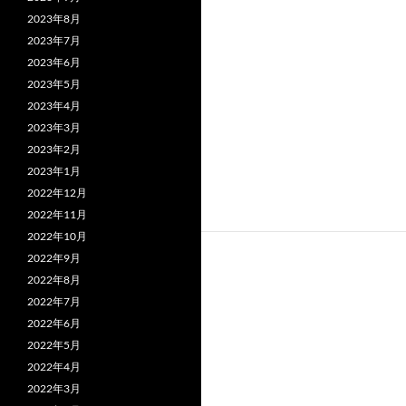
2023年8月
2023年7月
2023年6月
2023年5月
2023年4月
2023年3月
2023年2月
2023年1月
2022年12月
2022年11月
2022年10月
2022年9月
2022年8月
2022年7月
2022年6月
2022年5月
2022年4月
2022年3月