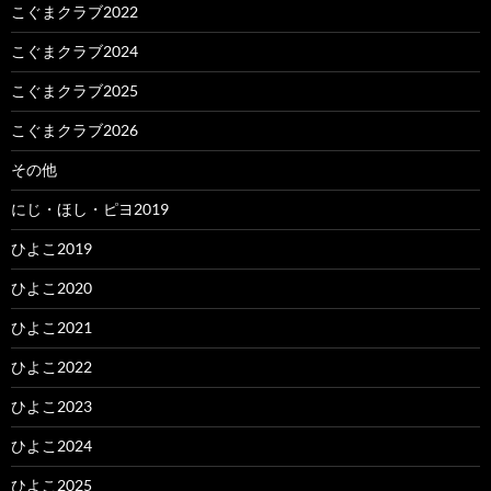
こぐまクラブ2022
こぐまクラブ2024
こぐまクラブ2025
こぐまクラブ2026
その他
にじ・ほし・ピヨ2019
ひよこ2019
ひよこ2020
ひよこ2021
ひよこ2022
ひよこ2023
ひよこ2024
ひよこ2025