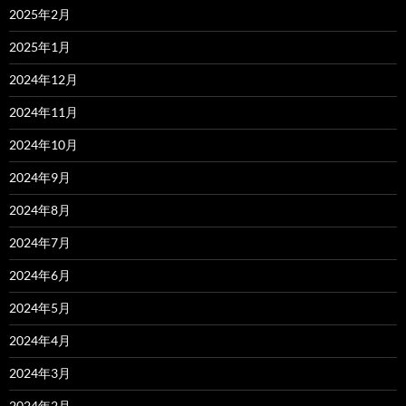
2025年2月
2025年1月
2024年12月
2024年11月
2024年10月
2024年9月
2024年8月
2024年7月
2024年6月
2024年5月
2024年4月
2024年3月
2024年2月