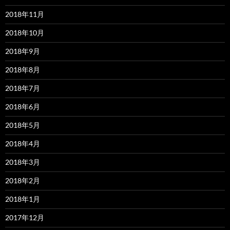
2018年11月
2018年10月
2018年9月
2018年8月
2018年7月
2018年6月
2018年5月
2018年4月
2018年3月
2018年2月
2018年1月
2017年12月