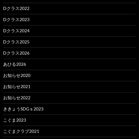
Dクラス2022
Dクラス2023
Dクラス2024
Dクラス2025
Dクラス2026
あひる2026
お知らせ2020
お知らせ2021
お知らせ2022
ききょうSDGｓ2023
こぐま2023
こぐまクラブ2021