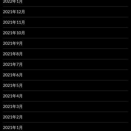
2022年1月
2021年12月
2021年11月
2021年10月
2021年9月
2021年8月
2021年7月
2021年6月
2021年5月
2021年4月
2021年3月
2021年2月
2021年1月