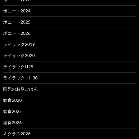
ポニート2024
ポニート2025
ポニート2026
ライラック2019
ライラック2020
ライラックH29
ライラック H30
園児のお昼ごはん
給食2020
給食2025
給食2026
Ａクラス2026