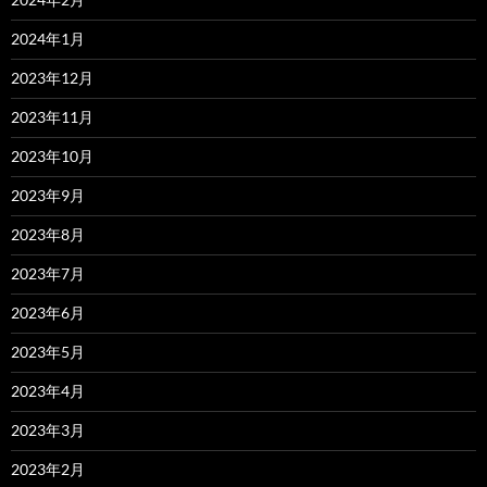
2024年1月
2023年12月
2023年11月
2023年10月
2023年9月
2023年8月
2023年7月
2023年6月
2023年5月
2023年4月
2023年3月
2023年2月