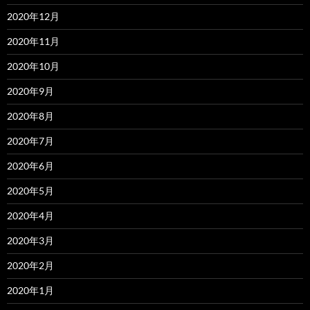
2020年12月
2020年11月
2020年10月
2020年9月
2020年8月
2020年7月
2020年6月
2020年5月
2020年4月
2020年3月
2020年2月
2020年1月