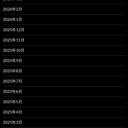
2026年2月
2026年1月
2025年12月
2025年11月
2025年10月
2025年9月
2025年8月
2025年7月
2025年6月
2025年5月
2025年4月
2025年3月