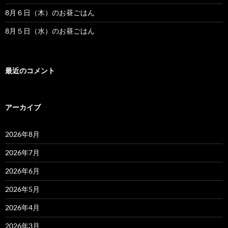
8月６日（木）のお昼ごはん
8月５日（水）のお昼ごはん
最近のコメント
アーカイブ
2026年8月
2026年7月
2026年6月
2026年5月
2026年4月
2026年3月