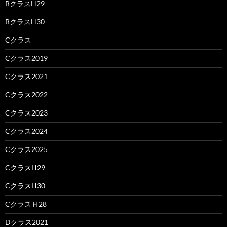
BクラスH29
BクラスH30
Cクラス
Cクラス2019
Cクラス2021
Cクラス2022
Cクラス2023
Cクラス2024
Cクラス2025
CクラスH29
CクラスH30
CクラスＨ28
Dクラス2021