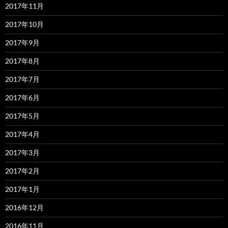
2017年11月
2017年10月
2017年9月
2017年8月
2017年7月
2017年6月
2017年5月
2017年4月
2017年3月
2017年2月
2017年1月
2016年12月
2016年11月