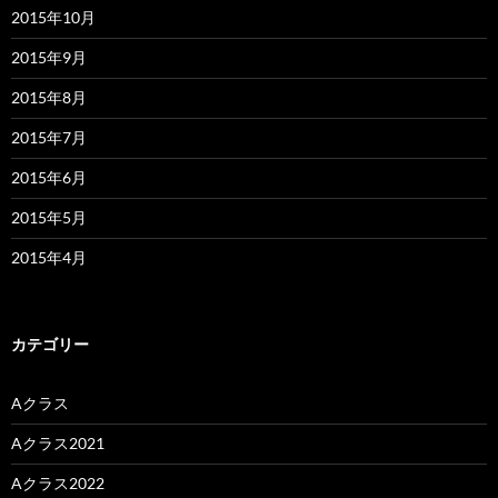
2015年10月
2015年9月
2015年8月
2015年7月
2015年6月
2015年5月
2015年4月
カテゴリー
Aクラス
Aクラス2021
Aクラス2022