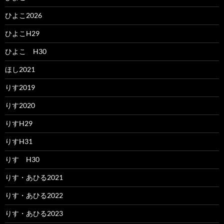
ひよこ2026
ひよこH29
ひよこ H30
ほし2021
りす2019
りす2020
りすH29
りすH31
りす H30
りす・あひる2021
りす・あひる2022
りす・あひる2023