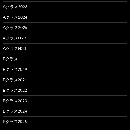
Aクラス2023
Aクラス2024
Aクラス2025
AクラスH29
AクラスH30
Bクラス
Bクラス2019
Bクラス2021
Bクラス2022
Bクラス2023
Bクラス2024
Bクラス2025