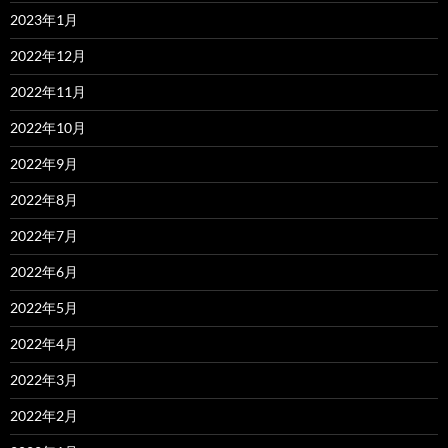
2023年1月
2022年12月
2022年11月
2022年10月
2022年9月
2022年8月
2022年7月
2022年6月
2022年5月
2022年4月
2022年3月
2022年2月