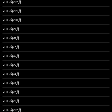
2019年12月
2019年11月
2019年10月
2019年9月
2019年8月
2019年7月
2019年6月
2019年5月
2019年4月
2019年3月
2019年2月
2019年1月
2018年12月