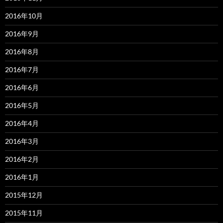
2016年10月
2016年9月
2016年8月
2016年7月
2016年6月
2016年5月
2016年4月
2016年3月
2016年2月
2016年1月
2015年12月
2015年11月