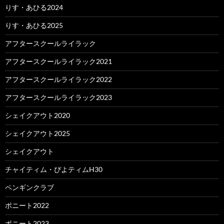
りす・あひる2024
りす・あひる2025
アフタースクールライラック
アフタースクールライラック2021
アフタースクールライラック2022
アフタースクールライラック2023
シェイクアウト2020
シェイクアウト2025
シェイクアウト
チャイティム・ぴよティムH30
ペンギンクラブ
ポニート2022
ポニート2023