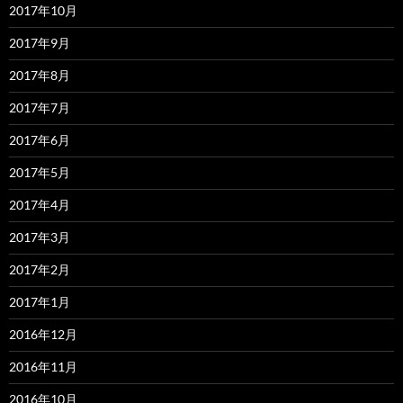
2017年10月
2017年9月
2017年8月
2017年7月
2017年6月
2017年5月
2017年4月
2017年3月
2017年2月
2017年1月
2016年12月
2016年11月
2016年10月