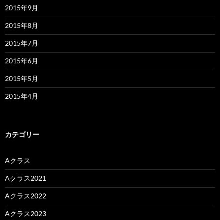
2015年9月
2015年8月
2015年7月
2015年6月
2015年5月
2015年4月
カテゴリー
Aクラス
Aクラス2021
Aクラス2022
Aクラス2023