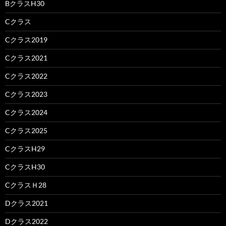
BクラスH30
Cクラス
Cクラス2019
Cクラス2021
Cクラス2022
Cクラス2023
Cクラス2024
Cクラス2025
CクラスH29
CクラスH30
CクラスＨ28
Dクラス2021
Dクラス2022