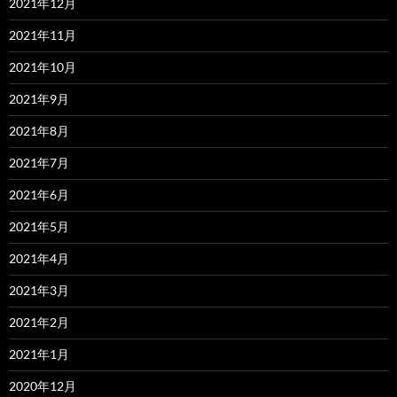
2021年12月
2021年11月
2021年10月
2021年9月
2021年8月
2021年7月
2021年6月
2021年5月
2021年4月
2021年3月
2021年2月
2021年1月
2020年12月