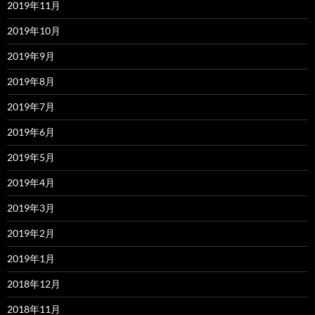
2019年11月
2019年10月
2019年9月
2019年8月
2019年7月
2019年6月
2019年5月
2019年4月
2019年3月
2019年2月
2019年1月
2018年12月
2018年11月