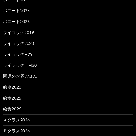
ポニート2025
ポニート2026
ライラック2019
ライラック2020
ライラックH29
ライラック H30
園児のお昼ごはん
給食2020
給食2025
給食2026
Ａクラス2026
Ｂクラス2026