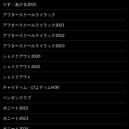
りす・あひる2025
アフタースクールライラック
アフタースクールライラック2021
アフタースクールライラック2022
アフタースクールライラック2023
シェイクアウト2020
シェイクアウト2025
シェイクアウト
チャイティム・ぴよティムH30
ペンギンクラブ
ポニート2022
ポニート2023
ポニート2024