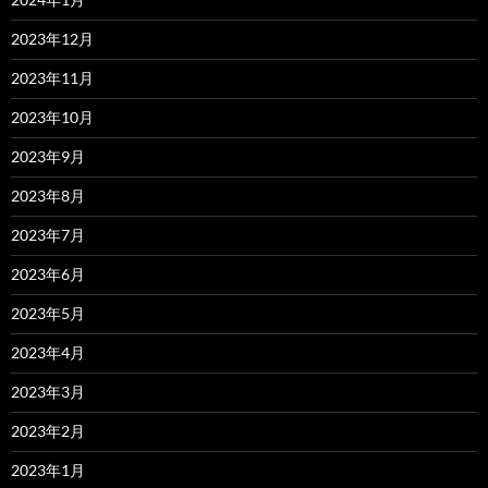
2023年12月
2023年11月
2023年10月
2023年9月
2023年8月
2023年7月
2023年6月
2023年5月
2023年4月
2023年3月
2023年2月
2023年1月