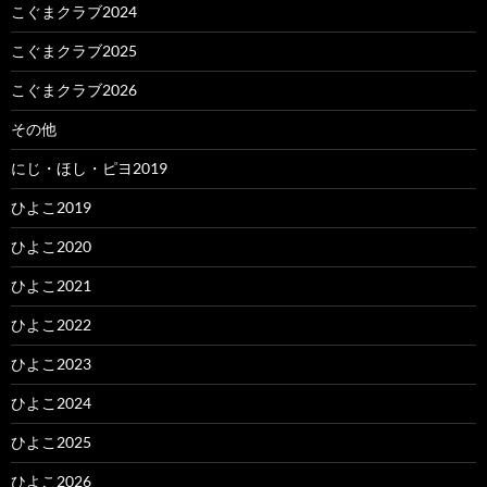
こぐまクラブ2024
こぐまクラブ2025
こぐまクラブ2026
その他
にじ・ほし・ピヨ2019
ひよこ2019
ひよこ2020
ひよこ2021
ひよこ2022
ひよこ2023
ひよこ2024
ひよこ2025
ひよこ2026