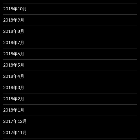
2018年10月
2018年9月
2018年8月
2018年7月
2018年6月
2018年5月
2018年4月
2018年3月
2018年2月
2018年1月
2017年12月
2017年11月