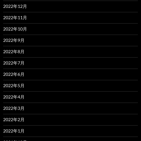
2022年12月
2022年11月
2022年10月
2022年9月
2022年8月
2022年7月
2022年6月
2022年5月
2022年4月
2022年3月
2022年2月
2022年1月