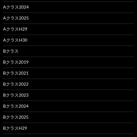
Aクラス2024
Aクラス2025
AクラスH29
AクラスH30
Bクラス
Bクラス2019
Bクラス2021
Bクラス2022
Bクラス2023
Bクラス2024
Bクラス2025
BクラスH29