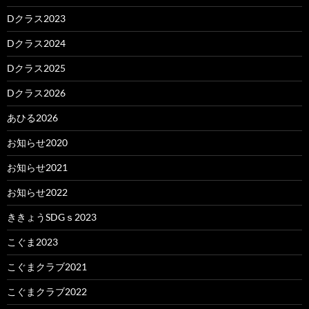
Dクラス2023
Dクラス2024
Dクラス2025
Dクラス2026
あひる2026
お知らせ2020
お知らせ2021
お知らせ2022
ききょうSDGｓ2023
こぐま2023
こぐまクラブ2021
こぐまクラブ2022