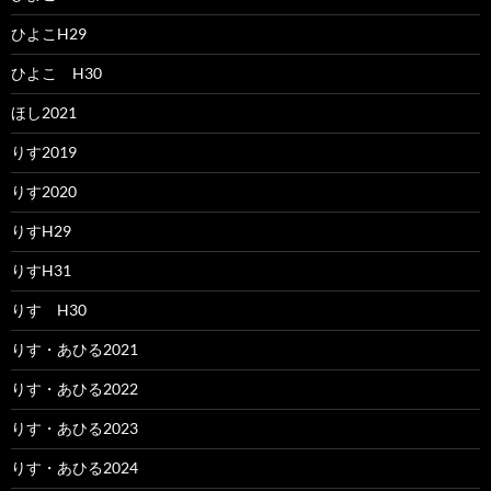
ひよこH29
ひよこ H30
ほし2021
りす2019
りす2020
りすH29
りすH31
りす H30
りす・あひる2021
りす・あひる2022
りす・あひる2023
りす・あひる2024