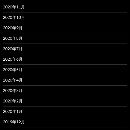
2020年11月
2020年10月
2020年9月
2020年8月
2020年7月
2020年6月
2020年5月
2020年4月
2020年3月
2020年2月
2020年1月
2019年12月