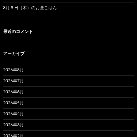
8月６日（木）のお昼ごはん
最近のコメント
アーカイブ
2026年8月
2026年7月
2026年6月
2026年5月
2026年4月
2026年3月
2026年2月