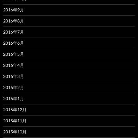
2016年9月
2016年8月
2016年7月
2016年6月
2016年5月
2016年4月
2016年3月
2016年2月
2016年1月
2015年12月
2015年11月
2015年10月