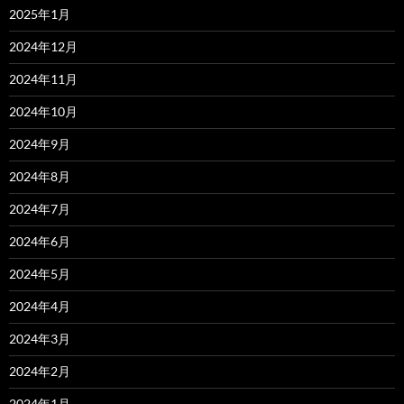
2025年1月
2024年12月
2024年11月
2024年10月
2024年9月
2024年8月
2024年7月
2024年6月
2024年5月
2024年4月
2024年3月
2024年2月
2024年1月