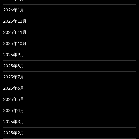
2026年1月
2025年12月
2025年11月
2025年10月
2025年9月
2025年8月
2025年7月
2025年6月
2025年5月
2025年4月
2025年3月
2025年2月