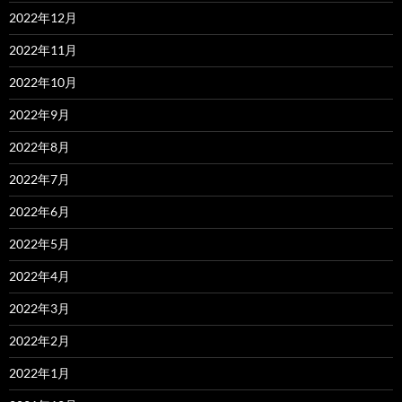
2022年12月
2022年11月
2022年10月
2022年9月
2022年8月
2022年7月
2022年6月
2022年5月
2022年4月
2022年3月
2022年2月
2022年1月