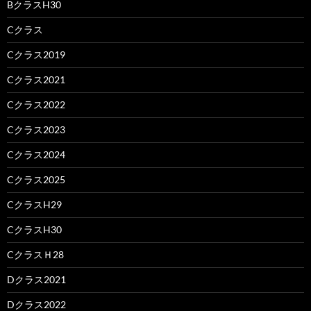
BクラスH30
Cクラス
Cクラス2019
Cクラス2021
Cクラス2022
Cクラス2023
Cクラス2024
Cクラス2025
CクラスH29
CクラスH30
CクラスＨ28
Dクラス2021
Dクラス2022