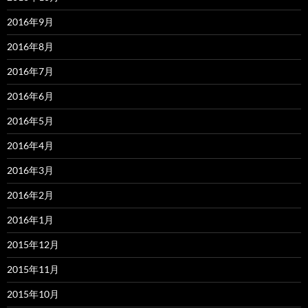
2016年9月
2016年8月
2016年7月
2016年6月
2016年5月
2016年4月
2016年3月
2016年2月
2016年1月
2015年12月
2015年11月
2015年10月