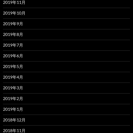
2019年11月
2019年10月
2019年9月
2019年8月
2019年7月
2019年6月
2019年5月
2019年4月
2019年3月
2019年2月
2019年1月
2018年12月
2018年11月