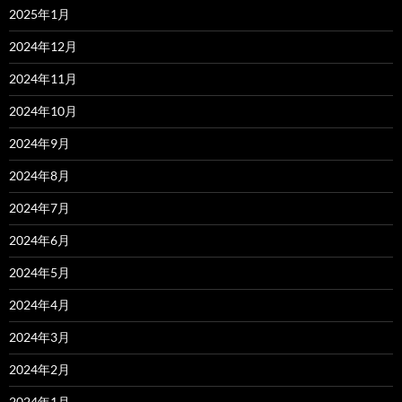
2025年1月
2024年12月
2024年11月
2024年10月
2024年9月
2024年8月
2024年7月
2024年6月
2024年5月
2024年4月
2024年3月
2024年2月
2024年1月