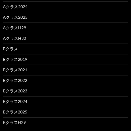
Aクラス2024
Aクラス2025
AクラスH29
AクラスH30
Bクラス
Bクラス2019
Bクラス2021
Bクラス2022
Bクラス2023
Bクラス2024
Bクラス2025
BクラスH29