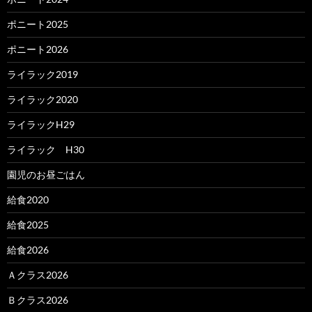
ポニート2025
ポニート2026
ライラック2019
ライラック2020
ライラックH29
ライラック H30
園児のお昼ごはん
給食2020
給食2025
給食2026
Ａクラス2026
Ｂクラス2026