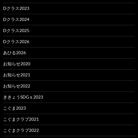
Dクラス2023
Dクラス2024
Dクラス2025
Dクラス2026
あひる2026
お知らせ2020
お知らせ2021
お知らせ2022
ききょうSDGｓ2023
こぐま2023
こぐまクラブ2021
こぐまクラブ2022