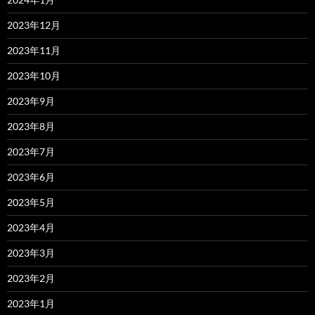
2023年12月
2023年11月
2023年10月
2023年9月
2023年8月
2023年7月
2023年6月
2023年5月
2023年4月
2023年3月
2023年2月
2023年1月