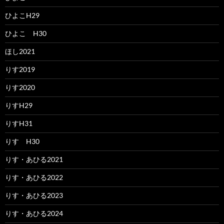
ひよこH29
ひよこ H30
ほし2021
りす2019
りす2020
りすH29
りすH31
りす H30
りす・あひる2021
りす・あひる2022
りす・あひる2023
りす・あひる2024