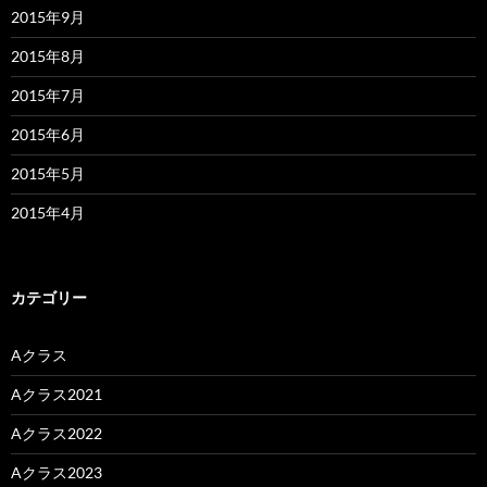
2015年9月
2015年8月
2015年7月
2015年6月
2015年5月
2015年4月
カテゴリー
Aクラス
Aクラス2021
Aクラス2022
Aクラス2023