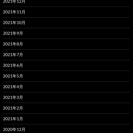
2021年12月
2021年11月
2021年10月
2021年9月
2021年8月
2021年7月
2021年6月
2021年5月
2021年4月
2021年3月
2021年2月
2021年1月
2020年12月