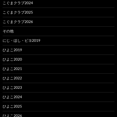
こぐまクラブ2024
こぐまクラブ2025
こぐまクラブ2026
その他
にじ・ほし・ピヨ2019
ひよこ2019
ひよこ2020
ひよこ2021
ひよこ2022
ひよこ2023
ひよこ2024
ひよこ2025
ひよこ2026