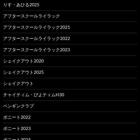
りす・あひる2025
アフタースクールライラック
アフタースクールライラック2021
アフタースクールライラック2022
アフタースクールライラック2023
シェイクアウト2020
シェイクアウト2025
シェイクアウト
チャイティム・ぴよティムH30
ペンギンクラブ
ポニート2022
ポニート2023
ポニート2024