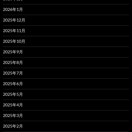
2026年1月
2025年12月
2025年11月
2025年10月
2025年9月
2025年8月
2025年7月
2025年6月
2025年5月
2025年4月
2025年3月
2025年2月