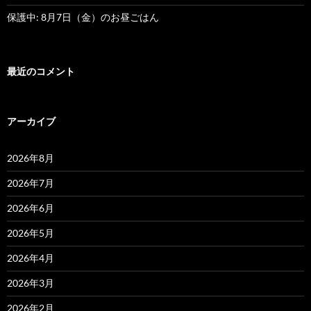
保護中: 8月7日（金）のお昼ごはん
最近のコメント
アーカイブ
2026年8月
2026年7月
2026年6月
2026年5月
2026年4月
2026年3月
2026年2月