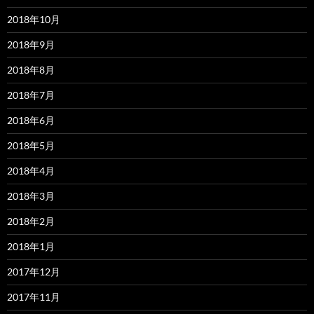
2018年10月
2018年9月
2018年8月
2018年7月
2018年6月
2018年5月
2018年4月
2018年3月
2018年2月
2018年1月
2017年12月
2017年11月