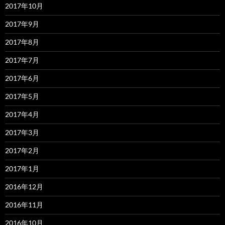
2017年10月
2017年9月
2017年8月
2017年7月
2017年6月
2017年5月
2017年4月
2017年3月
2017年2月
2017年1月
2016年12月
2016年11月
2016年10月