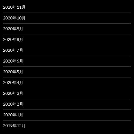
2020年11月
2020年10月
2020年9月
2020年8月
2020年7月
2020年6月
2020年5月
2020年4月
2020年3月
2020年2月
2020年1月
2019年12月