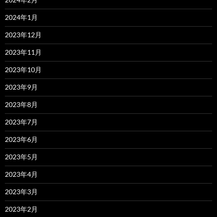
2024年1月
2023年12月
2023年11月
2023年10月
2023年9月
2023年8月
2023年7月
2023年6月
2023年5月
2023年4月
2023年3月
2023年2月