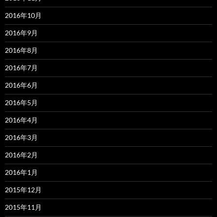
2016年10月
2016年9月
2016年8月
2016年7月
2016年6月
2016年5月
2016年4月
2016年3月
2016年2月
2016年1月
2015年12月
2015年11月