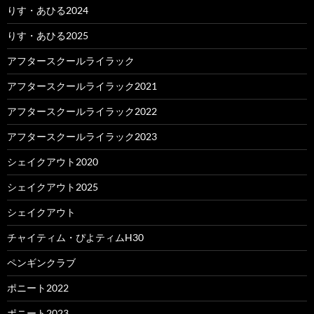
りす・あひる2024
りす・あひる2025
アフタースクールライラック
アフタースクールライラック2021
アフタースクールライラック2022
アフタースクールライラック2023
シェイクアウト2020
シェイクアウト2025
シェイクアウト
チャイティム・ぴよティムH30
ペンギンクラブ
ポニート2022
ポニート2023