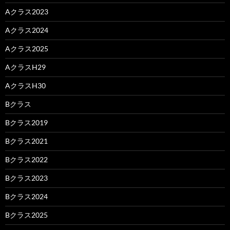
Aクラス2023
Aクラス2024
Aクラス2025
AクラスH29
AクラスH30
Bクラス
Bクラス2019
Bクラス2021
Bクラス2022
Bクラス2023
Bクラス2024
Bクラス2025