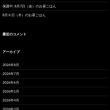
保護中: 8月7日（金）のお昼ごはん
8月６日（木）のお昼ごはん
最近のコメント
アーカイブ
2026年8月
2026年7月
2026年6月
2026年5月
2026年4月
2026年3月