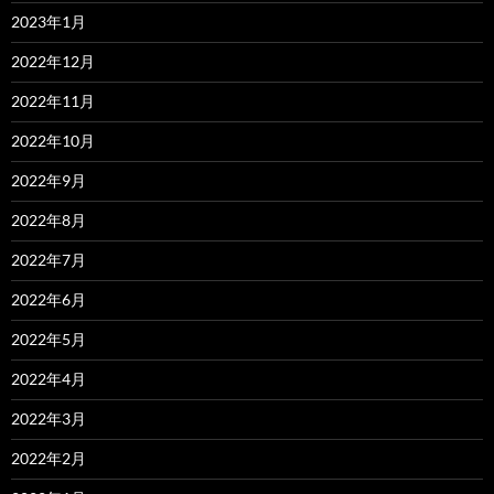
2023年1月
2022年12月
2022年11月
2022年10月
2022年9月
2022年8月
2022年7月
2022年6月
2022年5月
2022年4月
2022年3月
2022年2月