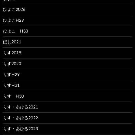
ひよこ2026
ひよこH29
ひよこ H30
ほし2021
りす2019
りす2020
りすH29
りすH31
りす H30
りす・あひる2021
りす・あひる2022
りす・あひる2023