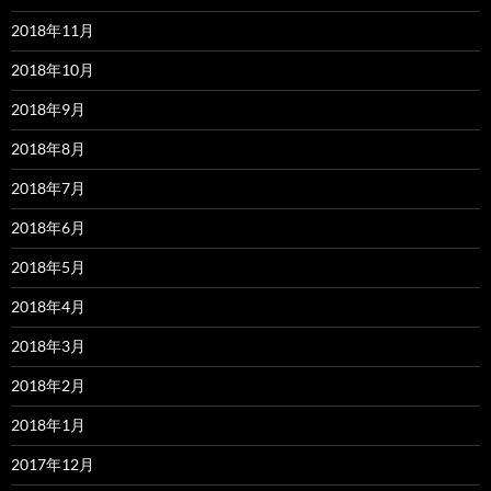
2018年11月
2018年10月
2018年9月
2018年8月
2018年7月
2018年6月
2018年5月
2018年4月
2018年3月
2018年2月
2018年1月
2017年12月