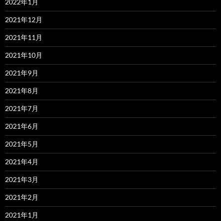
2022年1月
2021年12月
2021年11月
2021年10月
2021年9月
2021年8月
2021年7月
2021年6月
2021年5月
2021年4月
2021年3月
2021年2月
2021年1月