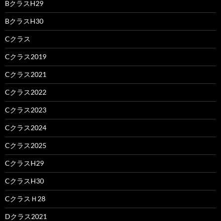
BクラスH29
BクラスH30
Cクラス
Cクラス2019
Cクラス2021
Cクラス2022
Cクラス2023
Cクラス2024
Cクラス2025
CクラスH29
CクラスH30
CクラスＨ28
Dクラス2021