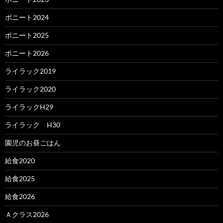
ポニート2024
ポニート2025
ポニート2026
ライラック2019
ライラック2020
ライラックH29
ライラック H30
園児のお昼ごはん
給食2020
給食2025
給食2026
Ａクラス2026