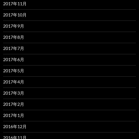
2017年11月
2017年10月
2017年9月
2017年8月
2017年7月
2017年6月
2017年5月
2017年4月
2017年3月
2017年2月
2017年1月
2016年12月
2016年11月