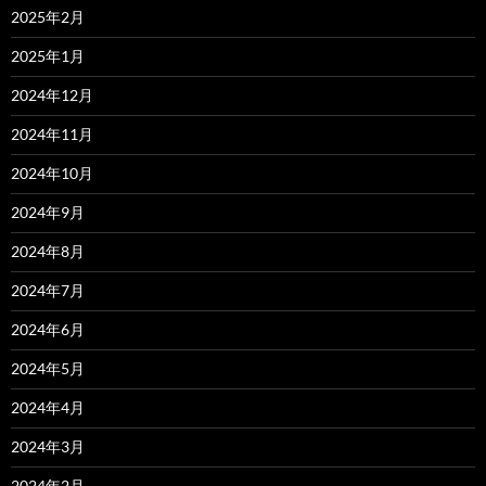
2025年2月
2025年1月
2024年12月
2024年11月
2024年10月
2024年9月
2024年8月
2024年7月
2024年6月
2024年5月
2024年4月
2024年3月
2024年2月