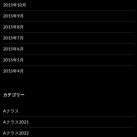
2015年10月
2015年9月
2015年8月
2015年7月
2015年6月
2015年5月
2015年4月
カテゴリー
Aクラス
Aクラス2021
Aクラス2022