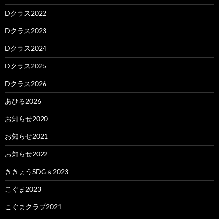
Dクラス2022
Dクラス2023
Dクラス2024
Dクラス2025
Dクラス2026
あひる2026
お知らせ2020
お知らせ2021
お知らせ2022
ききょうSDGｓ2023
こぐま2023
こぐまクラブ2021