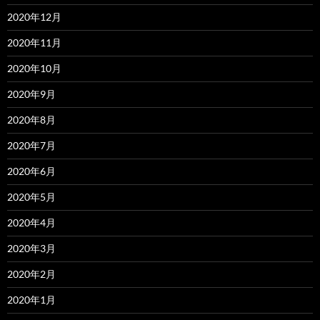
2020年12月
2020年11月
2020年10月
2020年9月
2020年8月
2020年7月
2020年6月
2020年5月
2020年4月
2020年3月
2020年2月
2020年1月