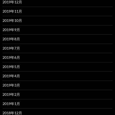
2019年12月
2019年11月
2019年10月
2019年9月
2019年8月
2019年7月
2019年6月
2019年5月
2019年4月
2019年3月
2019年2月
2019年1月
2018年12月