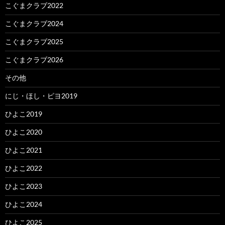
こぐまクラブ2022
こぐまクラブ2024
こぐまクラブ2025
こぐまクラブ2026
その他
にじ・ほし・ピヨ2019
ひよこ2019
ひよこ2020
ひよこ2021
ひよこ2022
ひよこ2023
ひよこ2024
ひよこ2025