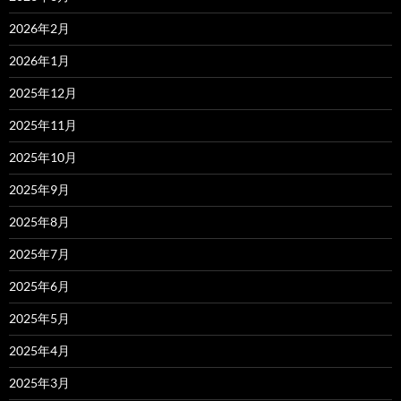
2026年2月
2026年1月
2025年12月
2025年11月
2025年10月
2025年9月
2025年8月
2025年7月
2025年6月
2025年5月
2025年4月
2025年3月