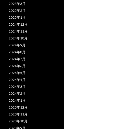
2025年3月
2025年2月
2025年1月
2024年12月
2024年11月
2024年10月
2024年9月
2024年8月
2024年7月
2024年6月
2024年5月
2024年4月
2024年3月
2024年2月
2024年1月
2023年12月
2023年11月
2023年10月
2023年9月