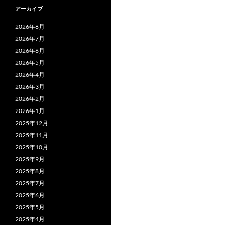
アーカイブ
2026年8月
2026年7月
2026年6月
2026年5月
2026年4月
2026年3月
2026年2月
2026年1月
2025年12月
2025年11月
2025年10月
2025年9月
2025年8月
2025年7月
2025年6月
2025年5月
2025年4月