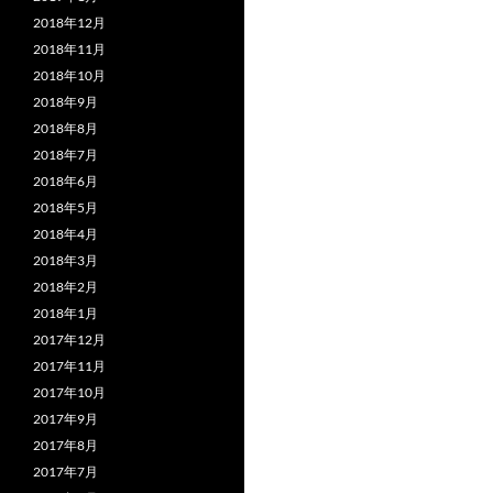
2018年12月
2018年11月
2018年10月
2018年9月
2018年8月
2018年7月
2018年6月
2018年5月
2018年4月
2018年3月
2018年2月
2018年1月
2017年12月
2017年11月
2017年10月
2017年9月
2017年8月
2017年7月