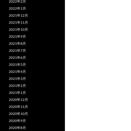
2022年2月
2022年1月
2021年12月
2021年11月
2021年10月
2021年9月
2021年8月
2021年7月
2021年6月
2021年5月
2021年4月
2021年3月
2021年2月
2021年1月
2020年12月
2020年11月
2020年10月
2020年9月
2020年8月