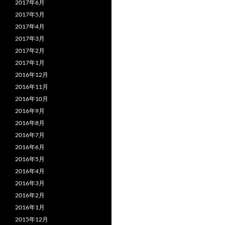
2017年6月
2017年5月
2017年4月
2017年3月
2017年2月
2017年1月
2016年12月
2016年11月
2016年10月
2016年9月
2016年8月
2016年7月
2016年6月
2016年5月
2016年4月
2016年3月
2016年2月
2016年1月
2015年12月