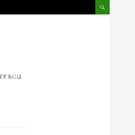
コンテンツへスキップ
覧するには