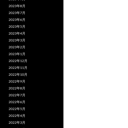
2023年8月
2023年7月
2023年6月
2023年5月
2023年4月
2023年3月
2023年2月
2023年1月
2022年12月
2022年11月
2022年10月
2022年9月
2022年8月
2022年7月
2022年6月
2022年5月
2022年4月
2022年3月