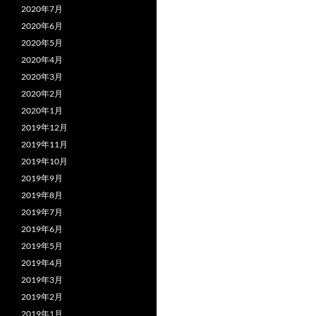
2020年7月
2020年6月
2020年5月
2020年4月
2020年3月
2020年2月
2020年1月
2019年12月
2019年11月
2019年10月
2019年9月
2019年8月
2019年7月
2019年6月
2019年5月
2019年4月
2019年3月
2019年2月
2019年1月