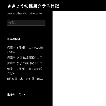
検
ききょう幼稚園 クラス日記
索
Just another WordPress site
検
索
:
最近の投稿
保護中: 8月8日（土）のお昼
ごはん
保護中: あひる組日記☆１７
保護中: ひよこ組日記☆１７
保護中: 8月7日（金）のお昼
ごはん
8月６日（木）のお昼ごはん
最近のコメント