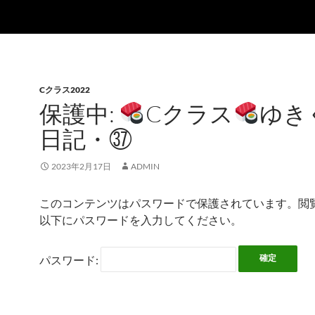
Cクラス2022
保護中:
Cクラス
ゆき
日記・㊲
2023年2月17日
ADMIN
このコンテンツはパスワードで保護されています。閲
以下にパスワードを入力してください。
パスワード: