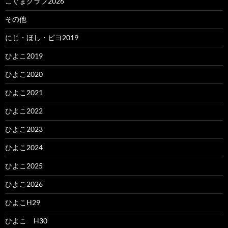
こぐまクラブ2026
その他
にじ・ほし・ピヨ2019
ひよこ2019
ひよこ2020
ひよこ2021
ひよこ2022
ひよこ2023
ひよこ2024
ひよこ2025
ひよこ2026
ひよこH29
ひよこ H30