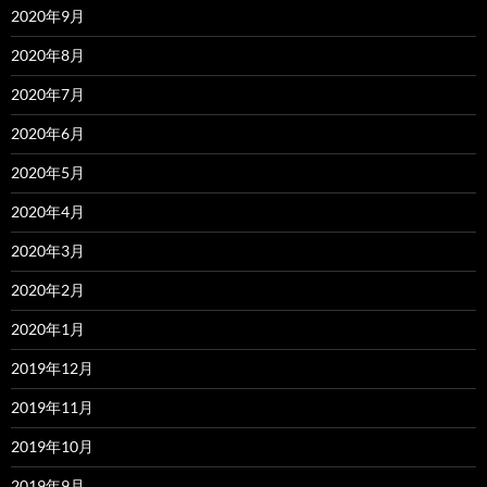
2020年9月
2020年8月
2020年7月
2020年6月
2020年5月
2020年4月
2020年3月
2020年2月
2020年1月
2019年12月
2019年11月
2019年10月
2019年9月