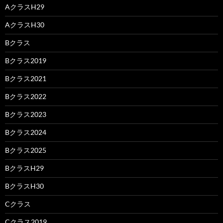
AクラスH29
AクラスH30
Bクラス
Bクラス2019
Bクラス2021
Bクラス2022
Bクラス2023
Bクラス2024
Bクラス2025
BクラスH29
BクラスH30
Cクラス
Cクラス2019