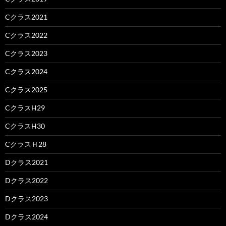
Cクラス2021
Cクラス2022
Cクラス2023
Cクラス2024
Cクラス2025
CクラスH29
CクラスH30
CクラスＨ28
Dクラス2021
Dクラス2022
Dクラス2023
Dクラス2024