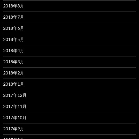
2018年8月
2018年7月
2018年6月
2018年5月
2018年4月
2018年3月
2018年2月
2018年1月
2017年12月
2017年11月
2017年10月
2017年9月