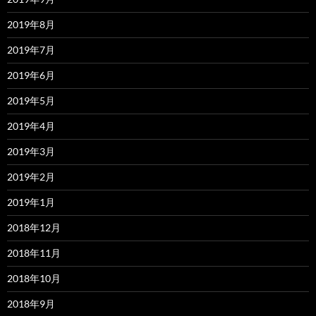
2019年8月
2019年7月
2019年6月
2019年5月
2019年4月
2019年3月
2019年2月
2019年1月
2018年12月
2018年11月
2018年10月
2018年9月