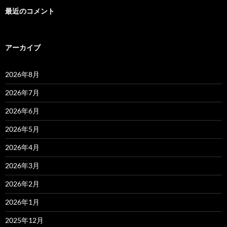
最近のコメント
アーカイブ
2026年8月
2026年7月
2026年6月
2026年5月
2026年4月
2026年3月
2026年2月
2026年1月
2025年12月