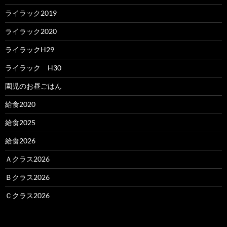
ライラック2019
ライラック2020
ライラックH29
ライラック H30
園児のお昼ごはん
給食2020
給食2025
給食2026
Ａクラス2026
Ｂクラス2026
Ｃクラス2026