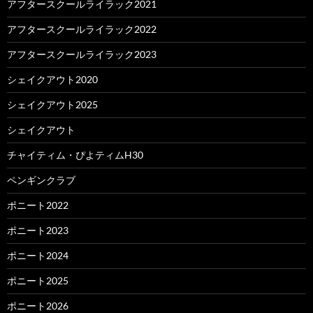
アフタースクールライラック2021
アフタースクールライラック2022
アフタースクールライラック2023
シェイクアウト2020
シェイクアウト2025
シェイクアウト
チャイティム・ぴよティムH30
ペンギンクラブ
ポニート2022
ポニート2023
ポニート2024
ポニート2025
ポニート2026