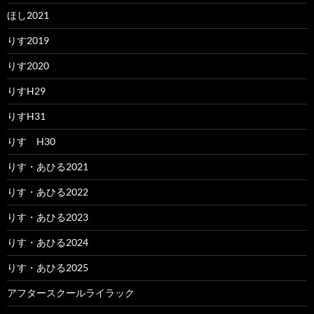
ほし2021
りす2019
りす2020
りすH29
りすH31
りす H30
りす・あひる2021
りす・あひる2022
りす・あひる2023
りす・あひる2024
りす・あひる2025
アフタースクールライラック