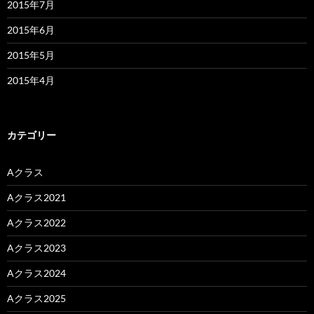
2015年7月
2015年6月
2015年5月
2015年4月
カテゴリー
Aクラス
Aクラス2021
Aクラス2022
Aクラス2023
Aクラス2024
Aクラス2025