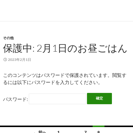
その他
保護中: 2月1日のお昼ごはん
2023年2月1日
このコンテンツはパスワードで保護されています。閲覧す
るには以下にパスワードを入力してください。
パスワード:
← 前へ
1
…
7
8