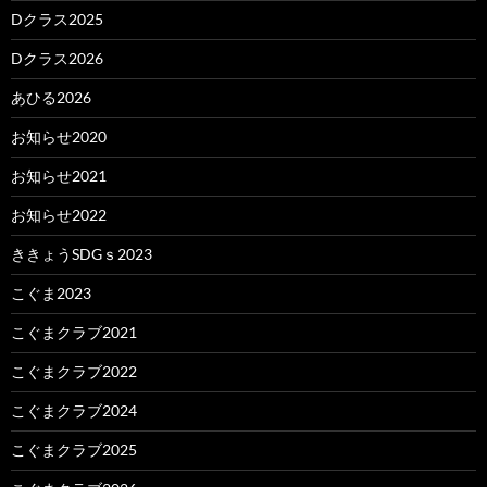
Dクラス2025
Dクラス2026
あひる2026
お知らせ2020
お知らせ2021
お知らせ2022
ききょうSDGｓ2023
こぐま2023
こぐまクラブ2021
こぐまクラブ2022
こぐまクラブ2024
こぐまクラブ2025