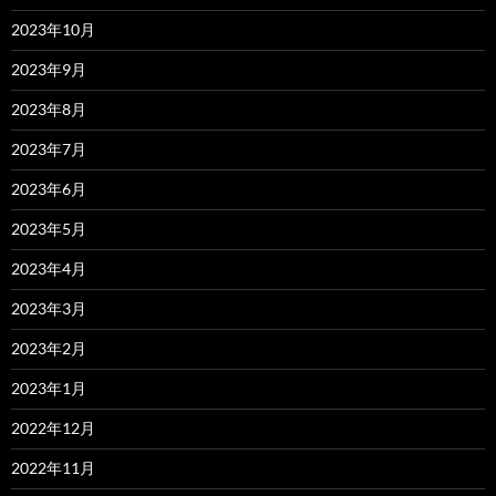
2023年10月
2023年9月
2023年8月
2023年7月
2023年6月
2023年5月
2023年4月
2023年3月
2023年2月
2023年1月
2022年12月
2022年11月