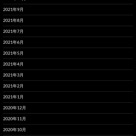
2021年9月
2021年8月
2021年7月
2021年6月
2021年5月
2021年4月
2021年3月
2021年2月
2021年1月
2020年12月
2020年11月
2020年10月