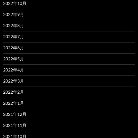
2022年10月
2022年9月
2022年8月
2022年7月
2022年6月
2022年5月
2022年4月
2022年3月
2022年2月
2022年1月
2021年12月
2021年11月
2021年10月