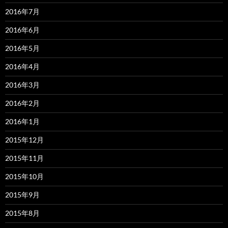
2016年7月
2016年6月
2016年5月
2016年4月
2016年3月
2016年2月
2016年1月
2015年12月
2015年11月
2015年10月
2015年9月
2015年8月