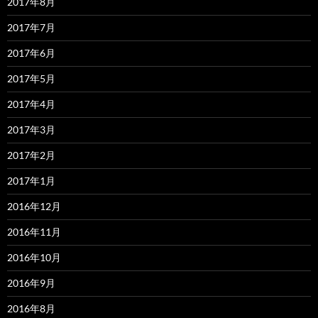
2017年8月
2017年7月
2017年6月
2017年5月
2017年4月
2017年3月
2017年2月
2017年1月
2016年12月
2016年11月
2016年10月
2016年9月
2016年8月