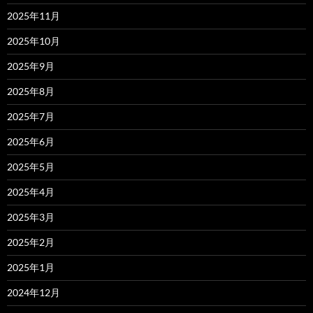
2025年11月
2025年10月
2025年9月
2025年8月
2025年7月
2025年6月
2025年5月
2025年4月
2025年3月
2025年2月
2025年1月
2024年12月