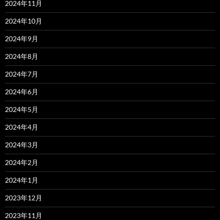
2024年11月
2024年10月
2024年9月
2024年8月
2024年7月
2024年6月
2024年5月
2024年4月
2024年3月
2024年2月
2024年1月
2023年12月
2023年11月