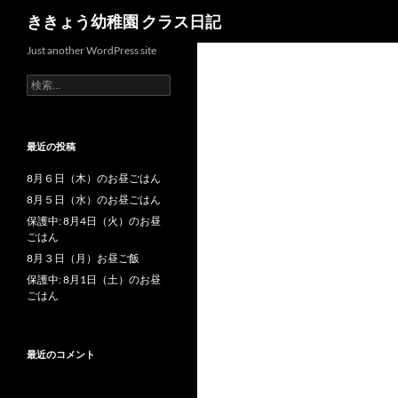
検
ききょう幼稚園 クラス日記
索
Just another WordPress site
検
索
:
最近の投稿
8月６日（木）のお昼ごはん
8月５日（水）のお昼ごはん
保護中: 8月4日（火）のお昼
ごはん
8月３日（月）お昼ご飯
保護中: 8月1日（土）のお昼
ごはん
最近のコメント