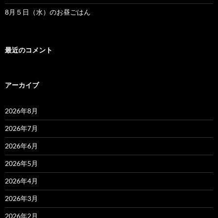
8月５日（水）のお昼ごはん
最近のコメント
アーカイブ
2026年8月
2026年7月
2026年6月
2026年5月
2026年4月
2026年3月
2026年2月