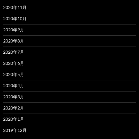
2020年11月
2020年10月
2020年9月
2020年8月
2020年7月
2020年6月
2020年5月
2020年4月
2020年3月
2020年2月
2020年1月
2019年12月