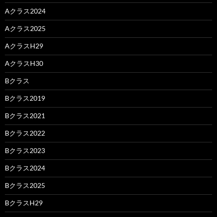
Aクラス2024
Aクラス2025
AクラスH29
AクラスH30
Bクラス
Bクラス2019
Bクラス2021
Bクラス2022
Bクラス2023
Bクラス2024
Bクラス2025
BクラスH29