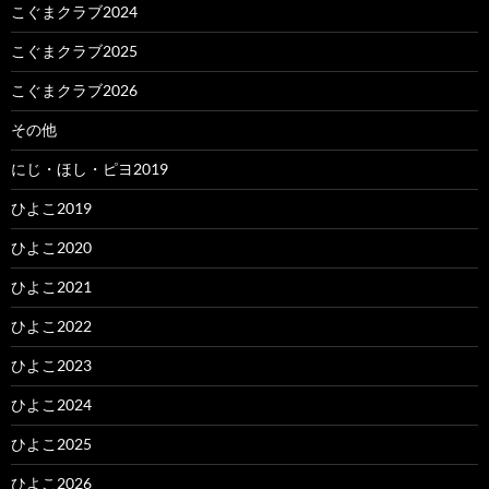
こぐまクラブ2024
こぐまクラブ2025
こぐまクラブ2026
その他
にじ・ほし・ピヨ2019
ひよこ2019
ひよこ2020
ひよこ2021
ひよこ2022
ひよこ2023
ひよこ2024
ひよこ2025
ひよこ2026