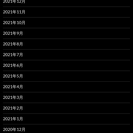
2021年12月
2021年11月
2021年10月
2021年9月
2021年8月
2021年7月
2021年6月
2021年5月
2021年4月
2021年3月
2021年2月
2021年1月
2020年12月