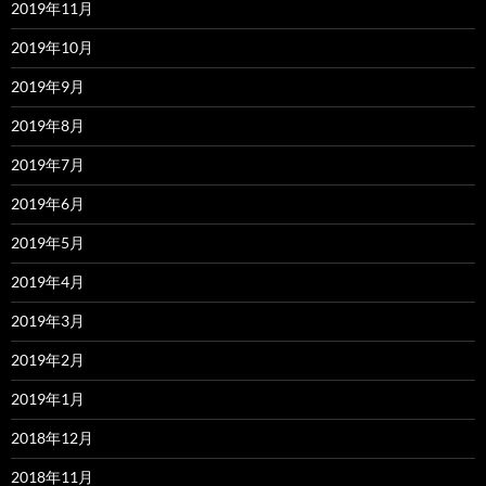
2019年11月
2019年10月
2019年9月
2019年8月
2019年7月
2019年6月
2019年5月
2019年4月
2019年3月
2019年2月
2019年1月
2018年12月
2018年11月