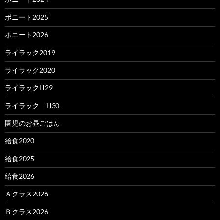
ポニート2025
ポニート2026
ライラック2019
ライラック2020
ライラックH29
ライラック H30
園児のお昼ごはん
給食2020
給食2025
給食2026
Ａクラス2026
Ｂクラス2026