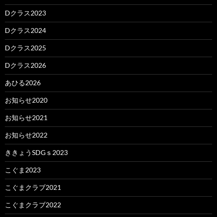
Dクラス2023
Dクラス2024
Dクラス2025
Dクラス2026
あひる2026
お知らせ2020
お知らせ2021
お知らせ2022
ききょうSDGｓ2023
こぐま2023
こぐまクラブ2021
こぐまクラブ2022