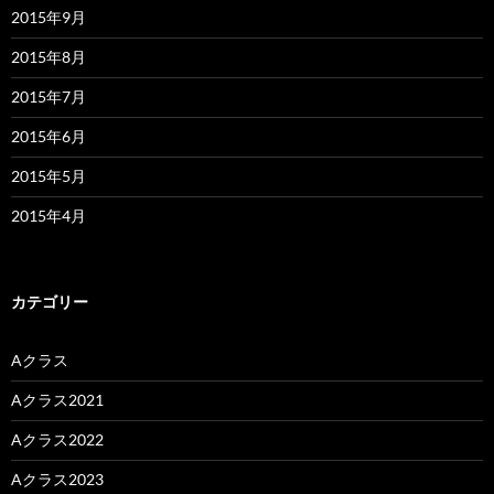
2015年9月
2015年8月
2015年7月
2015年6月
2015年5月
2015年4月
カテゴリー
Aクラス
Aクラス2021
Aクラス2022
Aクラス2023