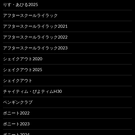
りす・あひる2025
アフタースクールライラック
アフタースクールライラック2021
アフタースクールライラック2022
アフタースクールライラック2023
シェイクアウト2020
シェイクアウト2025
シェイクアウト
チャイティム・ぴよティムH30
ペンギンクラブ
ポニート2022
ポニート2023
ポニート2024