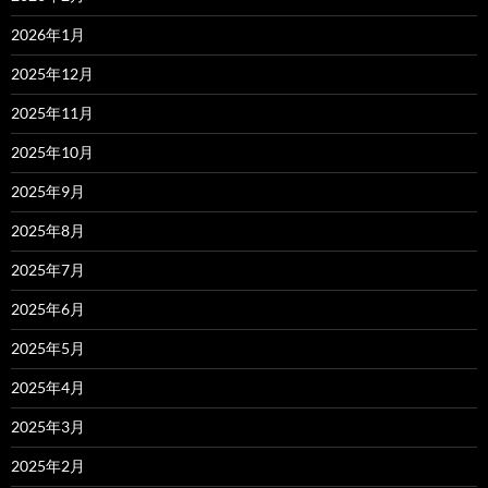
2026年1月
2025年12月
2025年11月
2025年10月
2025年9月
2025年8月
2025年7月
2025年6月
2025年5月
2025年4月
2025年3月
2025年2月