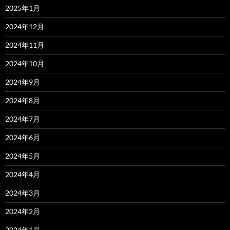
2025年1月
2024年12月
2024年11月
2024年10月
2024年9月
2024年8月
2024年7月
2024年6月
2024年5月
2024年4月
2024年3月
2024年2月
2024年1月