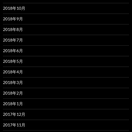
2018年10月
2018年9月
2018年8月
2018年7月
2018年6月
2018年5月
2018年4月
2018年3月
2018年2月
2018年1月
2017年12月
2017年11月