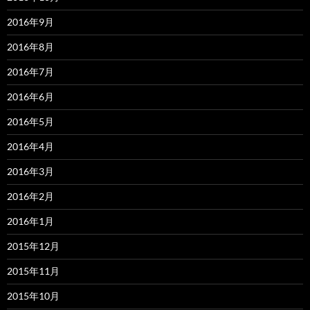
2016年9月
2016年8月
2016年7月
2016年6月
2016年5月
2016年4月
2016年3月
2016年2月
2016年1月
2015年12月
2015年11月
2015年10月