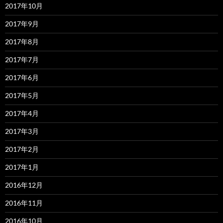
2017年10月
2017年9月
2017年8月
2017年7月
2017年6月
2017年5月
2017年4月
2017年3月
2017年2月
2017年1月
2016年12月
2016年11月
2016年10月