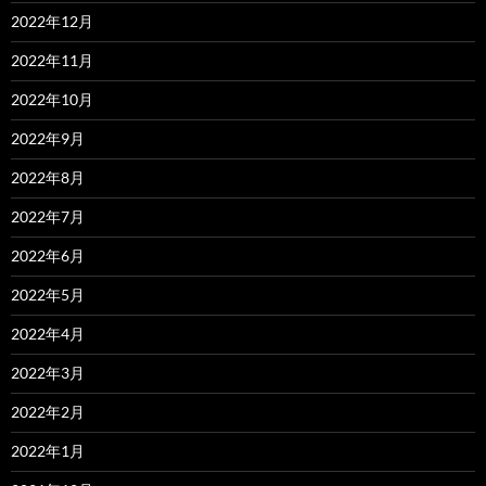
2022年12月
2022年11月
2022年10月
2022年9月
2022年8月
2022年7月
2022年6月
2022年5月
2022年4月
2022年3月
2022年2月
2022年1月