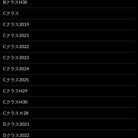
BクラスH30
Cクラス
Cクラス2019
Cクラス2021
Cクラス2022
Cクラス2023
Cクラス2024
Cクラス2025
CクラスH29
CクラスH30
CクラスＨ28
Dクラス2021
Dクラス2022