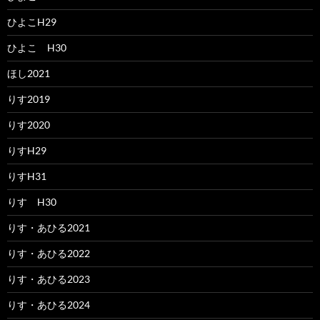
ひよこH29
ひよこ H30
ほし2021
りす2019
りす2020
りすH29
りすH31
りす H30
りす・あひる2021
りす・あひる2022
りす・あひる2023
りす・あひる2024