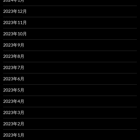
2023年12月
2023年11月
2023年10月
2023年9月
2023年8月
2023年7月
2023年6月
2023年5月
2023年4月
2023年3月
2023年2月
2023年1月