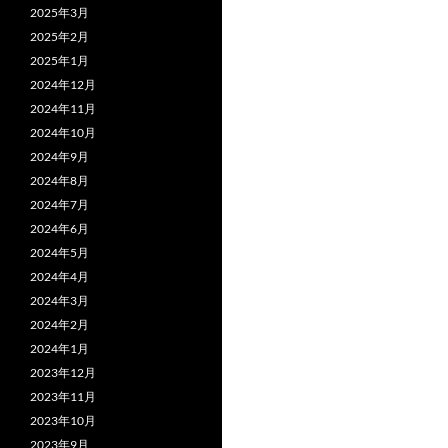
2025年3月
2025年2月
2025年1月
2024年12月
2024年11月
2024年10月
2024年9月
2024年8月
2024年7月
2024年6月
2024年5月
2024年4月
2024年3月
2024年2月
2024年1月
2023年12月
2023年11月
2023年10月
2023年9月