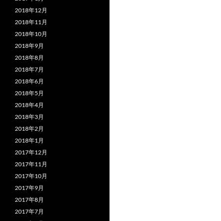
2018年12月
2018年11月
2018年10月
2018年9月
2018年8月
2018年7月
2018年6月
2018年5月
2018年4月
2018年3月
2018年2月
2018年1月
2017年12月
2017年11月
2017年10月
2017年9月
2017年8月
2017年7月