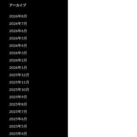
アーカイブ
2026年8月
2026年7月
2026年6月
2026年5月
2026年4月
2026年3月
2026年2月
2026年1月
2025年12月
2025年11月
2025年10月
2025年9月
2025年8月
2025年7月
2025年6月
2025年5月
2025年4月