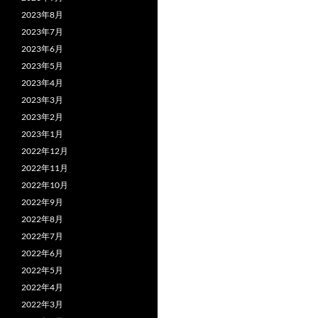
2023年8月
2023年7月
2023年6月
2023年5月
2023年4月
2023年3月
2023年2月
2023年1月
2022年12月
2022年11月
2022年10月
2022年9月
2022年8月
2022年7月
2022年6月
2022年5月
2022年4月
2022年3月