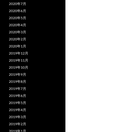
2020年7月
2020年6月
2020年5月
2020年4月
2020年3月
2020年2月
2020年1月
2019年12月
2019年11月
2019年10月
2019年9月
2019年8月
2019年7月
2019年6月
2019年5月
2019年4月
2019年3月
2019年2月
2019年1月