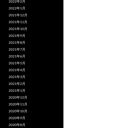
2022年2月
2022年1月
2021年12月
2021年11月
2021年10月
2021年9月
2021年8月
2021年7月
2021年6月
2021年5月
2021年4月
2021年3月
2021年2月
2021年1月
2020年12月
2020年11月
2020年10月
2020年9月
2020年8月