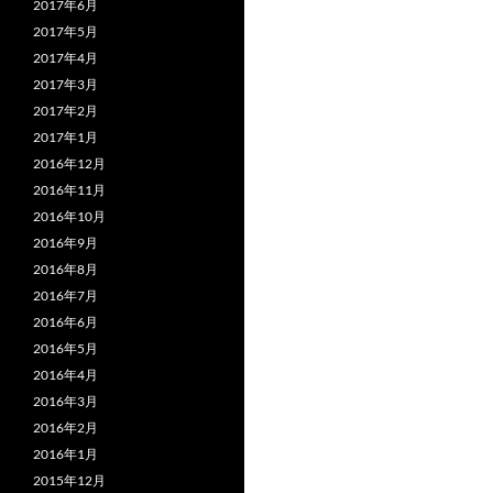
2017年6月
2017年5月
2017年4月
2017年3月
2017年2月
2017年1月
2016年12月
2016年11月
2016年10月
2016年9月
2016年8月
2016年7月
2016年6月
2016年5月
2016年4月
2016年3月
2016年2月
2016年1月
2015年12月