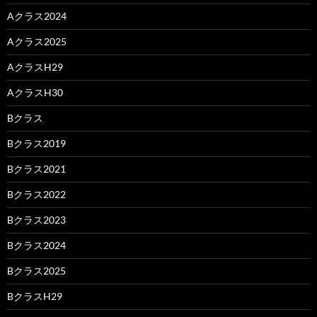
Aクラス2024
Aクラス2025
AクラスH29
AクラスH30
Bクラス
Bクラス2019
Bクラス2021
Bクラス2022
Bクラス2023
Bクラス2024
Bクラス2025
BクラスH29