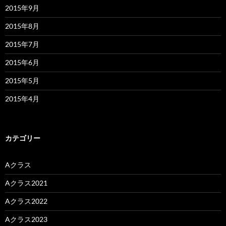
2015年9月
2015年8月
2015年7月
2015年6月
2015年5月
2015年4月
カテゴリー
Aクラス
Aクラス2021
Aクラス2022
Aクラス2023