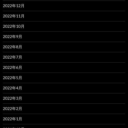
2022年12月
2022年11月
2022年10月
2022年9月
2022年8月
2022年7月
2022年6月
2022年5月
2022年4月
2022年3月
2022年2月
2022年1月