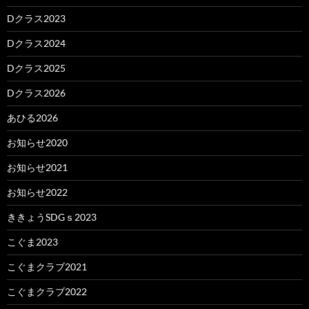
Dクラス2023
Dクラス2024
Dクラス2025
Dクラス2026
あひる2026
お知らせ2020
お知らせ2021
お知らせ2022
ききょうSDGｓ2023
こぐま2023
こぐまクラブ2021
こぐまクラブ2022