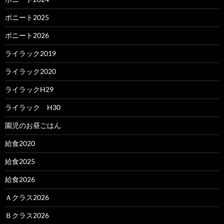
ポニート2025
ポニート2026
ライラック2019
ライラック2020
ライラックH29
ライラック H30
園児のお昼ごはん
給食2020
給食2025
給食2026
Ａクラス2026
Ｂクラス2026