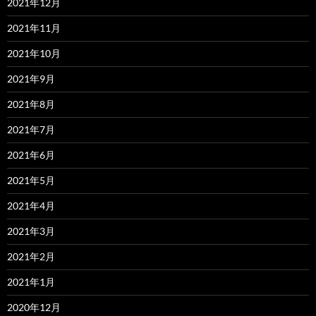
2021年12月
2021年11月
2021年10月
2021年9月
2021年8月
2021年7月
2021年6月
2021年5月
2021年4月
2021年3月
2021年2月
2021年1月
2020年12月