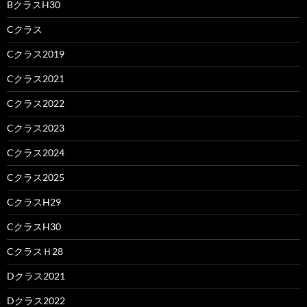
BクラスH30
Cクラス
Cクラス2019
Cクラス2021
Cクラス2022
Cクラス2023
Cクラス2024
Cクラス2025
CクラスH29
CクラスH30
CクラスＨ28
Dクラス2021
Dクラス2022