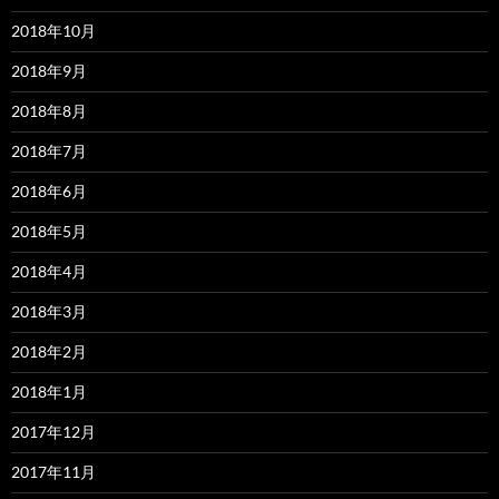
2018年10月
2018年9月
2018年8月
2018年7月
2018年6月
2018年5月
2018年4月
2018年3月
2018年2月
2018年1月
2017年12月
2017年11月