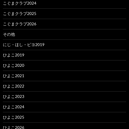
こぐまクラブ2024
こぐまクラブ2025
こぐまクラブ2026
その他
にじ・ほし・ピヨ2019
ひよこ2019
ひよこ2020
ひよこ2021
ひよこ2022
ひよこ2023
ひよこ2024
ひよこ2025
ひよこ2026