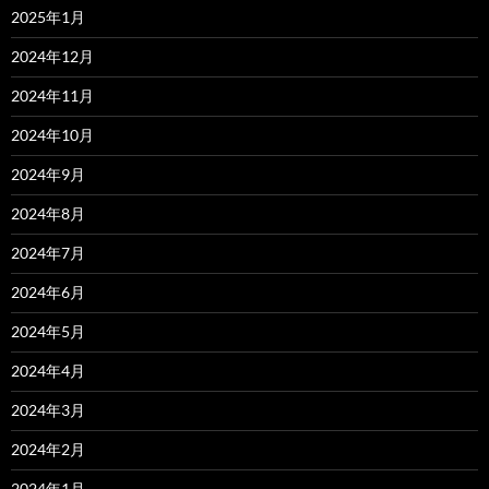
2025年1月
2024年12月
2024年11月
2024年10月
2024年9月
2024年8月
2024年7月
2024年6月
2024年5月
2024年4月
2024年3月
2024年2月
2024年1月