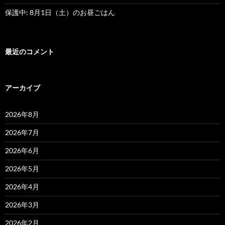
保護中: 8月1日（土）のお昼ごはん
最近のコメント
アーカイブ
2026年8月
2026年7月
2026年6月
2026年5月
2026年4月
2026年3月
2026年2月