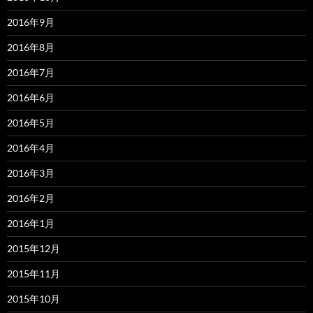
2016年9月
2016年8月
2016年7月
2016年6月
2016年5月
2016年4月
2016年3月
2016年2月
2016年1月
2015年12月
2015年11月
2015年10月