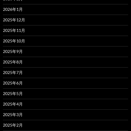
2026年1月
2025年12月
2025年11月
2025年10月
2025年9月
2025年8月
2025年7月
2025年6月
2025年5月
2025年4月
2025年3月
2025年2月