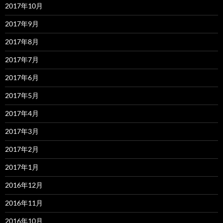
2017年10月
2017年9月
2017年8月
2017年7月
2017年6月
2017年5月
2017年4月
2017年3月
2017年2月
2017年1月
2016年12月
2016年11月
2016年10月