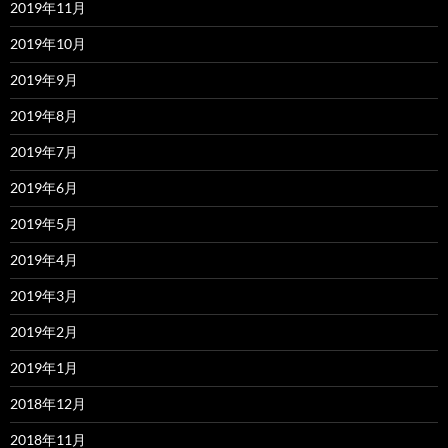
2019年11月
2019年10月
2019年9月
2019年8月
2019年7月
2019年6月
2019年5月
2019年4月
2019年3月
2019年2月
2019年1月
2018年12月
2018年11月