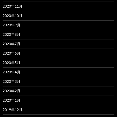
2020年11月
2020年10月
2020年9月
2020年8月
2020年7月
2020年6月
2020年5月
2020年4月
2020年3月
2020年2月
2020年1月
2019年12月