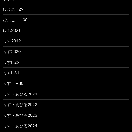
ひよこH29
ひよこ H30
ほし2021
りす2019
りす2020
りすH29
りすH31
りす H30
りす・あひる2021
りす・あひる2022
りす・あひる2023
りす・あひる2024