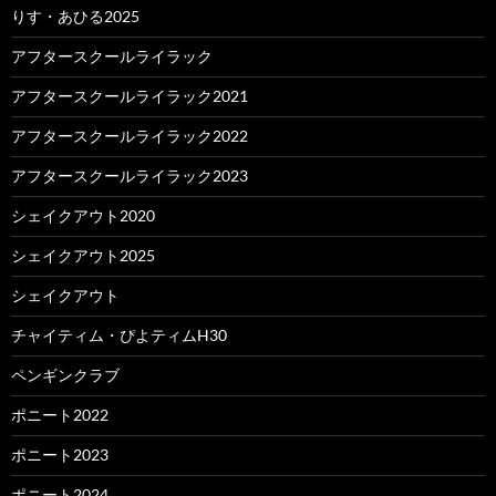
りす・あひる2025
アフタースクールライラック
アフタースクールライラック2021
アフタースクールライラック2022
アフタースクールライラック2023
シェイクアウト2020
シェイクアウト2025
シェイクアウト
チャイティム・ぴよティムH30
ペンギンクラブ
ポニート2022
ポニート2023
ポニート2024