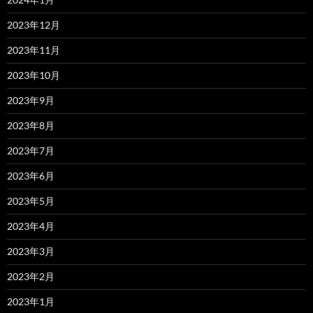
2023年12月
2023年11月
2023年10月
2023年9月
2023年8月
2023年7月
2023年6月
2023年5月
2023年4月
2023年3月
2023年2月
2023年1月