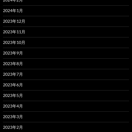
2024年1月
2023年12月
2023年11月
2023年10月
2023年9月
2023年8月
2023年7月
2023年6月
2023年5月
2023年4月
2023年3月
2023年2月