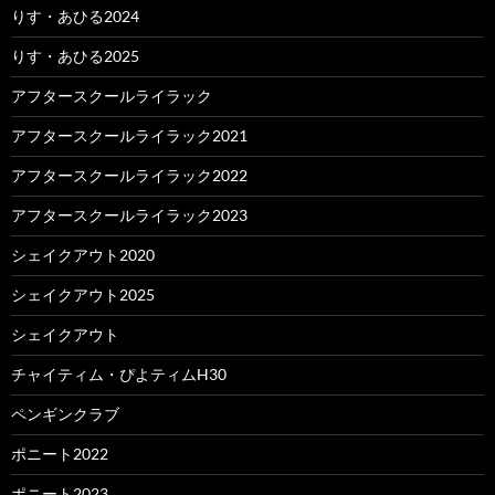
りす・あひる2024
りす・あひる2025
アフタースクールライラック
アフタースクールライラック2021
アフタースクールライラック2022
アフタースクールライラック2023
シェイクアウト2020
シェイクアウト2025
シェイクアウト
チャイティム・ぴよティムH30
ペンギンクラブ
ポニート2022
ポニート2023