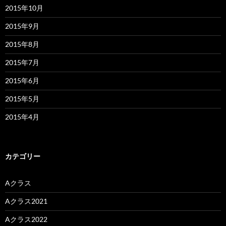
2015年10月
2015年9月
2015年8月
2015年7月
2015年6月
2015年5月
2015年4月
カテゴリー
Aクラス
Aクラス2021
Aクラス2022