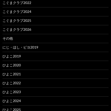
こぐまクラブ2022
こぐまクラブ2024
こぐまクラブ2025
こぐまクラブ2026
その他
にじ・ほし・ピヨ2019
ひよこ2019
ひよこ2020
ひよこ2021
ひよこ2022
ひよこ2023
ひよこ2024
ひよこ2025