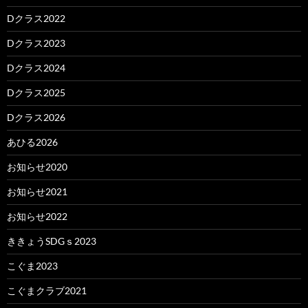
Dクラス2022
Dクラス2023
Dクラス2024
Dクラス2025
Dクラス2026
あひる2026
お知らせ2020
お知らせ2021
お知らせ2022
ききょうSDGｓ2023
こぐま2023
こぐまクラブ2021