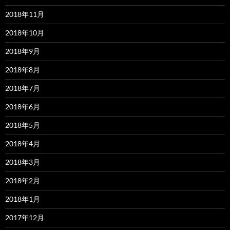
2018年11月
2018年10月
2018年9月
2018年8月
2018年7月
2018年6月
2018年5月
2018年4月
2018年3月
2018年2月
2018年1月
2017年12月