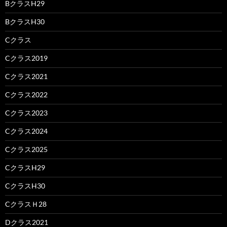
BクラスH29
BクラスH30
Cクラス
Cクラス2019
Cクラス2021
Cクラス2022
Cクラス2023
Cクラス2024
Cクラス2025
CクラスH29
CクラスH30
CクラスＨ28
Dクラス2021