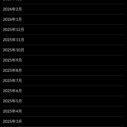
2026年2月
2026年1月
2025年12月
2025年11月
2025年10月
2025年9月
2025年8月
2025年7月
2025年6月
2025年5月
2025年4月
2025年3月