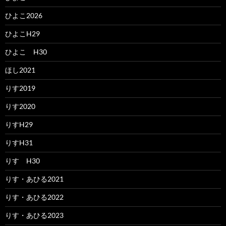
ひよこ2026
ひよこH29
ひよこ H30
ほし2021
りす2019
りす2020
りすH29
りすH31
りす H30
りす・あひる2021
りす・あひる2022
りす・あひる2023