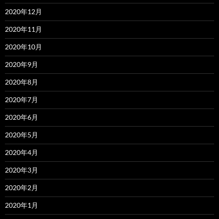
2020年12月
2020年11月
2020年10月
2020年9月
2020年8月
2020年7月
2020年6月
2020年5月
2020年4月
2020年3月
2020年2月
2020年1月