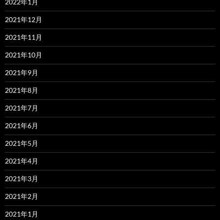
2022年1月
2021年12月
2021年11月
2021年10月
2021年9月
2021年8月
2021年7月
2021年6月
2021年5月
2021年4月
2021年3月
2021年2月
2021年1月