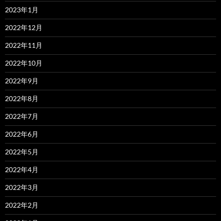
2023年1月
2022年12月
2022年11月
2022年10月
2022年9月
2022年8月
2022年7月
2022年6月
2022年5月
2022年4月
2022年3月
2022年2月