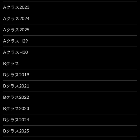
Aクラス2023
Aクラス2024
Aクラス2025
AクラスH29
AクラスH30
Bクラス
Bクラス2019
Bクラス2021
Bクラス2022
Bクラス2023
Bクラス2024
Bクラス2025