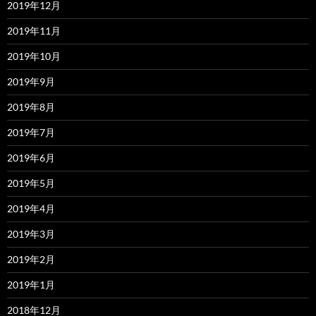
2019年12月
2019年11月
2019年10月
2019年9月
2019年8月
2019年7月
2019年6月
2019年5月
2019年4月
2019年3月
2019年2月
2019年1月
2018年12月