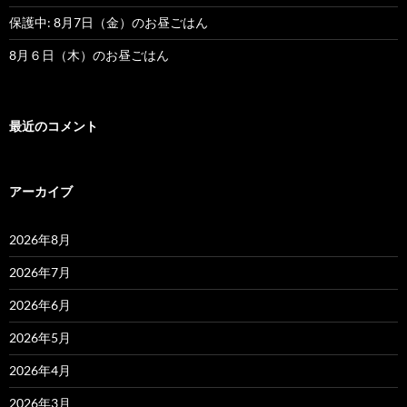
保護中: 8月7日（金）のお昼ごはん
8月６日（木）のお昼ごはん
最近のコメント
アーカイブ
2026年8月
2026年7月
2026年6月
2026年5月
2026年4月
2026年3月