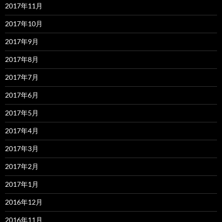
2017年11月
2017年10月
2017年9月
2017年8月
2017年7月
2017年6月
2017年5月
2017年4月
2017年3月
2017年2月
2017年1月
2016年12月
2016年11月