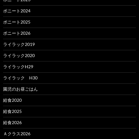
ポニート2024
ポニート2025
ポニート2026
ライラック2019
ライラック2020
ライラックH29
ライラック H30
園児のお昼ごはん
給食2020
給食2025
給食2026
Ａクラス2026