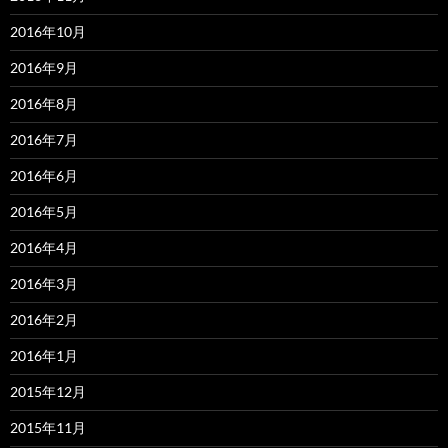
2016年10月
2016年9月
2016年8月
2016年7月
2016年6月
2016年5月
2016年4月
2016年3月
2016年2月
2016年1月
2015年12月
2015年11月