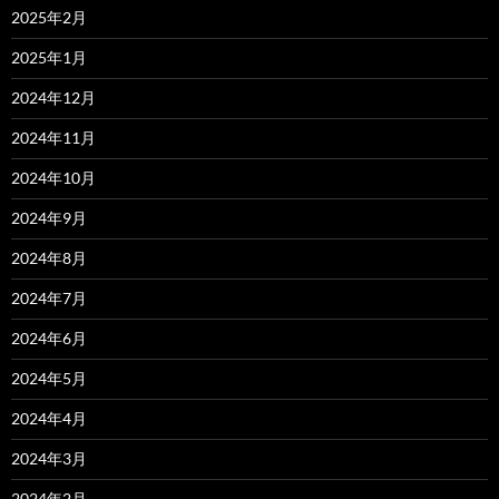
2025年2月
2025年1月
2024年12月
2024年11月
2024年10月
2024年9月
2024年8月
2024年7月
2024年6月
2024年5月
2024年4月
2024年3月
2024年2月