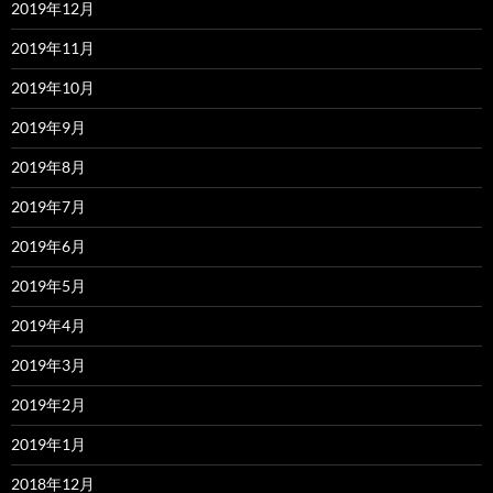
2019年12月
2019年11月
2019年10月
2019年9月
2019年8月
2019年7月
2019年6月
2019年5月
2019年4月
2019年3月
2019年2月
2019年1月
2018年12月