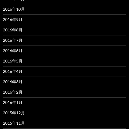
2016年10月
2016年9月
2016年8月
2016年7月
2016年6月
2016年5月
2016年4月
2016年3月
2016年2月
2016年1月
2015年12月
2015年11月