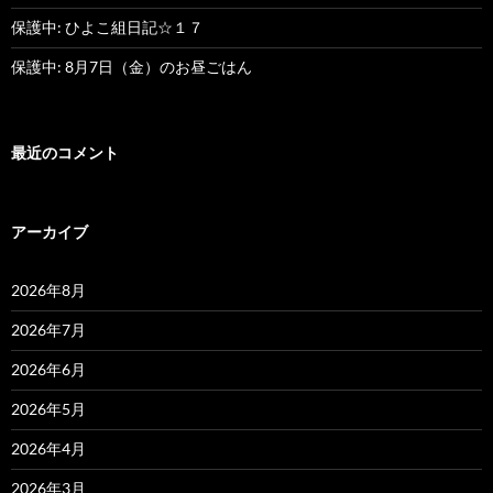
保護中: ひよこ組日記☆１７
保護中: 8月7日（金）のお昼ごはん
最近のコメント
アーカイブ
2026年8月
2026年7月
2026年6月
2026年5月
2026年4月
2026年3月