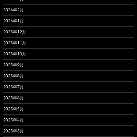
2026年2月
2026年1月
2025年12月
2025年11月
2025年10月
2025年9月
2025年8月
2025年7月
2025年6月
2025年5月
2025年4月
2025年3月