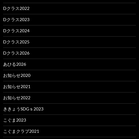
Dクラス2022
Dクラス2023
Dクラス2024
Dクラス2025
Dクラス2026
あひる2026
お知らせ2020
お知らせ2021
お知らせ2022
ききょうSDGｓ2023
こぐま2023
こぐまクラブ2021