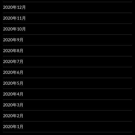
2020年12月
2020年11月
2020年10月
2020年9月
2020年8月
2020年7月
2020年6月
2020年5月
2020年4月
2020年3月
2020年2月
2020年1月