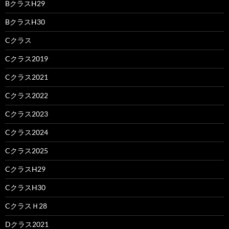
BクラスH29
BクラスH30
Cクラス
Cクラス2019
Cクラス2021
Cクラス2022
Cクラス2023
Cクラス2024
Cクラス2025
CクラスH29
CクラスH30
CクラスＨ28
Dクラス2021