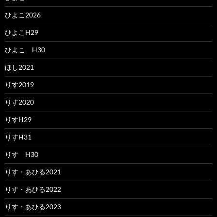
ひよこ2026
ひよこH29
ひよこ H30
ほし2021
りす2019
りす2020
りすH29
りすH31
りす H30
りす・あひる2021
りす・あひる2022
りす・あひる2023