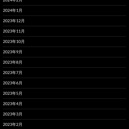
2024年1月
2023年12月
2023年11月
2023年10月
2023年9月
2023年8月
2023年7月
2023年6月
2023年5月
2023年4月
2023年3月
2023年2月