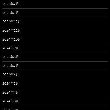
2025年2月
2025年1月
2024年12月
2024年11月
2024年10月
2024年9月
2024年8月
2024年7月
2024年6月
2024年5月
2024年4月
2024年3月
2024年2月