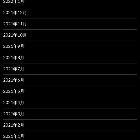
2022年1月
2021年12月
2021年11月
2021年10月
2021年9月
2021年8月
2021年7月
2021年6月
2021年5月
2021年4月
2021年3月
2021年2月
2021年1月