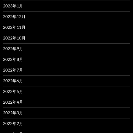
2023年1月
2022年12月
2022年11月
2022年10月
2022年9月
2022年8月
2022年7月
2022年6月
2022年5月
2022年4月
2022年3月
2022年2月