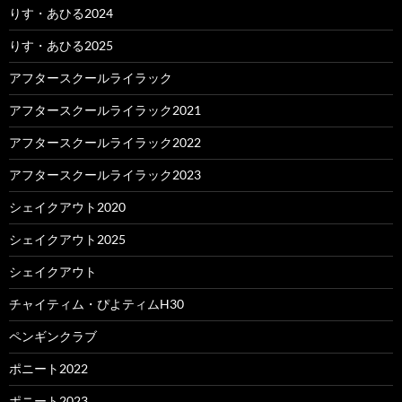
りす・あひる2024
りす・あひる2025
アフタースクールライラック
アフタースクールライラック2021
アフタースクールライラック2022
アフタースクールライラック2023
シェイクアウト2020
シェイクアウト2025
シェイクアウト
チャイティム・ぴよティムH30
ペンギンクラブ
ポニート2022
ポニート2023