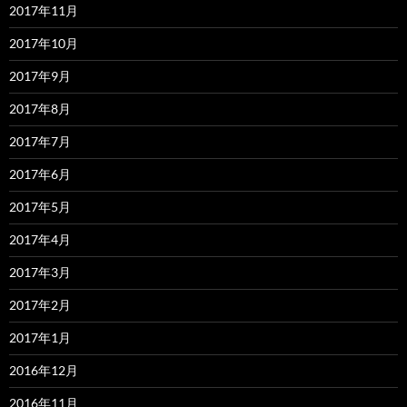
2017年11月
2017年10月
2017年9月
2017年8月
2017年7月
2017年6月
2017年5月
2017年4月
2017年3月
2017年2月
2017年1月
2016年12月
2016年11月