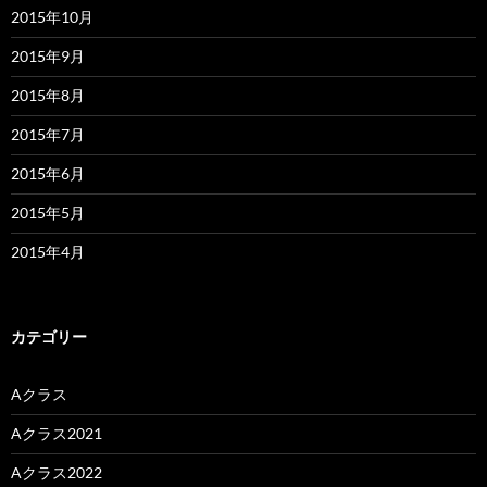
2015年10月
2015年9月
2015年8月
2015年7月
2015年6月
2015年5月
2015年4月
カテゴリー
Aクラス
Aクラス2021
Aクラス2022