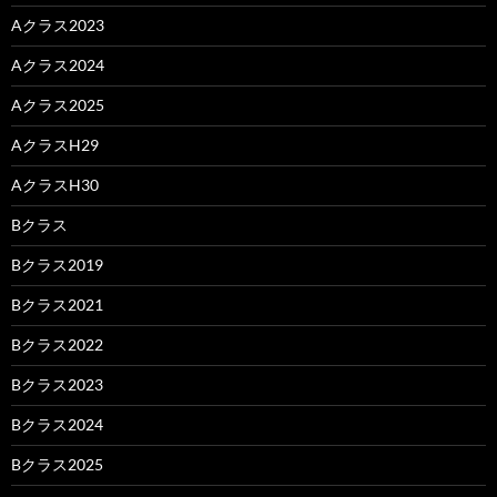
Aクラス2023
Aクラス2024
Aクラス2025
AクラスH29
AクラスH30
Bクラス
Bクラス2019
Bクラス2021
Bクラス2022
Bクラス2023
Bクラス2024
Bクラス2025