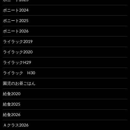
ポニート2024
ポニート2025
ポニート2026
ライラック2019
ライラック2020
ライラックH29
ライラック H30
園児のお昼ごはん
給食2020
給食2025
給食2026
Ａクラス2026