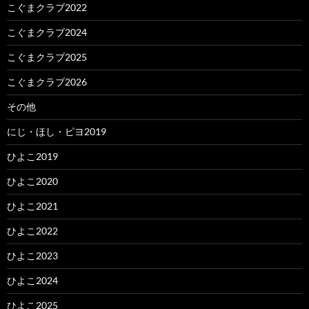
こぐまクラブ2022
こぐまクラブ2024
こぐまクラブ2025
こぐまクラブ2026
その他
にじ・ほし・ピヨ2019
ひよこ2019
ひよこ2020
ひよこ2021
ひよこ2022
ひよこ2023
ひよこ2024
ひよこ2025