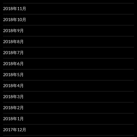
2018年11月
2018年10月
2018年9月
2018年8月
2018年7月
2018年6月
2018年5月
2018年4月
2018年3月
2018年2月
2018年1月
2017年12月