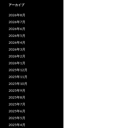
アーカイブ
2026年8月
2026年7月
2026年6月
2026年5月
2026年4月
2026年3月
2026年2月
2026年1月
2025年12月
2025年11月
2025年10月
2025年9月
2025年8月
2025年7月
2025年6月
2025年5月
2025年4月