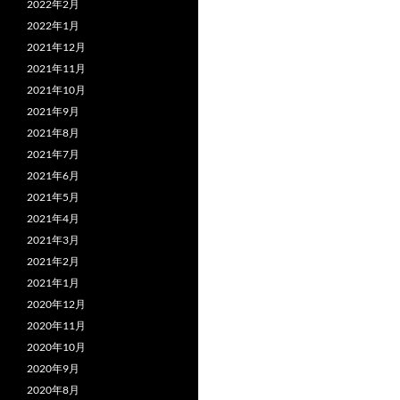
2022年2月
2022年1月
2021年12月
2021年11月
2021年10月
2021年9月
2021年8月
2021年7月
2021年6月
2021年5月
2021年4月
2021年3月
2021年2月
2021年1月
2020年12月
2020年11月
2020年10月
2020年9月
2020年8月