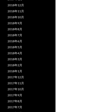
2018年12月
2018年11月
2018年10月
2018年9月
2018年8月
2018年7月
2018年6月
2018年5月
2018年4月
2018年3月
2018年2月
2018年1月
2017年12月
2017年11月
2017年10月
2017年9月
2017年8月
2017年7月