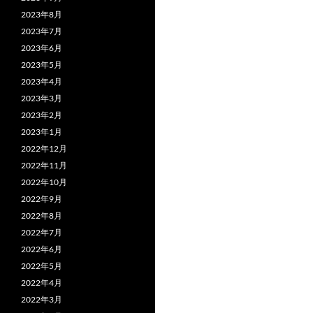
2023年8月
2023年7月
2023年6月
2023年5月
2023年4月
2023年3月
2023年2月
2023年1月
2022年12月
2022年11月
2022年10月
2022年9月
2022年8月
2022年7月
2022年6月
2022年5月
2022年4月
2022年3月