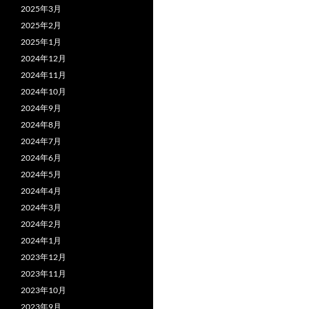
2025年3月
2025年2月
2025年1月
2024年12月
2024年11月
2024年10月
2024年9月
2024年8月
2024年7月
2024年6月
2024年5月
2024年4月
2024年3月
2024年2月
2024年1月
2023年12月
2023年11月
2023年10月
2023年9月