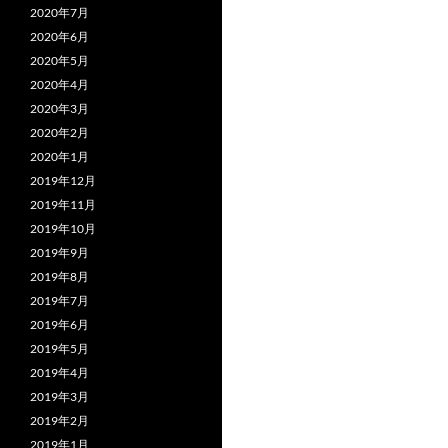
2020年7月
2020年6月
2020年5月
2020年4月
2020年3月
2020年2月
2020年1月
2019年12月
2019年11月
2019年10月
2019年9月
2019年8月
2019年7月
2019年6月
2019年5月
2019年4月
2019年3月
2019年2月
2019年1月