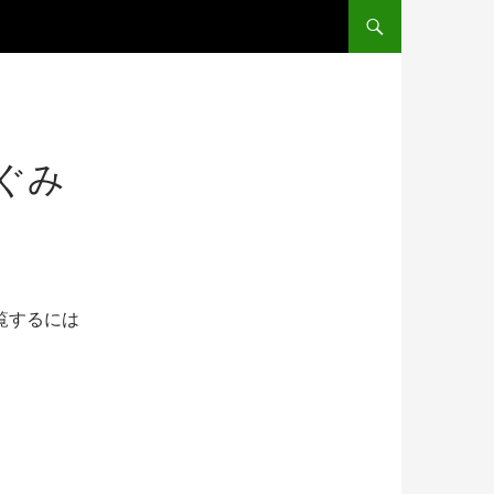
コンテンツへスキップ
ぐみ
覧するには