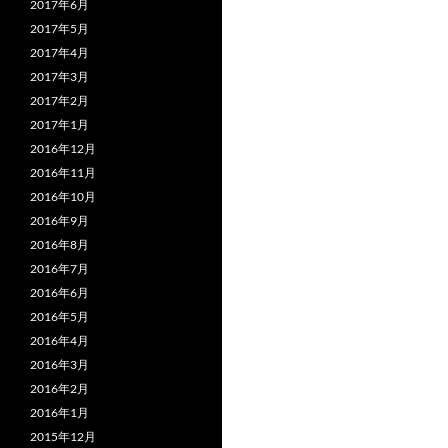
2017年6月
2017年5月
2017年4月
2017年3月
2017年2月
2017年1月
2016年12月
2016年11月
2016年10月
2016年9月
2016年8月
2016年7月
2016年6月
2016年5月
2016年4月
2016年3月
2016年2月
2016年1月
2015年12月