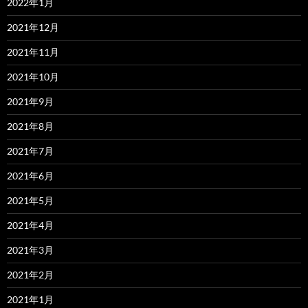
2022年1月
2021年12月
2021年11月
2021年10月
2021年9月
2021年8月
2021年7月
2021年6月
2021年5月
2021年4月
2021年3月
2021年2月
2021年1月