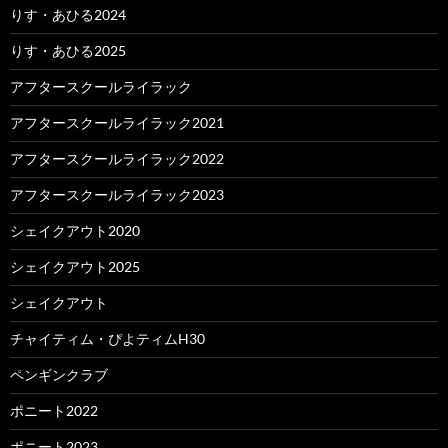
りす・あひる2024
りす・あひる2025
アフタースクールライラック
アフタースクールライラック2021
アフタースクールライラック2022
アフタースクールライラック2023
シェイクアウト2020
シェイクアウト2025
シェイクアウト
チャイティム・ぴよティムH30
ペンギンクラブ
ポニート2022
ポニート2023