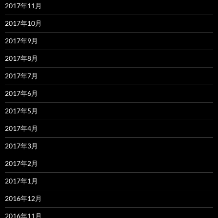
2017年11月
2017年10月
2017年9月
2017年8月
2017年7月
2017年6月
2017年5月
2017年4月
2017年3月
2017年2月
2017年1月
2016年12月
2016年11月