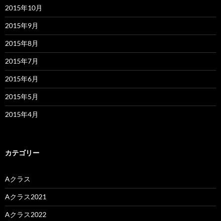
2015年10月
2015年9月
2015年8月
2015年7月
2015年6月
2015年5月
2015年4月
カテゴリー
Aクラス
Aクラス2021
Aクラス2022