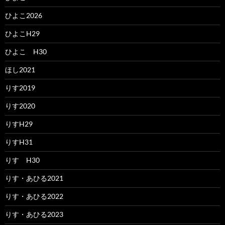
ひよこ2026
ひよこH29
ひよこ H30
ほし2021
りす2019
りす2020
りすH29
りすH31
りす H30
りす・あひる2021
りす・あひる2022
りす・あひる2023