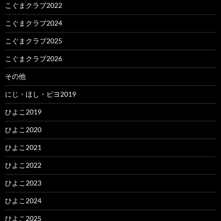
こぐまクラブ2022
こぐまクラブ2024
こぐまクラブ2025
こぐまクラブ2026
その他
にじ・ほし・ピヨ2019
ひよこ2019
ひよこ2020
ひよこ2021
ひよこ2022
ひよこ2023
ひよこ2024
ひよこ2025