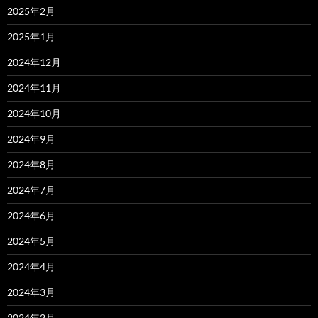
2025年2月
2025年1月
2024年12月
2024年11月
2024年10月
2024年9月
2024年8月
2024年7月
2024年6月
2024年5月
2024年4月
2024年3月
2024年2月