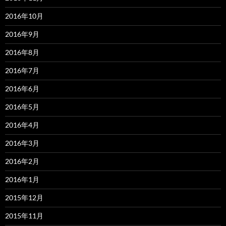
2016年10月
2016年9月
2016年8月
2016年7月
2016年6月
2016年5月
2016年4月
2016年3月
2016年2月
2016年1月
2015年12月
2015年11月