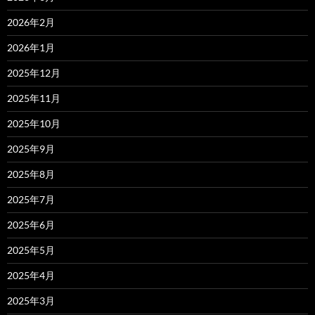
2026年2月
2026年1月
2025年12月
2025年11月
2025年10月
2025年9月
2025年8月
2025年7月
2025年6月
2025年5月
2025年4月
2025年3月