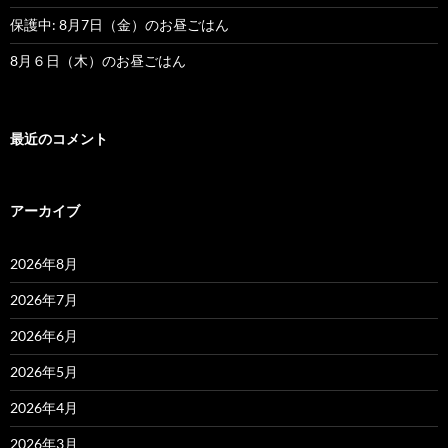
保護中: 8月7日（金）のお昼ごはん
8月６日（木）のお昼ごはん
最近のコメント
アーカイブ
2026年8月
2026年7月
2026年6月
2026年5月
2026年4月
2026年3月