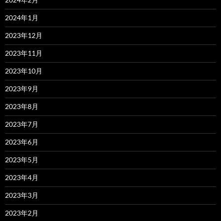
2024年1月
2023年12月
2023年11月
2023年10月
2023年9月
2023年8月
2023年7月
2023年6月
2023年5月
2023年4月
2023年3月
2023年2月