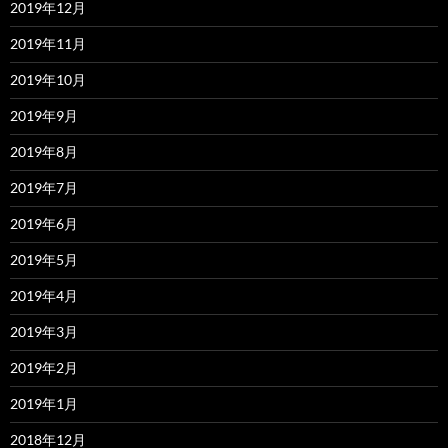
2019年12月
2019年11月
2019年10月
2019年9月
2019年8月
2019年7月
2019年6月
2019年5月
2019年4月
2019年3月
2019年2月
2019年1月
2018年12月