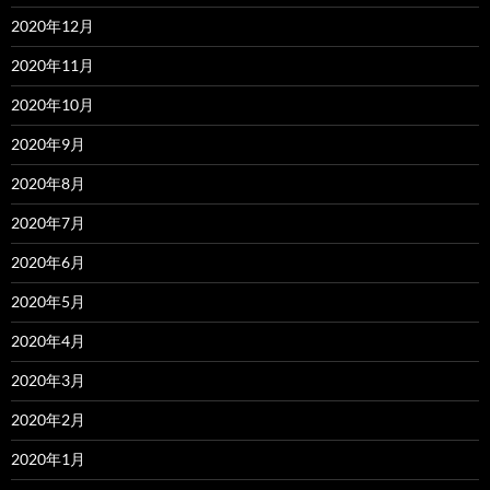
2020年12月
2020年11月
2020年10月
2020年9月
2020年8月
2020年7月
2020年6月
2020年5月
2020年4月
2020年3月
2020年2月
2020年1月