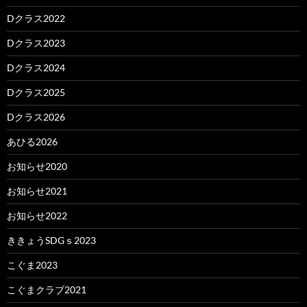
Dクラス2022
Dクラス2023
Dクラス2024
Dクラス2025
Dクラス2026
あひる2026
お知らせ2020
お知らせ2021
お知らせ2022
ききょうSDGｓ2023
こぐま2023
こぐまクラブ2021