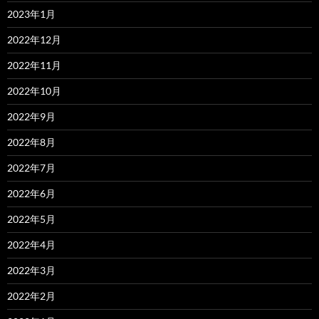
2023年1月
2022年12月
2022年11月
2022年10月
2022年9月
2022年8月
2022年7月
2022年6月
2022年5月
2022年4月
2022年3月
2022年2月