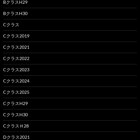
BクラスH29
BクラスH30
Cクラス
Cクラス2019
Cクラス2021
Cクラス2022
Cクラス2023
Cクラス2024
Cクラス2025
CクラスH29
CクラスH30
CクラスＨ28
Dクラス2021