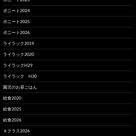
ポニート2024
ポニート2025
ポニート2026
ライラック2019
ライラック2020
ライラックH29
ライラック H30
園児のお昼ごはん
給食2020
給食2025
給食2026
Ａクラス2026