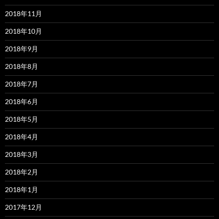
2018年11月
2018年10月
2018年9月
2018年8月
2018年7月
2018年6月
2018年5月
2018年4月
2018年3月
2018年2月
2018年1月
2017年12月