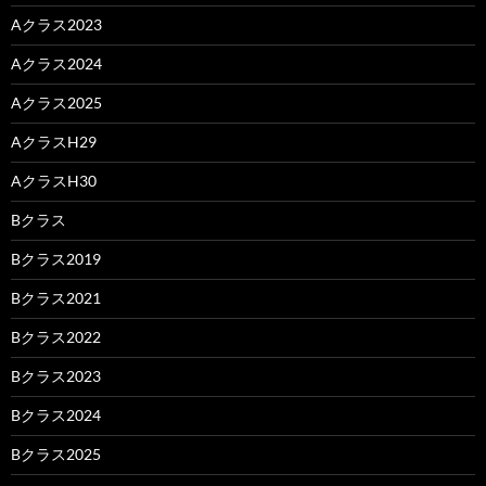
Aクラス2023
Aクラス2024
Aクラス2025
AクラスH29
AクラスH30
Bクラス
Bクラス2019
Bクラス2021
Bクラス2022
Bクラス2023
Bクラス2024
Bクラス2025