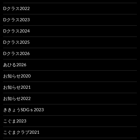
Dクラス2022
Dクラス2023
Dクラス2024
Dクラス2025
Dクラス2026
あひる2026
お知らせ2020
お知らせ2021
お知らせ2022
ききょうSDGｓ2023
こぐま2023
こぐまクラブ2021