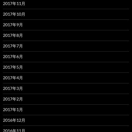
2017年11月
2017年10月
2017年9月
2017年8月
2017年7月
2017年6月
2017年5月
2017年4月
2017年3月
2017年2月
2017年1月
2016年12月
2016年11月