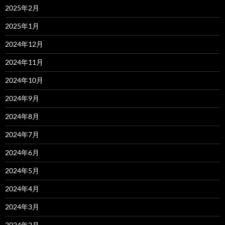
2025年2月
2025年1月
2024年12月
2024年11月
2024年10月
2024年9月
2024年8月
2024年7月
2024年6月
2024年5月
2024年4月
2024年3月
2024年2月