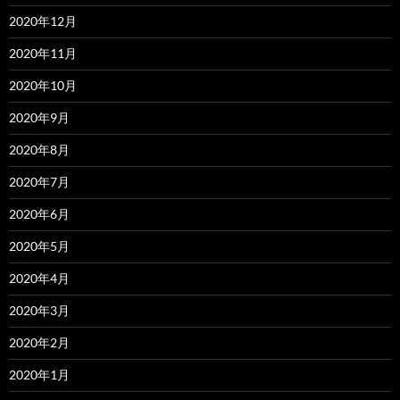
2020年12月
2020年11月
2020年10月
2020年9月
2020年8月
2020年7月
2020年6月
2020年5月
2020年4月
2020年3月
2020年2月
2020年1月