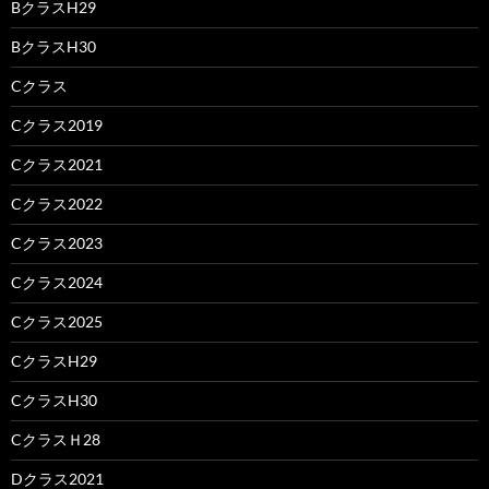
BクラスH29
BクラスH30
Cクラス
Cクラス2019
Cクラス2021
Cクラス2022
Cクラス2023
Cクラス2024
Cクラス2025
CクラスH29
CクラスH30
CクラスＨ28
Dクラス2021