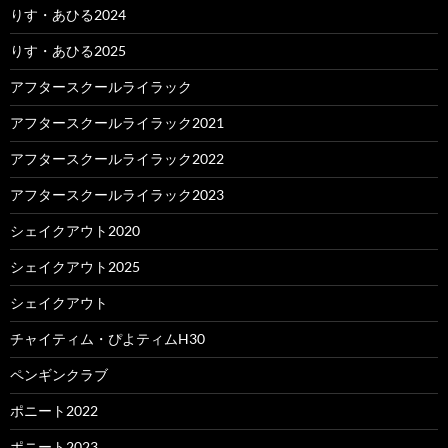
りす・あひる2024
りす・あひる2025
アフタースクールライラック
アフタースクールライラック2021
アフタースクールライラック2022
アフタースクールライラック2023
シェイクアウト2020
シェイクアウト2025
シェイクアウト
チャイティム・ぴよティムH30
ペンギンクラブ
ポニート2022
ポニート2023