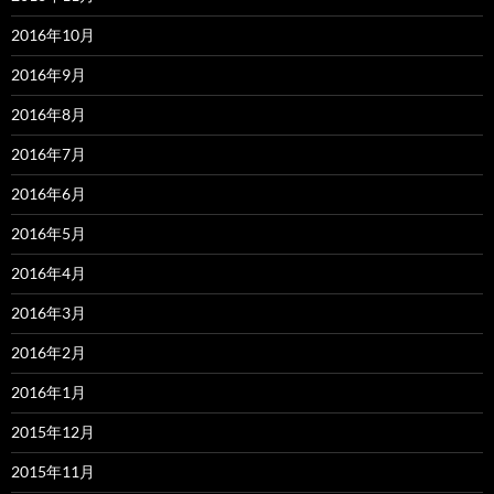
2016年10月
2016年9月
2016年8月
2016年7月
2016年6月
2016年5月
2016年4月
2016年3月
2016年2月
2016年1月
2015年12月
2015年11月