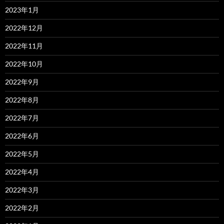
2023年1月
2022年12月
2022年11月
2022年10月
2022年9月
2022年8月
2022年7月
2022年6月
2022年5月
2022年4月
2022年3月
2022年2月