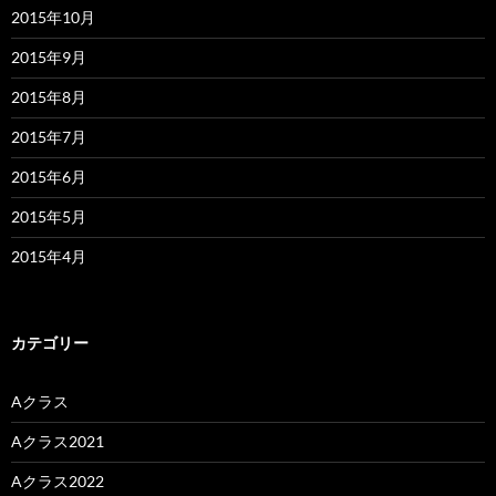
2015年10月
2015年9月
2015年8月
2015年7月
2015年6月
2015年5月
2015年4月
カテゴリー
Aクラス
Aクラス2021
Aクラス2022