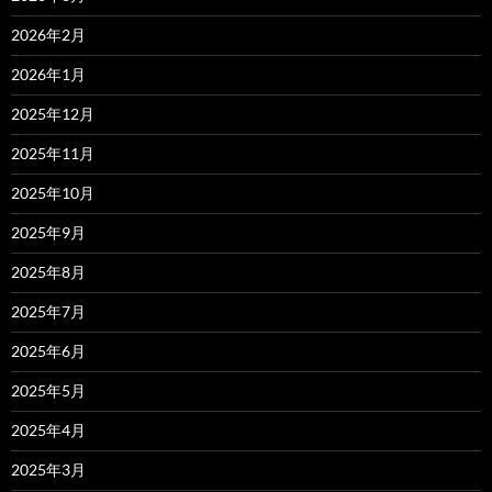
2026年2月
2026年1月
2025年12月
2025年11月
2025年10月
2025年9月
2025年8月
2025年7月
2025年6月
2025年5月
2025年4月
2025年3月