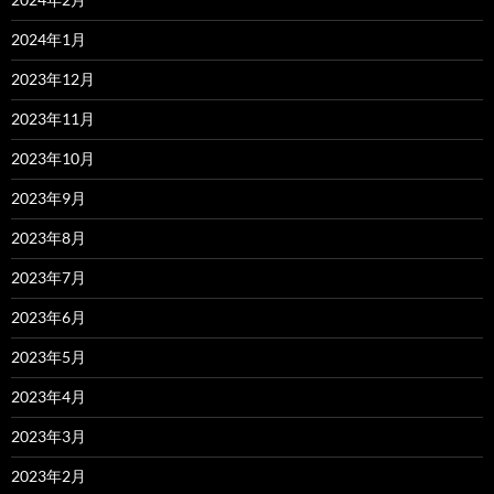
2024年1月
2023年12月
2023年11月
2023年10月
2023年9月
2023年8月
2023年7月
2023年6月
2023年5月
2023年4月
2023年3月
2023年2月