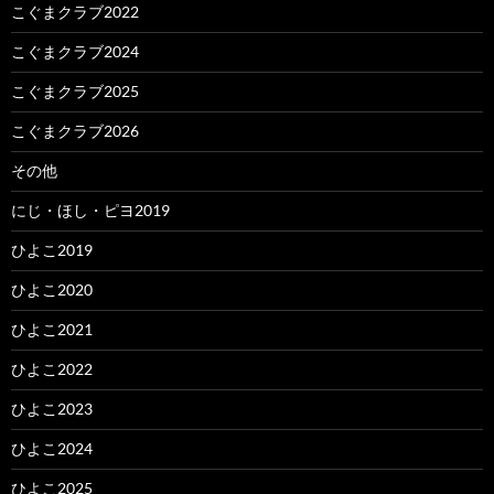
こぐまクラブ2022
こぐまクラブ2024
こぐまクラブ2025
こぐまクラブ2026
その他
にじ・ほし・ピヨ2019
ひよこ2019
ひよこ2020
ひよこ2021
ひよこ2022
ひよこ2023
ひよこ2024
ひよこ2025