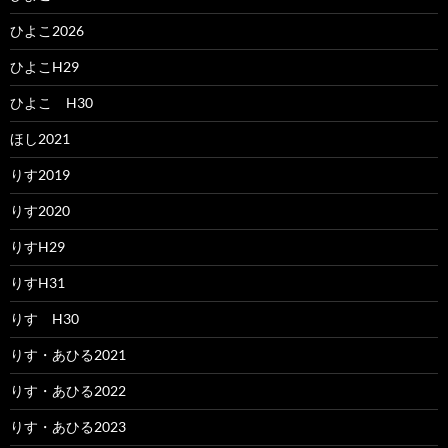
ひよこ2026
ひよこH29
ひよこ H30
ほし2021
りす2019
りす2020
りすH29
りすH31
りす H30
りす・あひる2021
りす・あひる2022
りす・あひる2023