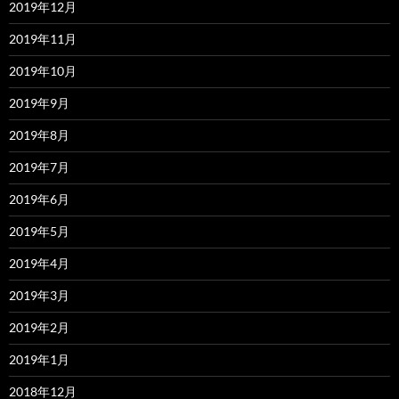
2019年12月
2019年11月
2019年10月
2019年9月
2019年8月
2019年7月
2019年6月
2019年5月
2019年4月
2019年3月
2019年2月
2019年1月
2018年12月