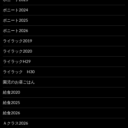
ポニート2024
ポニート2025
ポニート2026
ライラック2019
ライラック2020
ライラックH29
ライラック H30
園児のお昼ごはん
給食2020
給食2025
給食2026
Ａクラス2026