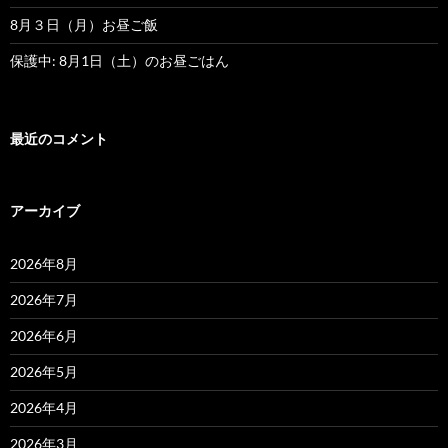
8月３日（月）お昼ご飯
保護中: 8月1日（土）のお昼ごはん
最近のコメント
アーカイブ
2026年8月
2026年7月
2026年6月
2026年5月
2026年4月
2026年3月