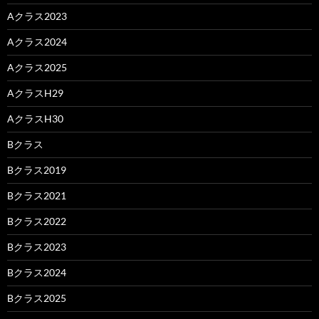
Aクラス2023
Aクラス2024
Aクラス2025
AクラスH29
AクラスH30
Bクラス
Bクラス2019
Bクラス2021
Bクラス2022
Bクラス2023
Bクラス2024
Bクラス2025