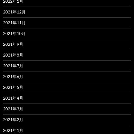
2022年1月
2021年12月
2021年11月
2021年10月
2021年9月
2021年8月
2021年7月
2021年6月
2021年5月
2021年4月
2021年3月
2021年2月
2021年1月