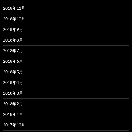
2018年11月
2018年10月
2018年9月
2018年8月
2018年7月
2018年6月
2018年5月
2018年4月
2018年3月
2018年2月
2018年1月
2017年12月